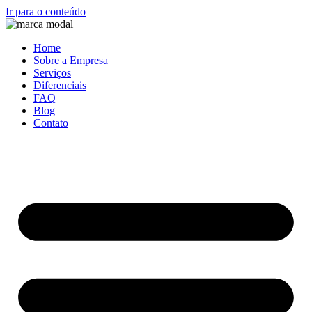
Ir para o conteúdo
Home
Sobre a Empresa
Serviços
Diferenciais
FAQ
Blog
Contato