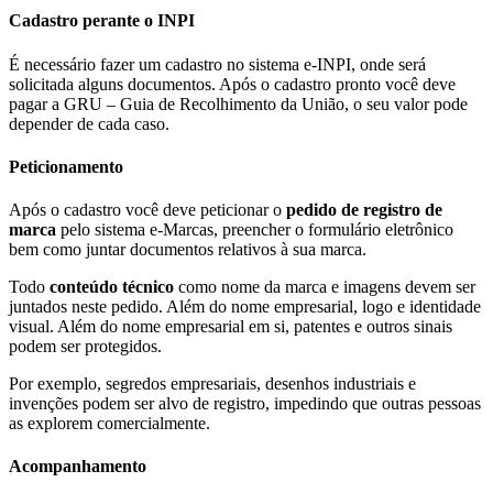
Cadastro perante o INPI
É necessário fazer um cadastro no sistema e-INPI, onde será
solicitada alguns documentos. Após o cadastro pronto você deve
pagar a GRU – Guia de Recolhimento da União, o seu valor pode
depender de cada caso.
Peticionamento
Após o cadastro você deve peticionar o
pedido de registro de
marca
pelo sistema e-Marcas, preencher o formulário eletrônico
bem como juntar documentos relativos à sua marca.
Todo
conteúdo técnico
como nome da marca e imagens devem ser
juntados neste pedido. Além do nome empresarial, logo e identidade
visual. Além do nome empresarial em si, patentes e outros sinais
podem ser protegidos.
Por exemplo, segredos empresariais, desenhos industriais e
invenções podem ser alvo de registro, impedindo que outras pessoas
as explorem comercialmente.
Acompanhamento