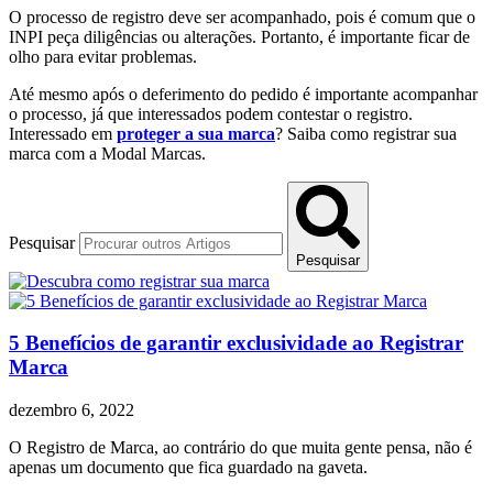
O processo de registro deve ser acompanhado, pois é comum que o
INPI peça diligências ou alterações. Portanto, é importante ficar de
olho para evitar problemas.
Até mesmo após o deferimento do pedido é importante acompanhar
o processo, já que interessados podem contestar o registro.
Interessado em
proteger a sua marca
? Saiba como registrar sua
marca com a Modal Marcas.
Pesquisar
Pesquisar
5 Benefícios de garantir exclusividade ao Registrar
Marca
dezembro 6, 2022
O Registro de Marca, ao contrário do que muita gente pensa, não é
apenas um documento que fica guardado na gaveta.