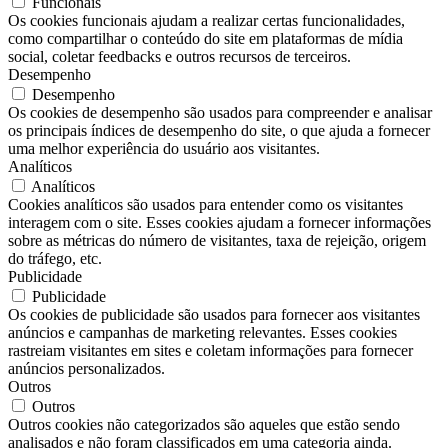
Funcionais
Os cookies funcionais ajudam a realizar certas funcionalidades,
como compartilhar o conteúdo do site em plataformas de mídia
social, coletar feedbacks e outros recursos de terceiros.
Desempenho
Desempenho
Os cookies de desempenho são usados ​​para compreender e analisar
os principais índices de desempenho do site, o que ajuda a fornecer
uma melhor experiência do usuário aos visitantes.
Analíticos
Analíticos
Cookies analíticos são usados ​​para entender como os visitantes
interagem com o site. Esses cookies ajudam a fornecer informações
sobre as métricas do número de visitantes, taxa de rejeição, origem
do tráfego, etc.
Publicidade
Publicidade
Os cookies de publicidade são usados ​​para fornecer aos visitantes
anúncios e campanhas de marketing relevantes. Esses cookies
rastreiam visitantes em sites e coletam informações para fornecer
anúncios personalizados.
Outros
Outros
Outros cookies não categorizados são aqueles que estão sendo
analisados ​​e não foram classificados em uma categoria ainda.