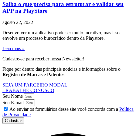
Saiba o que precisa para estruturar e validar seu
APP na PlayStore
agosto 22, 2022
Desenvolver um aplicativo pode ser muito lucrativo, mas isso
envolve um processo burocrático dentro da Playstore.
Leia mais »
Cadastre-se para receber nossa Newsletter!
Fique por dentro das principais notícias e informações sobre o
Registro de Marcas
e
Patentes
.
SEJA UM PARCEIRO MODAL
TRABALHE CONOSCO
Seu Nome
Seu E-mail
Ao enviar os formulários desse site você concorda com a
Política
de Privacidade
Cadastrar