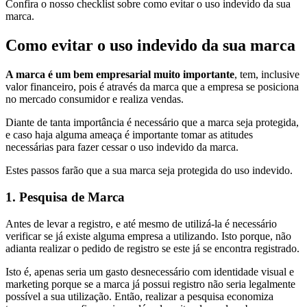
Confira o nosso checklist sobre como evitar o uso indevido da sua
marca.
Como evitar o uso indevido da sua marca
A marca é um bem empresarial muito importante
, tem, inclusive
valor financeiro, pois é através da marca que a empresa se posiciona
no mercado consumidor e realiza vendas.
Diante de tanta importância é necessário que a marca seja protegida,
e caso haja alguma ameaça é importante tomar as atitudes
necessárias para fazer cessar o uso indevido da marca.
Estes passos farão que a sua marca seja protegida do uso indevido.
1. Pesquisa de Marca
Antes de levar a registro, e até mesmo de utilizá-la é necessário
verificar se já existe alguma empresa a utilizando. Isto porque, não
adianta realizar o pedido de registro se este já se encontra registrado.
Isto é, apenas seria um gasto desnecessário com identidade visual e
marketing porque se a marca já possui registro não seria legalmente
possível a sua utilização. Então, realizar a pesquisa economiza