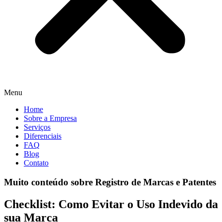
Menu
Home
Sobre a Empresa
Serviços
Diferenciais
FAQ
Blog
Contato
Muito conteúdo sobre Registro de Marcas e Patentes
Checklist: Como Evitar o Uso Indevido da
sua Marca