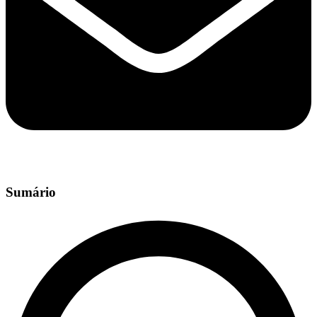
Sumário