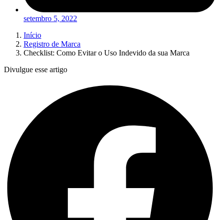
setembro 5, 2022
Início
Registro de Marca
Checklist: Como Evitar o Uso Indevido da sua Marca
Divulgue esse artigo