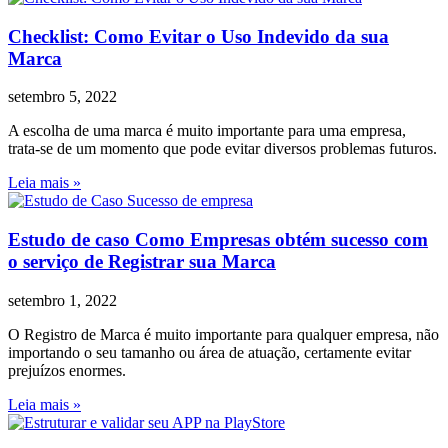
Checklist: Como Evitar o Uso Indevido da sua
Marca
setembro 5, 2022
A escolha de uma marca é muito importante para uma empresa,
trata-se de um momento que pode evitar diversos problemas futuros.
Leia mais »
Estudo de caso Como Empresas obtém sucesso com
o serviço de Registrar sua Marca
setembro 1, 2022
O Registro de Marca é muito importante para qualquer empresa, não
importando o seu tamanho ou área de atuação, certamente evitar
prejuízos enormes.
Leia mais »