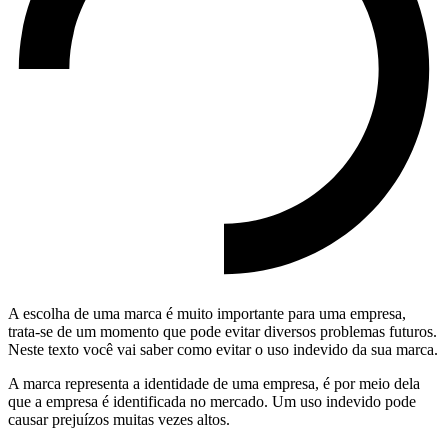
A escolha de uma marca é muito importante para uma empresa,
trata-se de um momento que pode evitar diversos problemas futuros.
Neste texto você vai saber como evitar o uso indevido da sua marca.
A marca representa a identidade de uma empresa, é por meio dela
que a empresa é identificada no mercado. Um uso indevido pode
causar prejuízos muitas vezes altos.