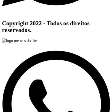
Copyright 2022 - Todos os direitos
reservados.