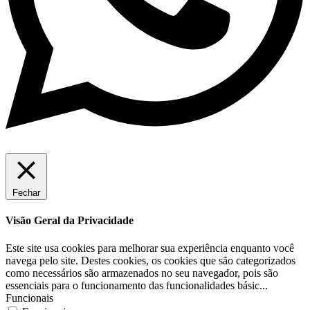
Fechar
Visão Geral da Privacidade
Este site usa cookies para melhorar sua experiência enquanto você
navega pelo site. Destes cookies, os cookies que são categorizados
como necessários são armazenados no seu navegador, pois são
essenciais para o funcionamento das funcionalidades básic
...
Funcionais