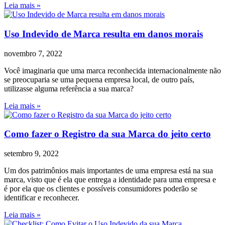
Leia mais »
Uso Indevido de Marca resulta em danos morais
novembro 7, 2022
Você imaginaria que uma marca reconhecida internacionalmente não
se preocuparia se uma pequena empresa local, de outro país,
utilizasse alguma referência a sua marca?
Leia mais »
Como fazer o Registro da sua Marca do jeito certo
setembro 9, 2022
Um dos patrimônios mais importantes de uma empresa está na sua
marca, visto que é ela que entrega a identidade para uma empresa e
é por ela que os clientes e possíveis consumidores poderão se
identificar e reconhecer.
Leia mais »