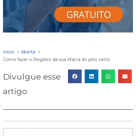
Início
Aberta
Como fazer o Registro da sua Marca do jeito certo
Divulgue esse
artigo