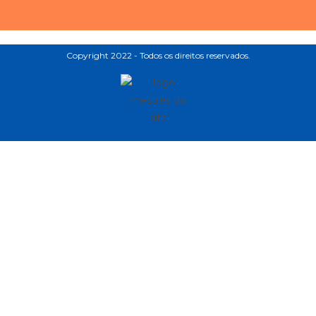
Copyright 2022 - Todos os direitos reservados.