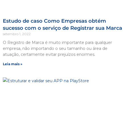
Estudo de caso Como Empresas obtém
sucesso com o serviço de Registrar sua Marca
setembro 1, 2022
O Registro de Marca é muito importante para qualquer
empresa, não importando o seu tamanho ou área de
atuação, certamente evitar prejuízos enormes.
Leia mais »