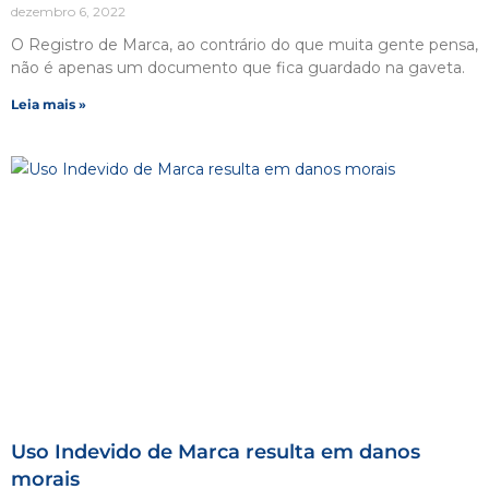
dezembro 6, 2022
O Registro de Marca, ao contrário do que muita gente pensa,
não é apenas um documento que fica guardado na gaveta.
Leia mais »
Uso Indevido de Marca resulta em danos
morais