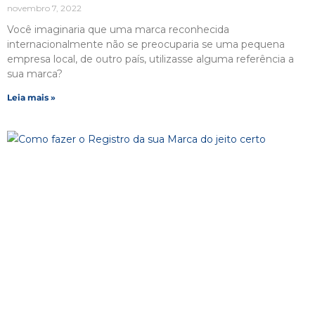
novembro 7, 2022
Você imaginaria que uma marca reconhecida
internacionalmente não se preocuparia se uma pequena
empresa local, de outro país, utilizasse alguma referência a
sua marca?
Leia mais »