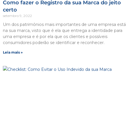
Como fazer o Registro da sua Marca do jeito
certo
setembro 9, 2022
Um dos patrimônios mais importantes de uma empresa está
na sua marca, visto que é ela que entrega a identidade para
uma empresa e é por ela que os clientes e possíveis
consumidores poderão se identificar e reconhecer.
Leia mais »