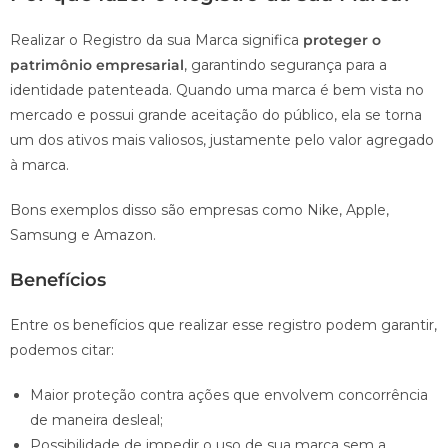
Realizar o Registro da sua Marca significa
proteger o
patrimônio empresarial
, garantindo segurança para a
identidade patenteada. Quando uma marca é bem vista no
mercado e possui grande aceitação do público, ela se torna
um dos ativos mais valiosos, justamente pelo valor agregado
à marca.
Bons exemplos disso são empresas como Nike, Apple,
Samsung e Amazon.
Benefícios
Entre os benefícios que realizar esse registro podem garantir,
podemos citar:
Maior proteção contra ações que envolvem concorrência
de maneira desleal;
Possibilidade de impedir o uso de sua marca sem a