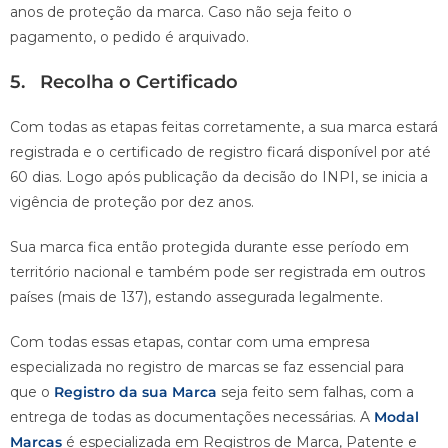
anos de proteção da marca. Caso não seja feito o
pagamento, o pedido é arquivado.
5. Recolha o Certificado
Com todas as etapas feitas corretamente, a sua marca estará
registrada e o certificado de registro ficará disponível por até
60 dias. Logo após publicação da decisão do INPI, se inicia a
vigência de proteção por dez anos.
Sua marca fica então protegida durante esse período em
território nacional e também pode ser registrada em outros
países (mais de 137), estando assegurada legalmente.
Com todas essas etapas, contar com uma empresa
especializada no registro de marcas se faz essencial para
que o
Registro da sua Marca
seja feito sem falhas, com a
entrega de todas as documentações necessárias. A
Modal
Marcas
é especializada em Registros de Marca, Patente e