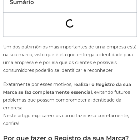
Sumário
Um dos patrimônios mais importantes de uma empresa está
na sua marca, visto que é ela que entrega a identidade para
uma empresa e é por ela que os clientes e possíveis
consumidores poderão se identificar e reconhecer.
Exatamente por esses motivos,
realizar o Registro da sua
Marca se faz completamente essencial
, evitando futuros
problemas que possam comprometer a identidade da
empresa.
Neste artigo explicaremos como fazer isso corretamente,
confira!
Por que fazer o Registro da sua Marca?