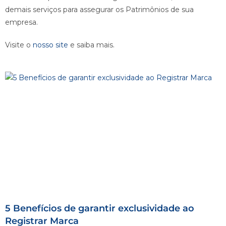
demais serviços para assegurar os Patrimônios de sua
empresa.
Visite o
nosso site
e saiba mais.
5 Benefícios de garantir exclusividade ao
Registrar Marca