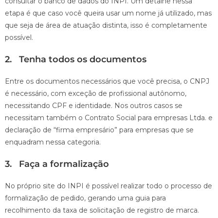
consultar o banco de dados do INPI. Um detalhe nessa
etapa é que caso você queira usar um nome já utilizado, mas
que seja de área de atuação distinta, isso é completamente
possível.
2. Tenha todos os documentos
Entre os documentos necessários que você precisa, o CNPJ
é necessário, com exceção de profissional autônomo,
necessitando CPF e identidade. Nos outros casos se
necessitam também o Contrato Social para empresas Ltda. e
declaração de “firma empresário” para empresas que se
enquadram nessa categoria.
3. Faça a formalização
No próprio site do INPI é possível realizar todo o processo de
formalização de pedido, gerando uma guia para
recolhimento da taxa de solicitação de registro de marca.