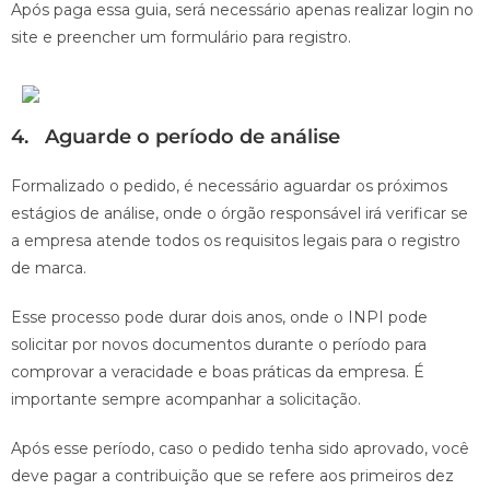
Após paga essa guia, será necessário apenas realizar login no
site e preencher um formulário para registro.
4. Aguarde o período de análise
Formalizado o pedido, é necessário aguardar os próximos
estágios de análise, onde o órgão responsável irá verificar se
a empresa atende todos os requisitos legais para o registro
de marca.
Esse processo pode durar dois anos, onde o INPI pode
solicitar por novos documentos durante o período para
comprovar a veracidade e boas práticas da empresa. É
importante sempre acompanhar a solicitação.
Após esse período, caso o pedido tenha sido aprovado, você
deve pagar a contribuição que se refere aos primeiros dez