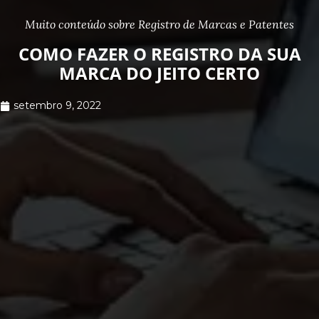
Muito conteúdo sobre Registro de Marcas e Patentes
COMO FAZER O REGISTRO DA SUA
MARCA DO JEITO CERTO
setembro 9, 2022