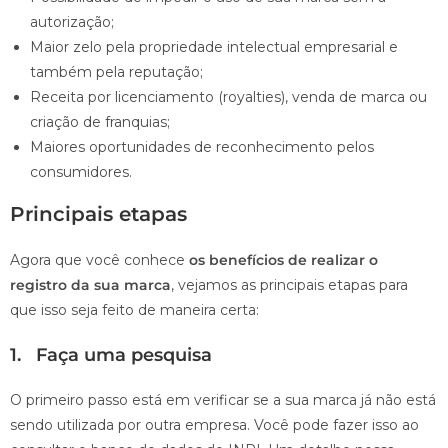
autorização;
Maior zelo pela propriedade intelectual empresarial e
também pela reputação;
Receita por licenciamento (royalties), venda de marca ou
criação de franquias;
Maiores oportunidades de reconhecimento pelos
consumidores.
Principais etapas
Agora que você conhece
os benefícios de realizar o
registro da sua marca
, vejamos as principais etapas para
que isso seja feito de maneira certa:
1. Faça uma pesquisa
O primeiro passo está em verificar se a sua marca já não está
sendo utilizada por outra empresa. Você pode fazer isso ao