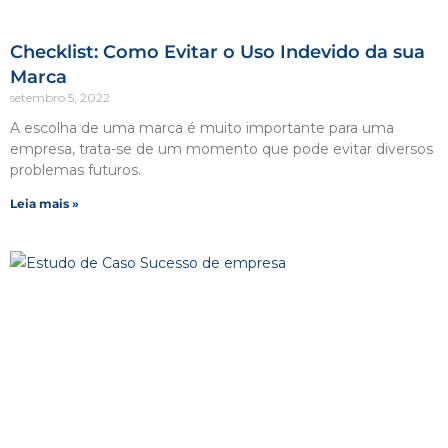
Checklist: Como Evitar o Uso Indevido da sua
Marca
setembro 5, 2022
A escolha de uma marca é muito importante para uma
empresa, trata-se de um momento que pode evitar diversos
problemas futuros.
Leia mais »