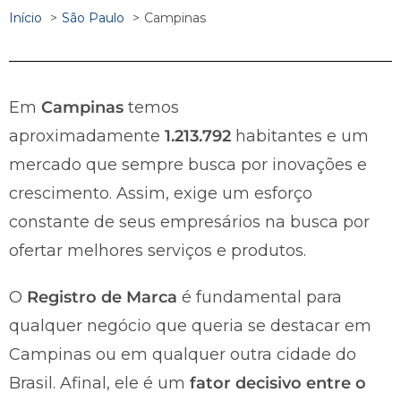
Início
São Paulo
Campinas
Em
Campinas
temos
aproximadamente
1.213.792
habitantes e um
mercado que sempre busca por inovações e
crescimento. Assim, exige um esforço
constante de seus empresários na busca por
ofertar melhores serviços e produtos.
O
Registro de Marca
é fundamental para
qualquer negócio que queria se destacar em
Campinas ou em qualquer outra cidade do
Brasil. Afinal, ele é um
fator decisivo entre o