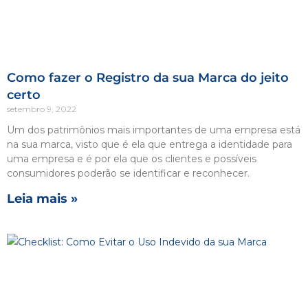
Como fazer o Registro da sua Marca do jeito
certo
setembro 9, 2022
Um dos patrimônios mais importantes de uma empresa está
na sua marca, visto que é ela que entrega a identidade para
uma empresa e é por ela que os clientes e possíveis
consumidores poderão se identificar e reconhecer.
Leia mais »