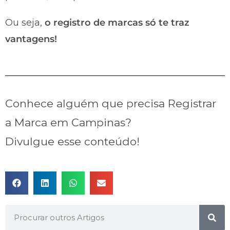
Ou seja,
o registro de marcas só te traz
vantagens!
Conhece alguém que precisa Registrar
a Marca em Campinas?
Divulgue esse conteúdo!