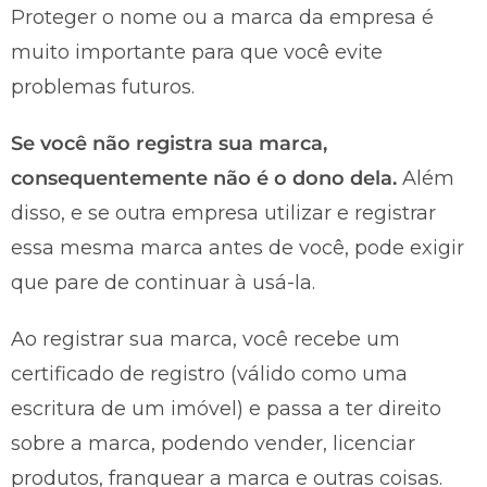
Proteger o nome ou a marca da empresa é
muito importante para que você evite
problemas futuros.
Se você não registra sua marca,
consequentemente não é o dono dela.
Além
disso, e se outra empresa utilizar e registrar
essa mesma marca antes de você, pode exigir
que pare de continuar à usá-la.
Ao registrar sua marca, você recebe um
certificado de registro (válido como uma
escritura de um imóvel) e passa a ter direito
sobre a marca, podendo vender, licenciar
produtos, franquear a marca e outras coisas.