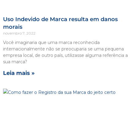
Uso Indevido de Marca resulta em danos
morais
novembro 7, 2022
Você imaginaria que uma marca reconhecida
internacionalmente não se preocuparia se uma pequena
empresa local, de outro país, utilizasse alguma referência a
sua marca?
Leia mais »