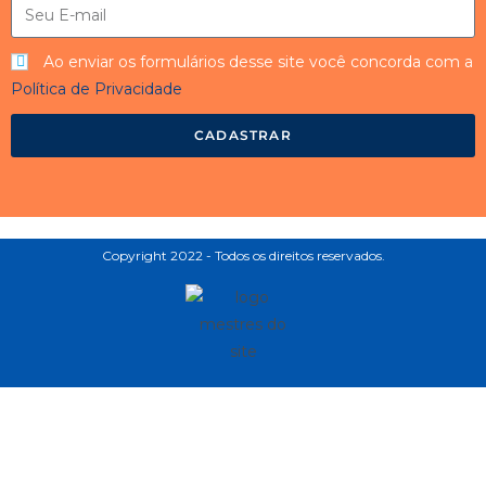
Ao enviar os formulários desse site você concorda com a
Política de Privacidade
CADASTRAR
Copyright 2022 - Todos os direitos reservados.