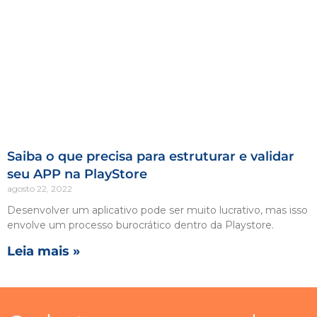
Saiba o que precisa para estruturar e validar
seu APP na PlayStore
agosto 22, 2022
Desenvolver um aplicativo pode ser muito lucrativo, mas isso
envolve um processo burocrático dentro da Playstore.
Leia mais »