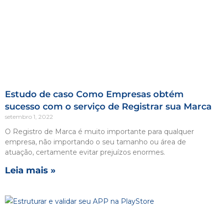
Estudo de caso Como Empresas obtém
sucesso com o serviço de Registrar sua Marca
setembro 1, 2022
O Registro de Marca é muito importante para qualquer
empresa, não importando o seu tamanho ou área de
atuação, certamente evitar prejuízos enormes.
Leia mais »