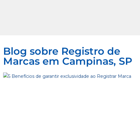
Blog sobre Registro de
Marcas em Campinas, SP