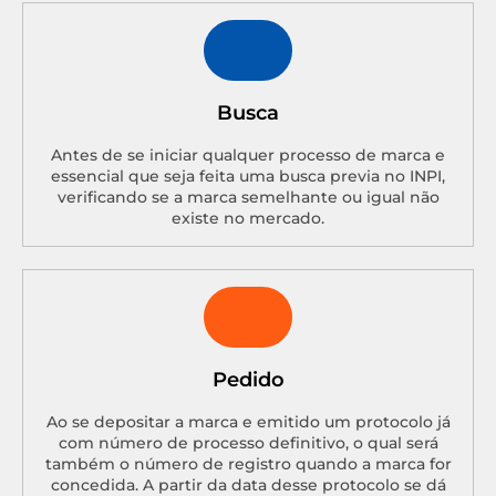
Busca
Antes de se iniciar qualquer processo de marca e
essencial que seja feita uma busca previa no INPI,
verificando se a marca semelhante ou igual não
existe no mercado.
Pedido
Ao se depositar a marca e emitido um protocolo já
com número de processo definitivo, o qual será
também o número de registro quando a marca for
concedida. A partir da data desse protocolo se dá