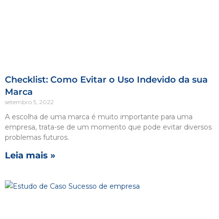
Checklist: Como Evitar o Uso Indevido da sua
Marca
setembro 5, 2022
A escolha de uma marca é muito importante para uma
empresa, trata-se de um momento que pode evitar diversos
problemas futuros.
Leia mais »