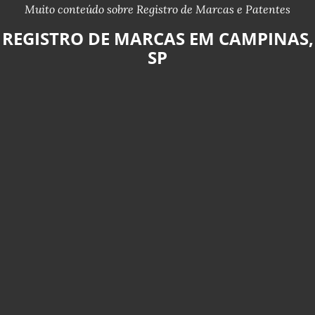
Muito conteúdo sobre Registro de Marcas e Patentes
REGISTRO DE MARCAS EM CAMPINAS,
SP