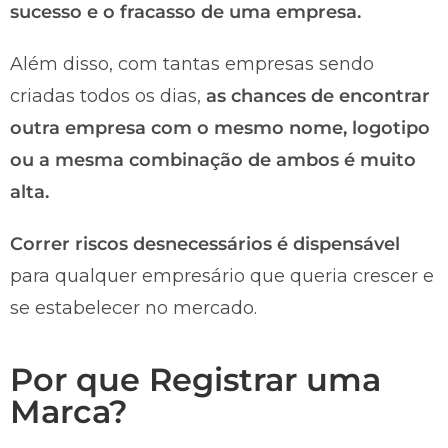
sucesso e o fracasso de uma empresa.
Além disso, com tantas empresas sendo
criadas todos os dias,
as chances de encontrar
outra empresa com o mesmo nome, logotipo
ou a mesma combinação de ambos é muito
alta.
Correr riscos desnecessários é dispensável
para qualquer empresário que queria crescer e
se estabelecer no mercado.
Por que Registrar uma
Marca?