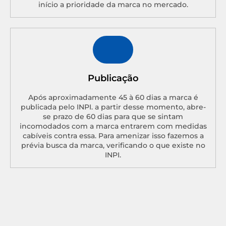
início a prioridade da marca no mercado.
Publicação
Após aproximadamente 45 à 60 dias a marca é
publicada pelo INPI. a partir desse momento, abre-
se prazo de 60 dias para que se sintam
incomodados com a marca entrarem com medidas
cabíveis contra essa. Para amenizar isso fazemos a
prévia busca da marca, verificando o que existe no
INPI.