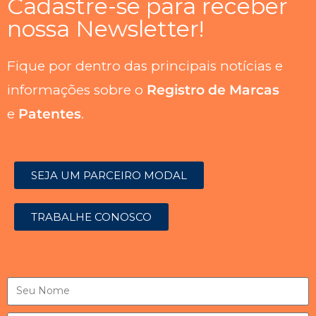
Cadastre-se para receber
nossa Newsletter!
Fique por dentro das principais notícias e
informações sobre o
Registro de Marcas
e
Patentes
.
SEJA UM PARCEIRO MODAL
TRABALHE CONOSCO