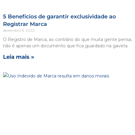
5 Benefícios de garantir exclusividade ao
Registrar Marca
dezembro 6, 2022
O Registro de Marca, ao contrário do que muita gente pensa,
não é apenas um documento que fica guardado na gaveta.
Leia mais »