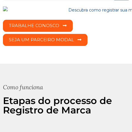
TRABALHE CONOSCO
SEJA UM PARCEIRO MODAL
Como funciona
Etapas do processo de
Registro de Marca