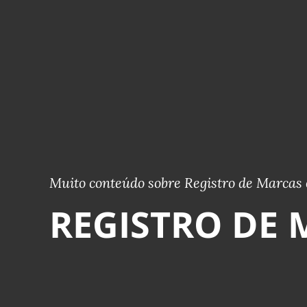
Muito conteúdo sobre Registro de Marcas 
REGISTRO DE 