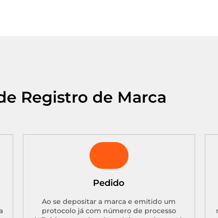
de Registro de Marca
Pedido
Ao se depositar a marca e emitido um
a
protocolo já com número de processo