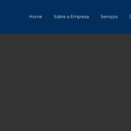
Home
Sobre a Empresa
Serviços