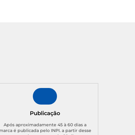
Publicação
Após aproximadamente 45 à 60 dias a
marca é publicada pelo INPI. a partir desse