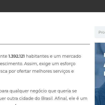
ente
1.392.121
habitantes e um mercado
escimento. Assim, exige um esforço
ca por ofertar melhores serviços e
ara qualquer negócio que queria se
 outra cidade do Brasil. Afinal, ele é um