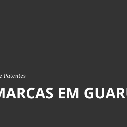
e Patentes
MARCAS EM GUAR