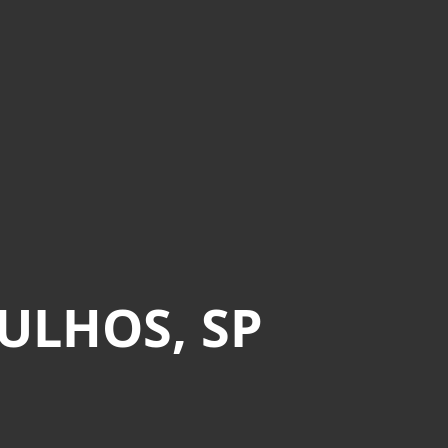
ULHOS, SP