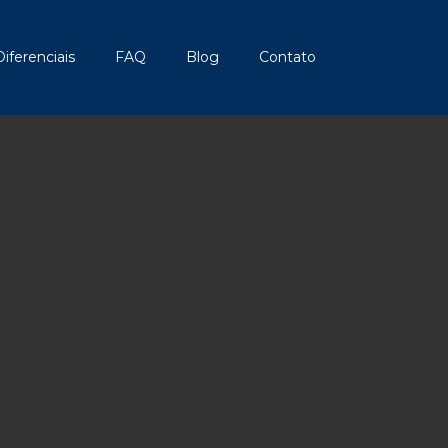
Diferenciais
FAQ
Blog
Contato