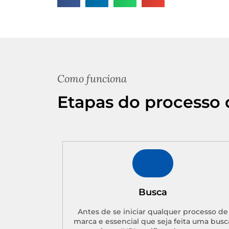
Como funciona
Etapas do processo 
Busca
Antes de se iniciar qualquer processo de
marca e essencial que seja feita uma busc