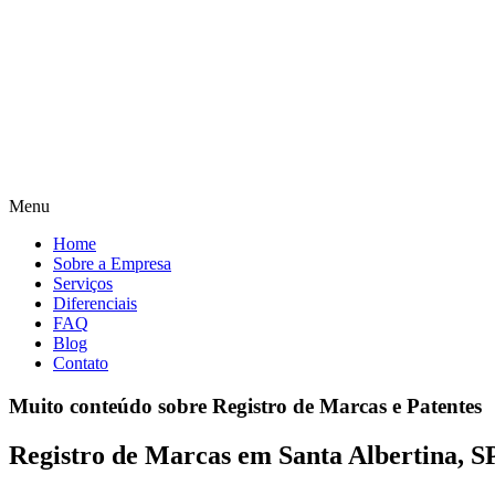
Menu
Home
Sobre a Empresa
Serviços
Diferenciais
FAQ
Blog
Contato
Muito conteúdo sobre Registro de Marcas e Patentes
Registro de Marcas em Santa Albertina, S