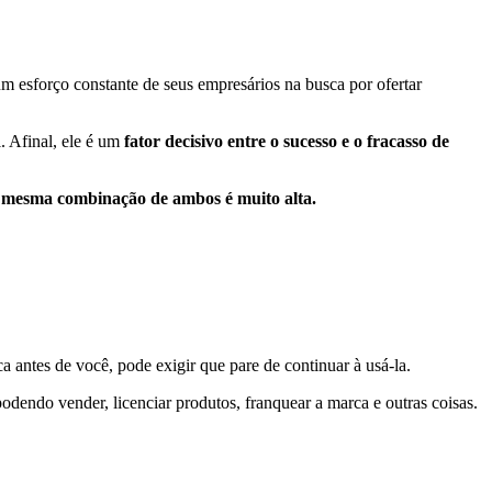
 esforço constante de seus empresários na busca por ofertar
. Afinal, ele é um
fator decisivo entre o sucesso e o fracasso de
 mesma combinação de ambos é muito alta.
a antes de você, pode exigir que pare de continuar à usá-la.
podendo vender, licenciar produtos, franquear a marca e outras coisas.