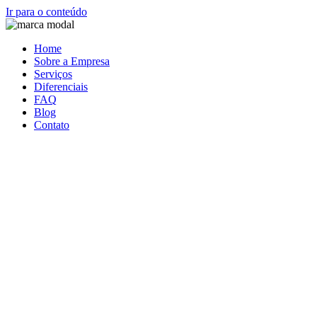
Ir para o conteúdo
Home
Sobre a Empresa
Serviços
Diferenciais
FAQ
Blog
Contato