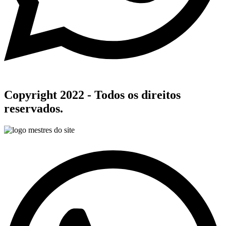
Copyright 2022 - Todos os direitos
reservados.