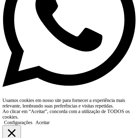
Usamos cookies em nosso site para fornecer a experiência mais
relevante, lembrando suas preferências e visitas repetidas.
Ao clicar em “Aceitar”, concorda com a utilização de TODOS os
cookies.
Configurações
Aceitar