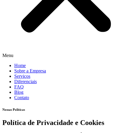
Menu
Home
Sobre a Empresa
Serviços
Diferenciais
FAQ
Blog
Contato
Nossas Políticas
Política de Privacidade e Cookies