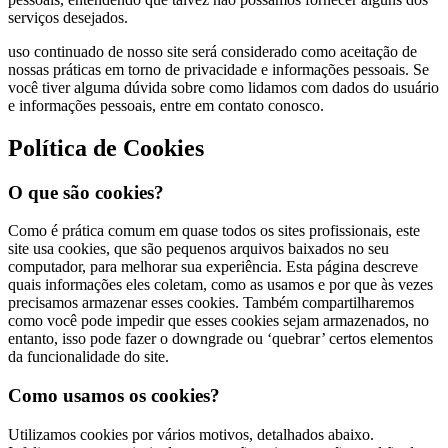
serviços desejados.
uso continuado de nosso site será considerado como aceitação de
nossas práticas em torno de privacidade e informações pessoais. Se
você tiver alguma dúvida sobre como lidamos com dados do usuário
e informações pessoais, entre em contato conosco.
Política de Cookies
O que são cookies?
Como é prática comum em quase todos os sites profissionais, este
site usa cookies, que são pequenos arquivos baixados no seu
computador, para melhorar sua experiência. Esta página descreve
quais informações eles coletam, como as usamos e por que às vezes
precisamos armazenar esses cookies. Também compartilharemos
como você pode impedir que esses cookies sejam armazenados, no
entanto, isso pode fazer o downgrade ou ‘quebrar’ certos elementos
da funcionalidade do site.
Como usamos os cookies?
Utilizamos cookies por vários motivos, detalhados abaixo.