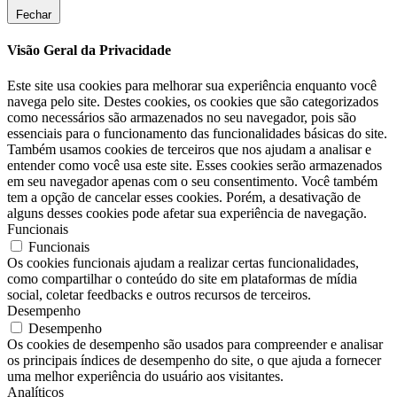
Fechar
Visão Geral da Privacidade
Este site usa cookies para melhorar sua experiência enquanto você
navega pelo site. Destes cookies, os cookies que são categorizados
como necessários são armazenados no seu navegador, pois são
essenciais para o funcionamento das funcionalidades básicas do site.
Também usamos cookies de terceiros que nos ajudam a analisar e
entender como você usa este site. Esses cookies serão armazenados
em seu navegador apenas com o seu consentimento. Você também
tem a opção de cancelar esses cookies. Porém, a desativação de
alguns desses cookies pode afetar sua experiência de navegação.
Funcionais
Funcionais
Os cookies funcionais ajudam a realizar certas funcionalidades,
como compartilhar o conteúdo do site em plataformas de mídia
social, coletar feedbacks e outros recursos de terceiros.
Desempenho
Desempenho
Os cookies de desempenho são usados ​​para compreender e analisar
os principais índices de desempenho do site, o que ajuda a fornecer
uma melhor experiência do usuário aos visitantes.
Analíticos