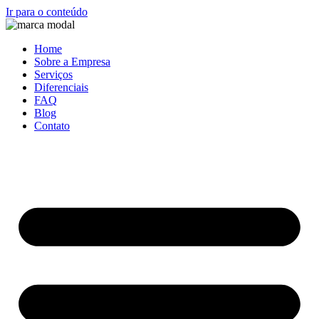
Ir para o conteúdo
Home
Sobre a Empresa
Serviços
Diferenciais
FAQ
Blog
Contato