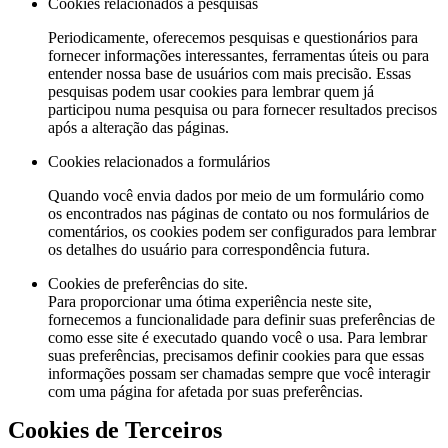
Cookies relacionados a pesquisas
Periodicamente, oferecemos pesquisas e questionários para
fornecer informações interessantes, ferramentas úteis ou para
entender nossa base de usuários com mais precisão. Essas
pesquisas podem usar cookies para lembrar quem já
participou numa pesquisa ou para fornecer resultados precisos
após a alteração das páginas.
Cookies relacionados a formulários
Quando você envia dados por meio de um formulário como
os encontrados nas páginas de contato ou nos formulários de
comentários, os cookies podem ser configurados para lembrar
os detalhes do usuário para correspondência futura.
Cookies de preferências do site.
Para proporcionar uma ótima experiência neste site,
fornecemos a funcionalidade para definir suas preferências de
como esse site é executado quando você o usa. Para lembrar
suas preferências, precisamos definir cookies para que essas
informações possam ser chamadas sempre que você interagir
com uma página for afetada por suas preferências.
Cookies de Terceiros