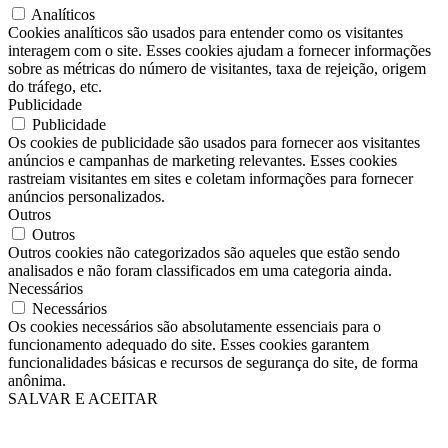
Analíticos
Cookies analíticos são usados ​​para entender como os visitantes
interagem com o site. Esses cookies ajudam a fornecer informações
sobre as métricas do número de visitantes, taxa de rejeição, origem
do tráfego, etc.
Publicidade
Publicidade
Os cookies de publicidade são usados ​​para fornecer aos visitantes
anúncios e campanhas de marketing relevantes. Esses cookies
rastreiam visitantes em sites e coletam informações para fornecer
anúncios personalizados.
Outros
Outros
Outros cookies não categorizados são aqueles que estão sendo
analisados ​​e não foram classificados em uma categoria ainda.
Necessários
Necessários
Os cookies necessários são absolutamente essenciais para o
funcionamento adequado do site. Esses cookies garantem
funcionalidades básicas e recursos de segurança do site, de forma
anônima.
SALVAR E ACEITAR