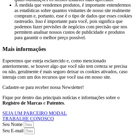
À medida que vendemos produtos, é importante entendermos
as estatísticas sobre quantos visitantes de nosso site realmente
compram e, portanto, esse é o tipo de dados que esses cookies
rastrearão. Isso é importante para você, pois significa que
podemos fazer previsões de negócios com precisão que nos
permitem analisar nossos custos de publicidade e produtos
para garantir o melhor preço possível.
Mais informações
Esperemos que esteja esclarecido e, como mencionado
anteriormente, se houver algo que você não tem certeza se precisa
ou não, geralmente é mais seguro deixar os cookies ativados, caso
interaja com um dos recursos que você usa em nosso site.
Cadastre-se para receber nossa Newsletter!
Fique por dentro das principais notícias e informações sobre o
Registro de Marcas
e
Patentes
.
SEJA UM PARCEIRO MODAL
TRABALHE CONOSCO
Seu Nome
Seu E-mail