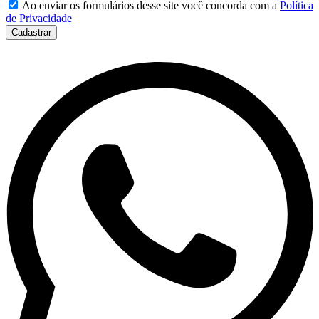
Ao enviar os formulários desse site você concorda com a
Política
de Privacidade
Cadastrar