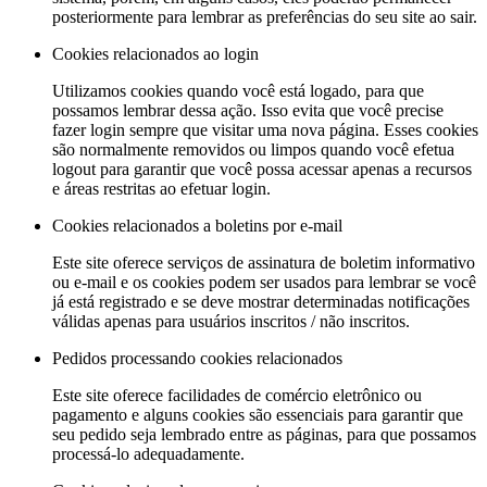
posteriormente para lembrar as preferências do seu site ao sair.
Cookies relacionados ao login
Utilizamos cookies quando você está logado, para que
possamos lembrar dessa ação. Isso evita que você precise
fazer login sempre que visitar uma nova página. Esses cookies
são normalmente removidos ou limpos quando você efetua
logout para garantir que você possa acessar apenas a recursos
e áreas restritas ao efetuar login.
Cookies relacionados a boletins por e-mail
Este site oferece serviços de assinatura de boletim informativo
ou e-mail e os cookies podem ser usados para lembrar se você
já está registrado e se deve mostrar determinadas notificações
válidas apenas para usuários inscritos / não inscritos.
Pedidos processando cookies relacionados
Este site oferece facilidades de comércio eletrônico ou
pagamento e alguns cookies são essenciais para garantir que
seu pedido seja lembrado entre as páginas, para que possamos
processá-lo adequadamente.