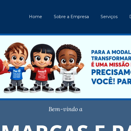
Home
Sobre a Empresa
Serviços
Bem-vindo a