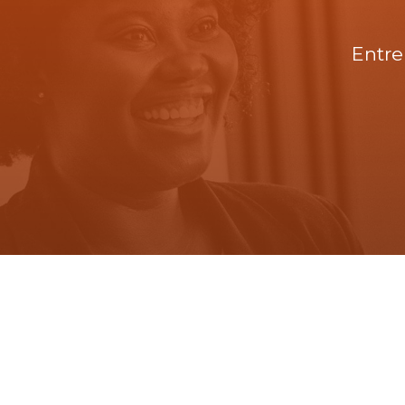
Entre