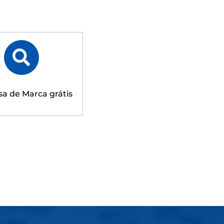
sa de Marca grátis