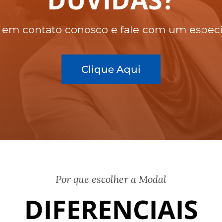
 em contato conosco e fale com um especia
Clique Aqui
Por que escolher a Modal
DIFERENCIAIS