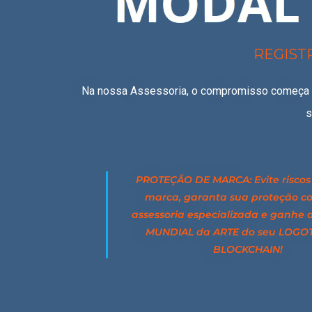
REGIST
Na nossa Assessoria, o compromisso começa de
s
PROTEÇÃO DE MARCA: Evite riscos
marca, garanta sua proteção 
assessoria especializada
e ganhe 
MUNDIAL da ARTE do seu LOGOT
BLOCKCHAIN!