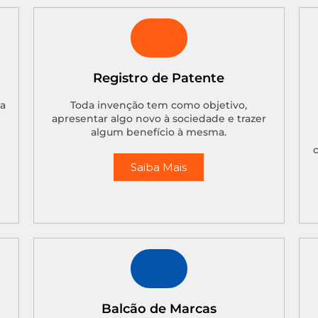
Registro de Patente
 a
Toda invenção tem como objetivo,
apresentar algo novo à sociedade e trazer
algum benefício à mesma.
Saiba Mais
Balcão de Marcas