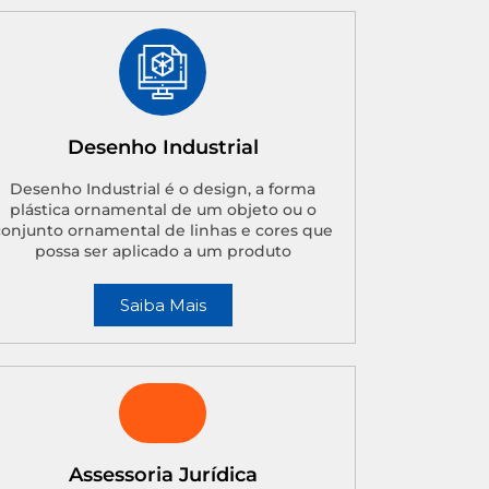
Desenho Industrial
Desenho Industrial é o design, a forma
plástica ornamental de um objeto ou o
conjunto ornamental de linhas e cores que
possa ser aplicado a um produto
Saiba Mais
Assessoria Jurídica