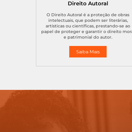
Direito Autoral
O Direito Autoral é a proteção de obras
intelectuais, que podem ser literárias,
artísticas ou científicas, prestando-se ao
papel de proteger e garantir o direito mor
e patrimonial do autor.
Saiba Mais