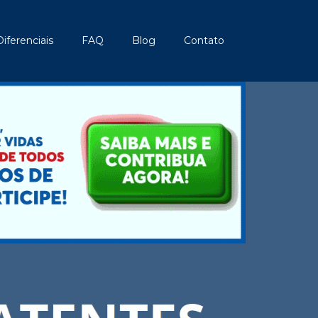
Diferenciais
FAQ
Blog
Contato