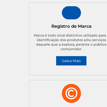
Registro de Marca
Marca é todo sinal distintivo utilizado para
identificação dos produtos e/ou serviços
daquele que a explora, perante o público
consumidor.
Saiba Mais