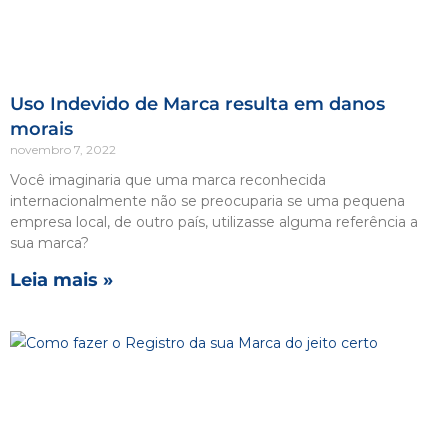
Uso Indevido de Marca resulta em danos
morais
novembro 7, 2022
Você imaginaria que uma marca reconhecida
internacionalmente não se preocuparia se uma pequena
empresa local, de outro país, utilizasse alguma referência a
sua marca?
Leia mais »