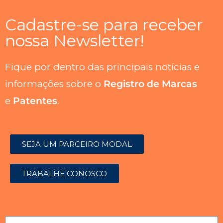
Cadastre-se para receber
nossa Newsletter!
Fique por dentro das principais notícias e
informações sobre o
Registro de Marcas
e
Patentes
.
SEJA UM PARCEIRO MODAL
TRABALHE CONOSCO