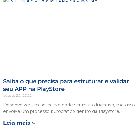
Saiba o que precisa para estruturar e validar
seu APP na PlayStore
agosto 22, 2022
Desenvolver um aplicativo pode ser muito lucrativo, mas isso
envolve um processo burocrático dentro da Playstore.
Leia mais »