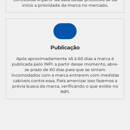
início a prioridade da marca no mercado.
Publicação
Após aproximadamente 45 à 60 dias a marca é
publicada pelo INPI. a partir desse momento, abre-
se prazo de 60 dias para que se sintam
incomodados com a marca entrarem com medidas
cabíveis contra essa. Para amenizar isso fazemos a
prévia busca da marca, verificando o que existe no
INPI.