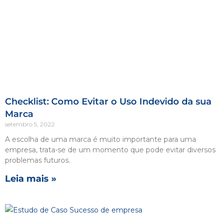
Checklist: Como Evitar o Uso Indevido da sua
Marca
setembro 5, 2022
A escolha de uma marca é muito importante para uma
empresa, trata-se de um momento que pode evitar diversos
problemas futuros.
Leia mais »