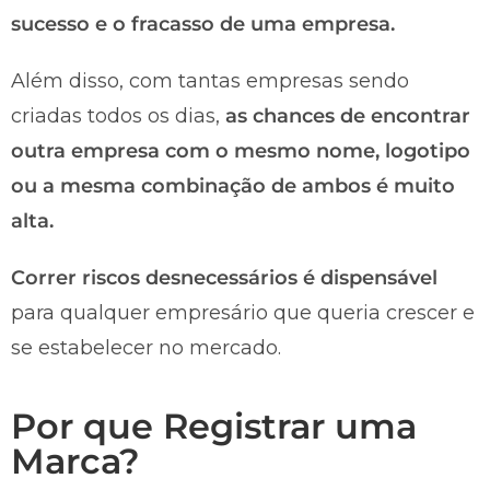
sucesso e o fracasso de uma empresa.
Além disso, com tantas empresas sendo
criadas todos os dias,
as chances de encontrar
outra empresa com o mesmo nome, logotipo
ou a mesma combinação de ambos é muito
alta.
Correr riscos desnecessários é dispensável
para qualquer empresário que queria crescer e
se estabelecer no mercado.
Por que Registrar uma
Marca?