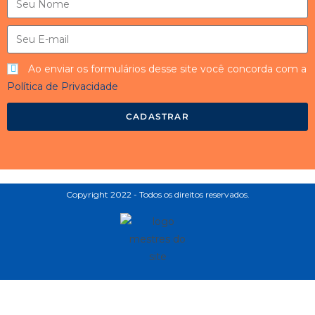
Ao enviar os formulários desse site você concorda com a
Política de Privacidade
CADASTRAR
Copyright 2022 - Todos os direitos reservados.