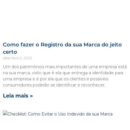
Como fazer o Registro da sua Marca do jeito
certo
setembro 9, 2022
Um dos patrimônios mais importantes de uma empresa está
na sua marca, visto que é ela que entrega a identidade para
uma empresa e é por ela que os clientes e possíveis
consumidores poderão se identificar e reconhecer.
Leia mais »