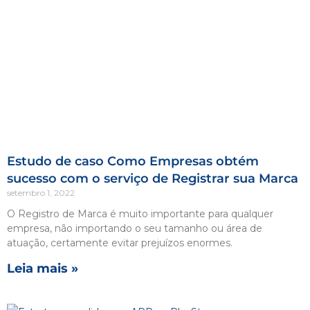
Estudo de caso Como Empresas obtém
sucesso com o serviço de Registrar sua Marca
setembro 1, 2022
O Registro de Marca é muito importante para qualquer
empresa, não importando o seu tamanho ou área de
atuação, certamente evitar prejuízos enormes.
Leia mais »