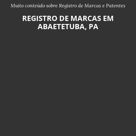
Muito conteúdo sobre Registro de Marcas e Patentes
REGISTRO DE MARCAS EM
ABAETETUBA, PA