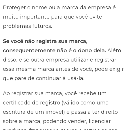
Proteger o nome ou a marca da empresa é
muito importante para que você evite
problemas futuros.
Se você não registra sua marca,
consequentemente não é o dono dela.
Além
disso, e se outra empresa utilizar e registrar
essa mesma marca antes de você, pode exigir
que pare de continuar à usá-la.
Ao registrar sua marca, você recebe um
certificado de registro (válido como uma
escritura de um imóvel) e passa a ter direito
sobre a marca, podendo vender, licenciar