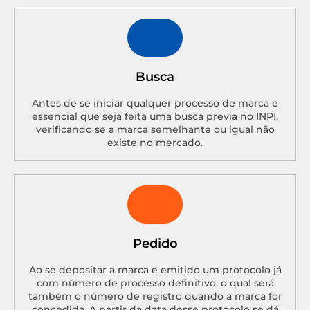
Busca
Antes de se iniciar qualquer processo de marca e
essencial que seja feita uma busca previa no INPI,
verificando se a marca semelhante ou igual não
existe no mercado.
Pedido
Ao se depositar a marca e emitido um protocolo já
com número de processo definitivo, o qual será
também o número de registro quando a marca for
concedida. A partir da data desse protocolo se dá