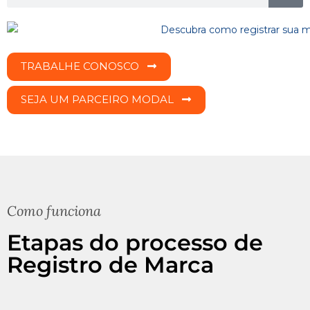
TRABALHE CONOSCO
SEJA UM PARCEIRO MODAL
Como funciona
Etapas do processo de
Registro de Marca