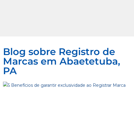
Blog sobre Registro de
Marcas em Abaetetuba,
PA