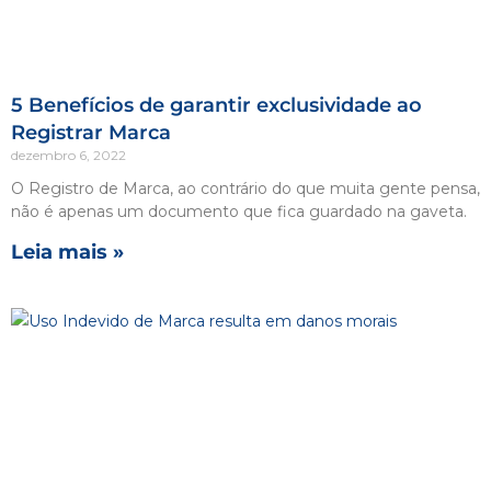
5 Benefícios de garantir exclusividade ao
Registrar Marca
dezembro 6, 2022
O Registro de Marca, ao contrário do que muita gente pensa,
não é apenas um documento que fica guardado na gaveta.
Leia mais »