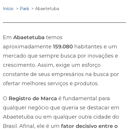
Início
Pará
Abaetetuba
Em
Abaetetuba
temos
aproximadamente
159.080
habitantes e um
mercado que sempre busca por inovações e
crescimento. Assim, exige um esforço
constante de seus empresários na busca por
ofertar melhores serviços e produtos.
O
Registro de Marca
é fundamental para
qualquer negócio que queria se destacar em
Abaetetuba ou em qualquer outra cidade do
Brasil. Afinal, ele é um
fator decisivo entre o