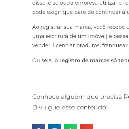
disso, e se outra empresa utilizar e 
pode exigir que pare de continuar à u
Ao registrar sua marca, você recebe u
uma escritura de um imóvel) e passa 
vender, licenciar produtos, franquear
Ou seja,
o registro de marcas só te t
Conhece alguém que precisa R
Divulgue esse conteúdo!