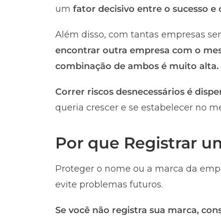
um
fator decisivo entre o sucesso e
Além disso, com tantas empresas sen
encontrar outra empresa com o me
combinação de ambos é muito alta.
Correr riscos desnecessários é dispe
queria crescer e se estabelecer no m
Por que Registrar 
Proteger o nome ou a marca da empr
evite problemas futuros.
Se você não registra sua marca, co