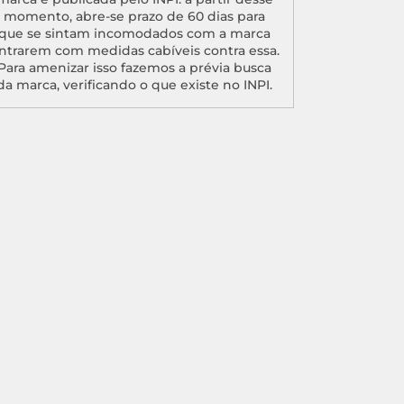
momento, abre-se prazo de 60 dias para
que se sintam incomodados com a marca
ntrarem com medidas cabíveis contra essa.
Para amenizar isso fazemos a prévia busca
da marca, verificando o que existe no INPI.