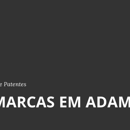
e Patentes
MARCAS EM ADAM