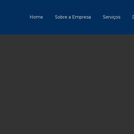
Home
Sobre a Empresa
Serviços