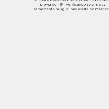
previa no INPI, verificando se a marca
semelhante ou igual não existe no mercad