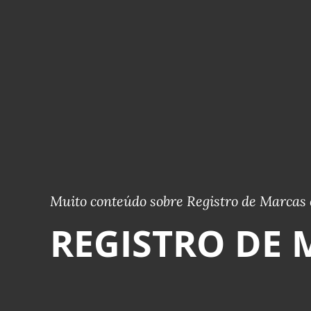
Muito conteúdo sobre Registro de Marcas 
REGISTRO DE 