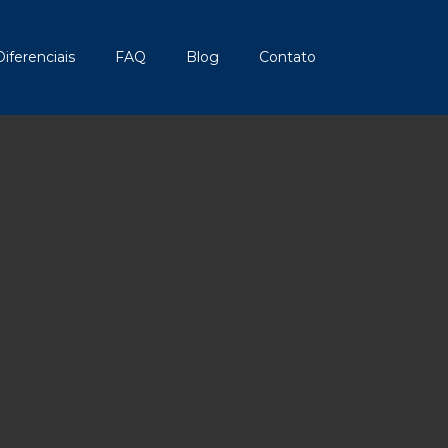
Diferenciais
FAQ
Blog
Contato