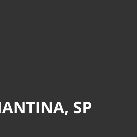
ANTINA, SP