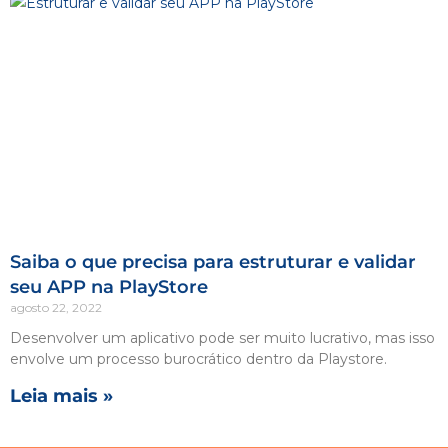
Saiba o que precisa para estruturar e validar
seu APP na PlayStore
agosto 22, 2022
Desenvolver um aplicativo pode ser muito lucrativo, mas isso
envolve um processo burocrático dentro da Playstore.
Leia mais »