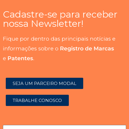
Cadastre-se para receber
nossa Newsletter!
Fique por dentro das principais notícias e
informações sobre o
Registro de Marcas
e
Patentes
.
SEJA UM PARCEIRO MODAL
TRABALHE CONOSCO