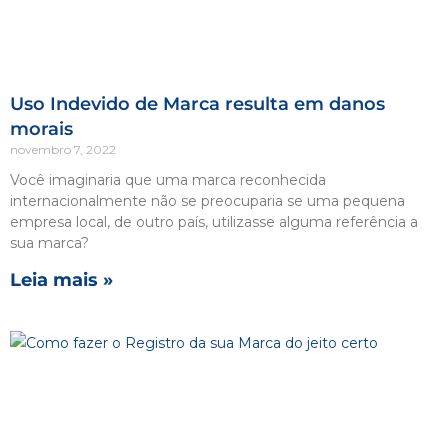
Uso Indevido de Marca resulta em danos
morais
novembro 7, 2022
Você imaginaria que uma marca reconhecida
internacionalmente não se preocuparia se uma pequena
empresa local, de outro país, utilizasse alguma referência a
sua marca?
Leia mais »