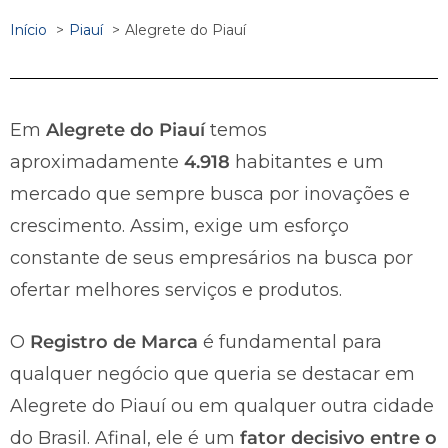
Início
Piauí
Alegrete do Piauí
Em
Alegrete do Piauí
temos
aproximadamente
4.918
habitantes e um
mercado que sempre busca por inovações e
crescimento. Assim, exige um esforço
constante de seus empresários na busca por
ofertar melhores serviços e produtos.
O
Registro de Marca
é fundamental para
qualquer negócio que queria se destacar em
Alegrete do Piauí ou em qualquer outra cidade
do Brasil. Afinal, ele é um
fator decisivo entre o