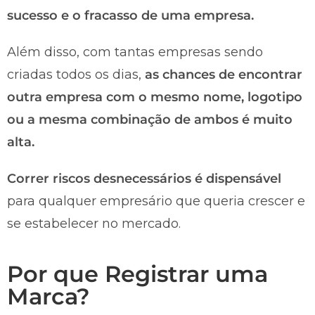
sucesso e o fracasso de uma empresa.
Além disso, com tantas empresas sendo
criadas todos os dias,
as chances de encontrar
outra empresa com o mesmo nome, logotipo
ou a mesma combinação de ambos é muito
alta.
Correr riscos desnecessários é dispensável
para qualquer empresário que queria crescer e
se estabelecer no mercado.
Por que Registrar uma
Marca?