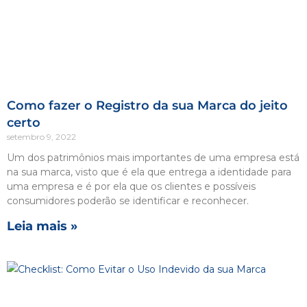
Como fazer o Registro da sua Marca do jeito
certo
setembro 9, 2022
Um dos patrimônios mais importantes de uma empresa está
na sua marca, visto que é ela que entrega a identidade para
uma empresa e é por ela que os clientes e possíveis
consumidores poderão se identificar e reconhecer.
Leia mais »