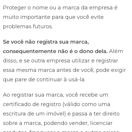
Proteger o nome ou a marca da empresa é
muito importante para que você evite
problemas futuros.
Se você não registra sua marca,
consequentemente não é o dono dela.
Além
disso, e se outra empresa utilizar e registrar
essa mesma marca antes de você, pode exigir
que pare de continuar à usá-la.
Ao registrar sua marca, você recebe um
certificado de registro (válido como uma
escritura de um imóvel) e passa a ter direito
sobre a marca, podendo vender, licenciar