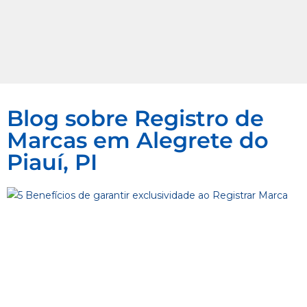
Blog sobre Registro de
Marcas em Alegrete do
Piauí, PI