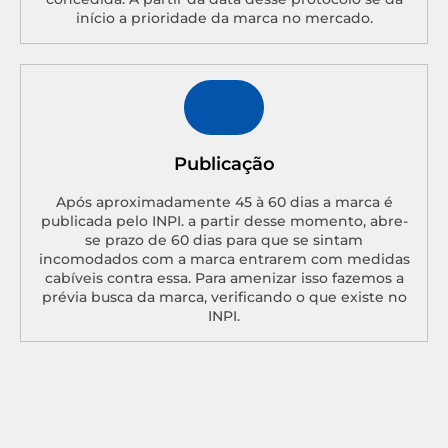
início a prioridade da marca no mercado.
Publicação
Após aproximadamente 45 à 60 dias a marca é
publicada pelo INPI. a partir desse momento, abre-
se prazo de 60 dias para que se sintam
incomodados com a marca entrarem com medidas
cabíveis contra essa. Para amenizar isso fazemos a
prévia busca da marca, verificando o que existe no
INPI.