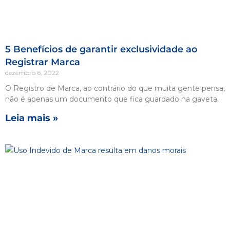
5 Benefícios de garantir exclusividade ao
Registrar Marca
dezembro 6, 2022
O Registro de Marca, ao contrário do que muita gente pensa,
não é apenas um documento que fica guardado na gaveta.
Leia mais »