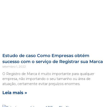
Estudo de caso Como Empresas obtém
sucesso com o serviço de Registrar sua Marca
setembro 1, 2022
O Registro de Marca é muito importante para qualquer
empresa, não importando o seu tamanho ou área de
atuação, certamente evitar prejuízos enormes.
Leia mais »