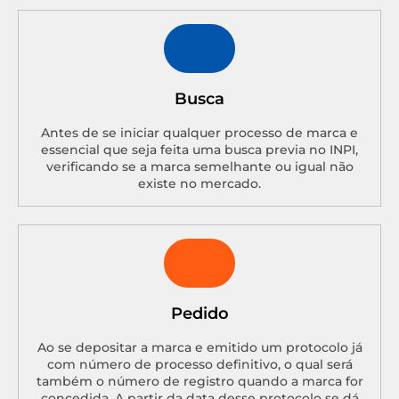
Busca
Antes de se iniciar qualquer processo de marca e
essencial que seja feita uma busca previa no INPI,
verificando se a marca semelhante ou igual não
existe no mercado.
Pedido
Ao se depositar a marca e emitido um protocolo já
com número de processo definitivo, o qual será
também o número de registro quando a marca for
concedida. A partir da data desse protocolo se dá