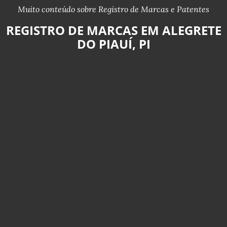
Muito conteúdo sobre Registro de Marcas e Patentes
REGISTRO DE MARCAS EM ALEGRETE
DO PIAUÍ, PI