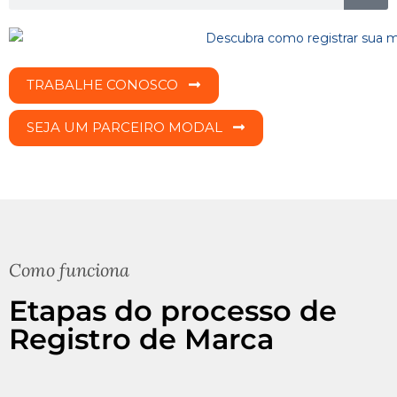
TRABALHE CONOSCO
SEJA UM PARCEIRO MODAL
Como funciona
Etapas do processo de
Registro de Marca