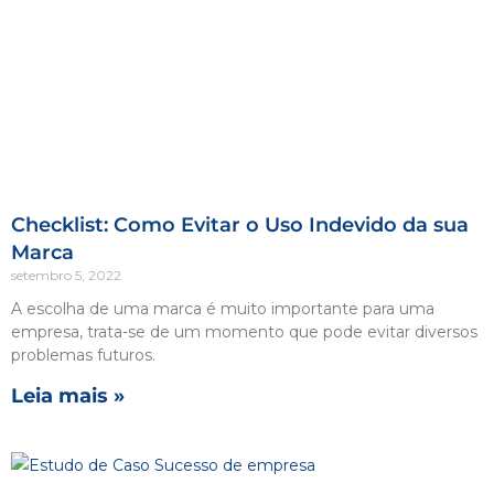
Checklist: Como Evitar o Uso Indevido da sua
Marca
setembro 5, 2022
A escolha de uma marca é muito importante para uma
empresa, trata-se de um momento que pode evitar diversos
problemas futuros.
Leia mais »