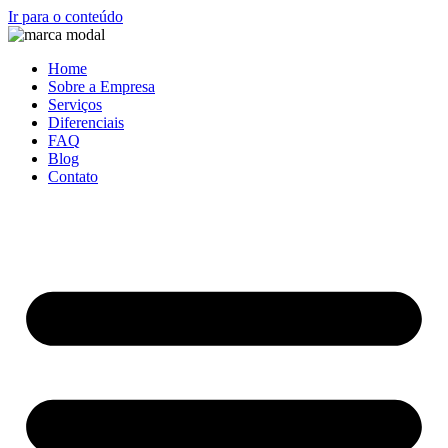
Ir para o conteúdo
Home
Sobre a Empresa
Serviços
Diferenciais
FAQ
Blog
Contato