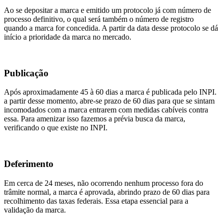
Ao se depositar a marca e emitido um protocolo já com número de
processo definitivo, o qual será também o número de registro
quando a marca for concedida. A partir da data desse protocolo se dá
início a prioridade da marca no mercado.
Publicação
Após aproximadamente 45 à 60 dias a marca é publicada pelo INPI.
a partir desse momento, abre-se prazo de 60 dias para que se sintam
incomodados com a marca entrarem com medidas cabíveis contra
essa. Para amenizar isso fazemos a prévia busca da marca,
verificando o que existe no INPI.
Deferimento
Em cerca de 24 meses, não ocorrendo nenhum processo fora do
trâmite normal, a marca é aprovada, abrindo prazo de 60 dias para
recolhimento das taxas federais. Essa etapa essencial para a
validação da marca.