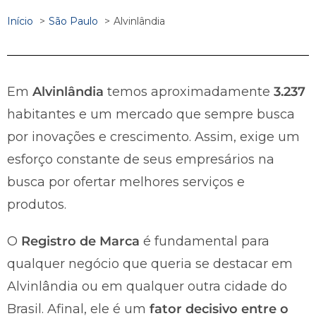
Início
São Paulo
Alvinlândia
Em
Alvinlândia
temos aproximadamente
3.237
habitantes e um mercado que sempre busca
por inovações e crescimento. Assim, exige um
esforço constante de seus empresários na
busca por ofertar melhores serviços e
produtos.
O
Registro de Marca
é fundamental para
qualquer negócio que queria se destacar em
Alvinlândia ou em qualquer outra cidade do
Brasil. Afinal, ele é um
fator decisivo entre o