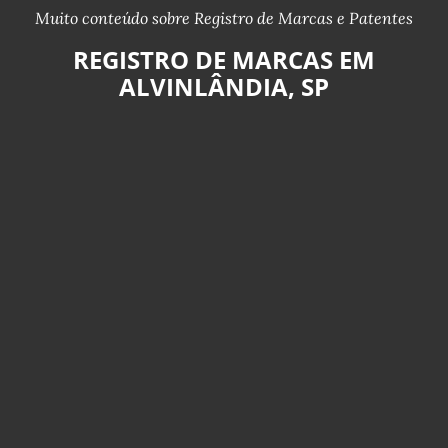
Muito conteúdo sobre Registro de Marcas e Patentes
REGISTRO DE MARCAS EM
ALVINLÂNDIA, SP