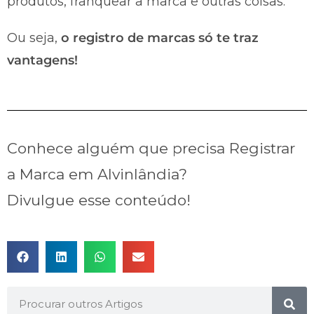
produtos, franquear a marca e outras coisas.
Ou seja,
o registro de marcas só te traz
vantagens!
Conhece alguém que precisa Registrar
a Marca em Alvinlândia?
Divulgue esse conteúdo!