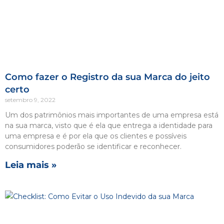
Como fazer o Registro da sua Marca do jeito
certo
setembro 9, 2022
Um dos patrimônios mais importantes de uma empresa está
na sua marca, visto que é ela que entrega a identidade para
uma empresa e é por ela que os clientes e possíveis
consumidores poderão se identificar e reconhecer.
Leia mais »