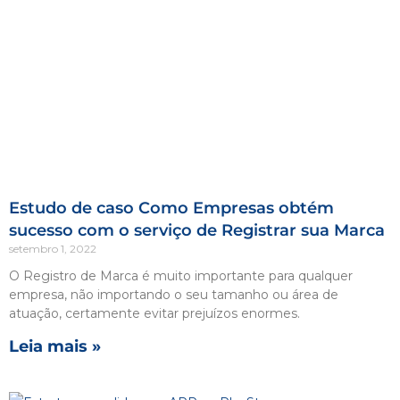
Estudo de caso Como Empresas obtém
sucesso com o serviço de Registrar sua Marca
setembro 1, 2022
O Registro de Marca é muito importante para qualquer
empresa, não importando o seu tamanho ou área de
atuação, certamente evitar prejuízos enormes.
Leia mais »