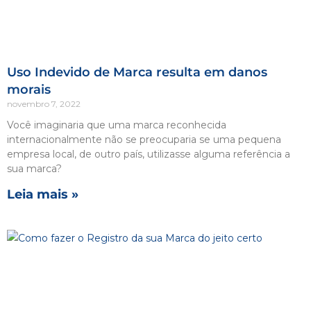
Uso Indevido de Marca resulta em danos
morais
novembro 7, 2022
Você imaginaria que uma marca reconhecida
internacionalmente não se preocuparia se uma pequena
empresa local, de outro país, utilizasse alguma referência a
sua marca?
Leia mais »