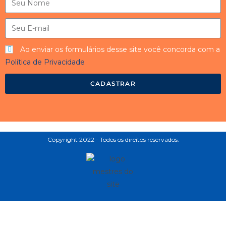
Ao enviar os formulários desse site você concorda com a
Política de Privacidade
CADASTRAR
Copyright 2022 - Todos os direitos reservados.