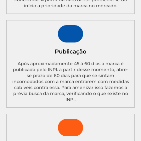
início a prioridade da marca no mercado.
Publicação
Após aproximadamente 45 à 60 dias a marca é
publicada pelo INPI. a partir desse momento, abre-
se prazo de 60 dias para que se sintam
incomodados com a marca entrarem com medidas
cabíveis contra essa. Para amenizar isso fazemos a
prévia busca da marca, verificando o que existe no
INPI.