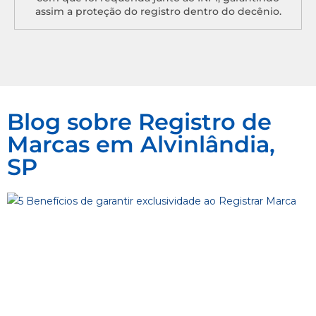
assim a proteção do registro dentro do decênio.
Blog sobre Registro de
Marcas em Alvinlândia,
SP