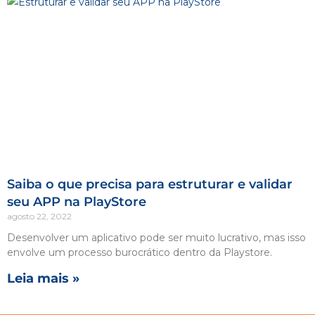
Saiba o que precisa para estruturar e validar
seu APP na PlayStore
agosto 22, 2022
Desenvolver um aplicativo pode ser muito lucrativo, mas isso
envolve um processo burocrático dentro da Playstore.
Leia mais »