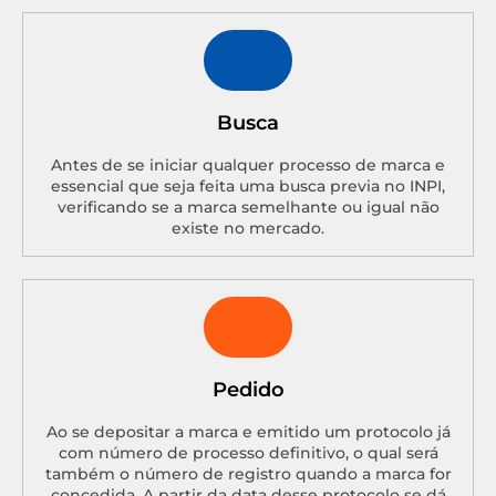
Busca
Antes de se iniciar qualquer processo de marca e
essencial que seja feita uma busca previa no INPI,
verificando se a marca semelhante ou igual não
existe no mercado.
Pedido
Ao se depositar a marca e emitido um protocolo já
com número de processo definitivo, o qual será
também o número de registro quando a marca for
concedida. A partir da data desse protocolo se dá