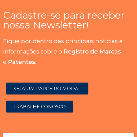
Cadastre-se para receber
nossa Newsletter!
Fique por dentro das principais notícias e
informações sobre o
Registro de Marcas
e
Patentes
.
SEJA UM PARCEIRO MODAL
TRABALHE CONOSCO