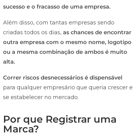
sucesso e o fracasso de uma empresa.
Além disso, com tantas empresas sendo
criadas todos os dias,
as chances de encontrar
outra empresa com o mesmo nome, logotipo
ou a mesma combinação de ambos é muito
alta.
Correr riscos desnecessários é dispensável
para qualquer empresário que queria crescer e
se estabelecer no mercado.
Por que Registrar uma
Marca?