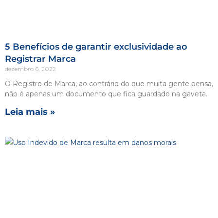
5 Benefícios de garantir exclusividade ao
Registrar Marca
dezembro 6, 2022
O Registro de Marca, ao contrário do que muita gente pensa,
não é apenas um documento que fica guardado na gaveta.
Leia mais »