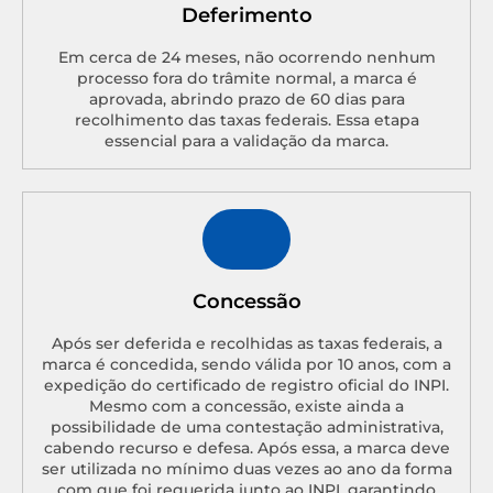
Deferimento
Em cerca de 24 meses, não ocorrendo nenhum
processo fora do trâmite normal, a marca é
aprovada, abrindo prazo de 60 dias para
recolhimento das taxas federais. Essa etapa
essencial para a validação da marca.
Concessão
Após ser deferida e recolhidas as taxas federais, a
marca é concedida, sendo válida por 10 anos, com a
expedição do certificado de registro oficial do INPI.
Mesmo com a concessão, existe ainda a
possibilidade de uma contestação administrativa,
cabendo recurso e defesa. Após essa, a marca deve
ser utilizada no mínimo duas vezes ao ano da forma
com que foi requerida junto ao INPI, garantindo