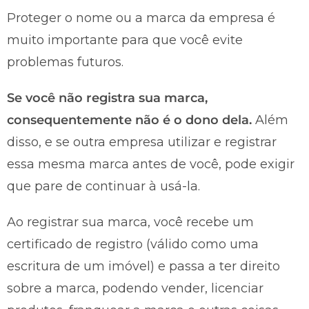
Proteger o nome ou a marca da empresa é
muito importante para que você evite
problemas futuros.
Se você não registra sua marca,
consequentemente não é o dono dela.
Além
disso, e se outra empresa utilizar e registrar
essa mesma marca antes de você, pode exigir
que pare de continuar à usá-la.
Ao registrar sua marca, você recebe um
certificado de registro (válido como uma
escritura de um imóvel) e passa a ter direito
sobre a marca, podendo vender, licenciar