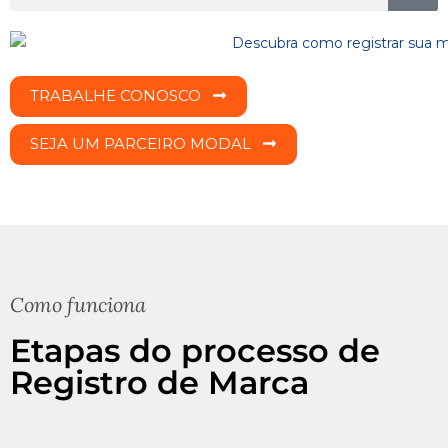
TRABALHE CONOSCO
SEJA UM PARCEIRO MODAL
Como funciona
Etapas do processo de
Registro de Marca