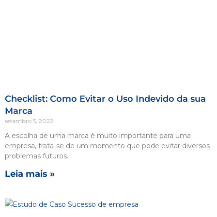
Checklist: Como Evitar o Uso Indevido da sua
Marca
setembro 5, 2022
A escolha de uma marca é muito importante para uma
empresa, trata-se de um momento que pode evitar diversos
problemas futuros.
Leia mais »