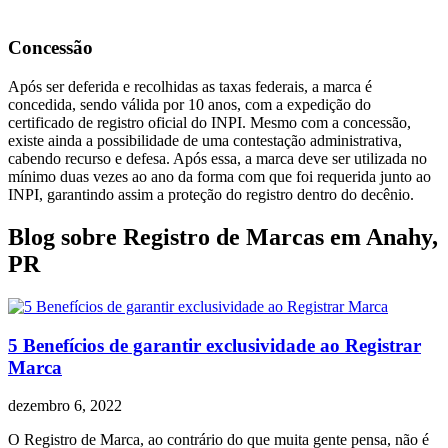
Concessão
Após ser deferida e recolhidas as taxas federais, a marca é
concedida, sendo válida por 10 anos, com a expedição do
certificado de registro oficial do INPI. Mesmo com a concessão,
existe ainda a possibilidade de uma contestação administrativa,
cabendo recurso e defesa. Após essa, a marca deve ser utilizada no
mínimo duas vezes ao ano da forma com que foi requerida junto ao
INPI, garantindo assim a proteção do registro dentro do decênio.
Blog sobre Registro de Marcas em Anahy,
PR
5 Benefícios de garantir exclusividade ao Registrar
Marca
dezembro 6, 2022
O Registro de Marca, ao contrário do que muita gente pensa, não é