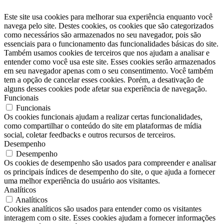
Este site usa cookies para melhorar sua experiência enquanto você
navega pelo site. Destes cookies, os cookies que são categorizados
como necessários são armazenados no seu navegador, pois são
essenciais para o funcionamento das funcionalidades básicas do site.
Também usamos cookies de terceiros que nos ajudam a analisar e
entender como você usa este site. Esses cookies serão armazenados
em seu navegador apenas com o seu consentimento. Você também
tem a opção de cancelar esses cookies. Porém, a desativação de
alguns desses cookies pode afetar sua experiência de navegação.
Funcionais
Funcionais
Os cookies funcionais ajudam a realizar certas funcionalidades,
como compartilhar o conteúdo do site em plataformas de mídia
social, coletar feedbacks e outros recursos de terceiros.
Desempenho
Desempenho
Os cookies de desempenho são usados ​​para compreender e analisar
os principais índices de desempenho do site, o que ajuda a fornecer
uma melhor experiência do usuário aos visitantes.
Analíticos
Analíticos
Cookies analíticos são usados ​​para entender como os visitantes
interagem com o site. Esses cookies ajudam a fornecer informações