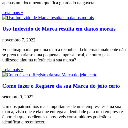
apenas um documento que fica guardado na gaveta.
Leia mais »
Uso Indevido de Marca resulta em danos morais
novembro 7, 2022
Você imaginaria que uma marca reconhecida internacionalmente não
se preocuparia se uma pequena empresa local, de outro país,
utilizasse alguma referência a sua marca?
Leia mais »
Como fazer o Registro da sua Marca do jeito certo
setembro 9, 2022
Um dos patrimônios mais importantes de uma empresa está na sua
marca, visto que é ela que entrega a identidade para uma empresa e
é por ela que os clientes e possíveis consumidores poderão se
identificar e reconhecer.