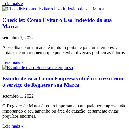
Leia mais »
Checklist: Como Evitar o Uso Indevido da sua
Marca
setembro 5, 2022
A escolha de uma marca é muito importante para uma empresa,
trata-se de um momento que pode evitar diversos problemas futuros.
Leia mais »
Estudo de caso Como Empresas obtém sucesso com
o serviço de Registrar sua Marca
setembro 1, 2022
O Registro de Marca é muito importante para qualquer empresa, não
importando o seu tamanho ou área de atuação, certamente evitar
prejuízos enormes.
Leia mais »