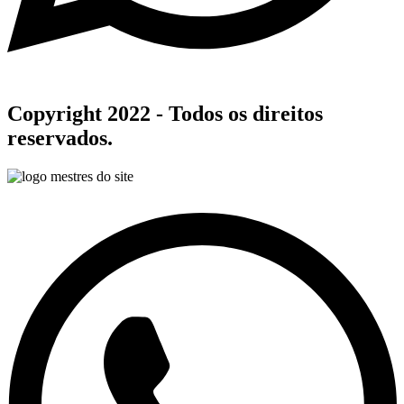
Copyright 2022 - Todos os direitos
reservados.