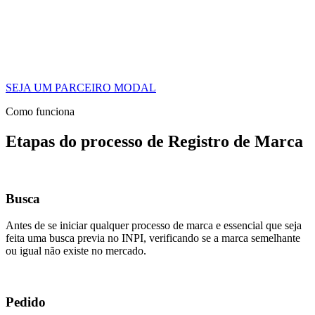
SEJA UM PARCEIRO MODAL
Como funciona
Etapas do processo de Registro de Marca
Busca
Antes de se iniciar qualquer processo de marca e essencial que seja
feita uma busca previa no INPI, verificando se a marca semelhante
ou igual não existe no mercado.
Pedido