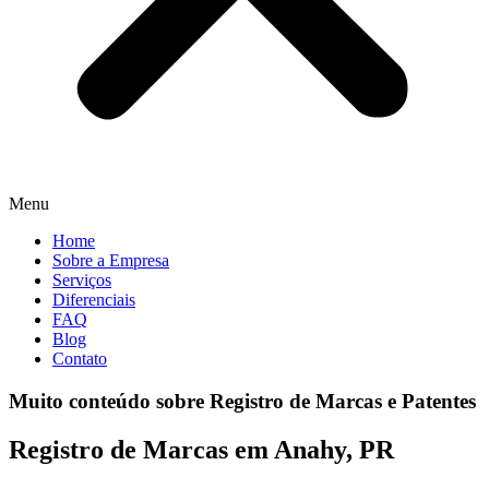
Menu
Home
Sobre a Empresa
Serviços
Diferenciais
FAQ
Blog
Contato
Muito conteúdo sobre Registro de Marcas e Patentes
Registro de Marcas em Anahy, PR