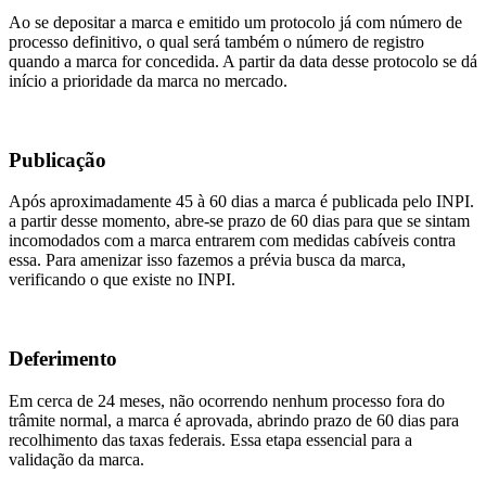
Ao se depositar a marca e emitido um protocolo já com número de
processo definitivo, o qual será também o número de registro
quando a marca for concedida. A partir da data desse protocolo se dá
início a prioridade da marca no mercado.
Publicação
Após aproximadamente 45 à 60 dias a marca é publicada pelo INPI.
a partir desse momento, abre-se prazo de 60 dias para que se sintam
incomodados com a marca entrarem com medidas cabíveis contra
essa. Para amenizar isso fazemos a prévia busca da marca,
verificando o que existe no INPI.
Deferimento
Em cerca de 24 meses, não ocorrendo nenhum processo fora do
trâmite normal, a marca é aprovada, abrindo prazo de 60 dias para
recolhimento das taxas federais. Essa etapa essencial para a
validação da marca.