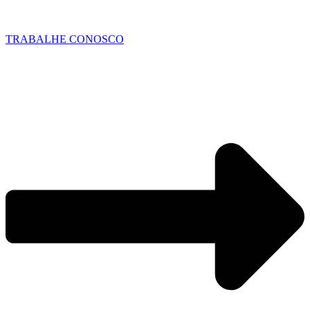
TRABALHE CONOSCO