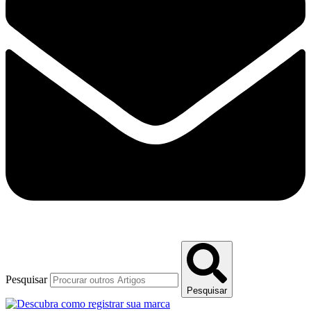
Pesquisar
Pesquisar