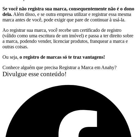
Se você não registra sua marca, consequentemente não é o dono
dela.
Além disso, e se outra empresa utilizar e registrar essa mesma
marca antes de você, pode exigir que pare de continuar à usá-la.
Ao registrar sua marca, você recebe um certificado de registro
(válido como uma escritura de um imóvel) e passa a ter direito sobre
a marca, podendo vender, licenciar produtos, franquear a marca e
outras coisas.
Ou seja,
o registro de marcas só te traz vantagens!
Conhece alguém que precisa Registrar a Marca em Anahy?
Divulgue esse conteúdo!