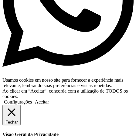
Usamos cookies em nosso site para fornecer a experiência mais
relevante, lembrando suas preferências e visitas repetidas.
Ao clicar em “Aceitar”, concorda com a utilização de TODOS os
cookies.
Configurações
Aceitar
Fechar
Visão Geral da Privacidade