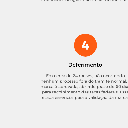
Deferimento
Em cerca de 24 meses, não ocorrendo
nenhum processo fora do trâmite normal, 
marca é aprovada, abrindo prazo de 60 di
para recolhimento das taxas federais. Ess
etapa essencial para a validação da marca