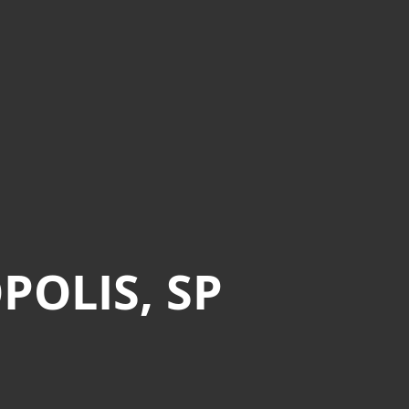
POLIS, SP