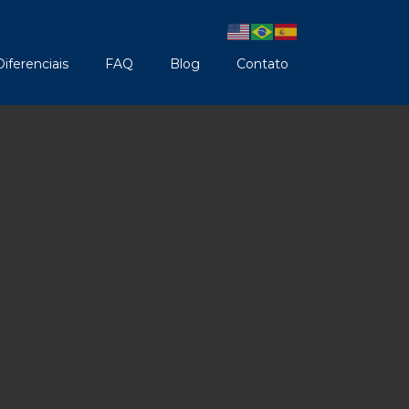
Diferenciais
FAQ
Blog
Contato