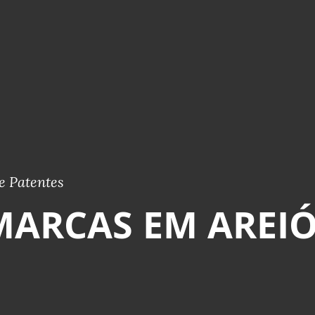
e Patentes
MARCAS EM AREIÓ