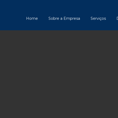
Home
Sobre a Empresa
Serviços