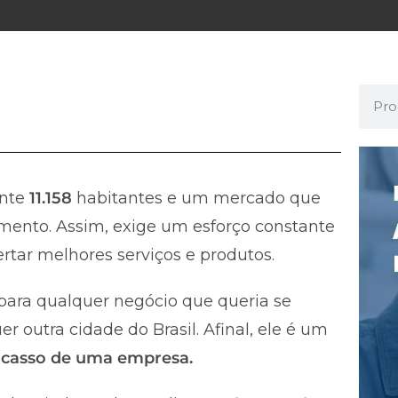
nte
11.158
habitantes e um mercado que
mento. Assim, exige um esforço constante
rtar melhores serviços e produtos.
ara qualquer negócio que queria se
 outra cidade do Brasil. Afinal, ele é um
fracasso de uma empresa.