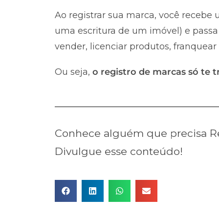
Ao registrar sua marca, você recebe u
uma escritura de um imóvel) e passa 
vender, licenciar produtos, franquear
Ou seja,
o registro de marcas só te t
Conhece alguém que precisa Re
Divulgue esse conteúdo!