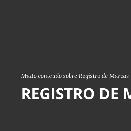
Muito conteúdo sobre Registro de Marcas 
REGISTRO DE 