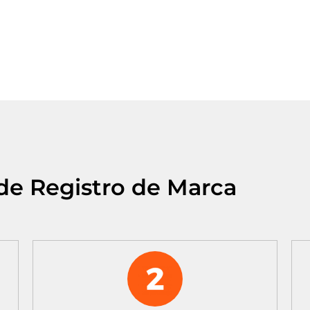
de Registro de Marca