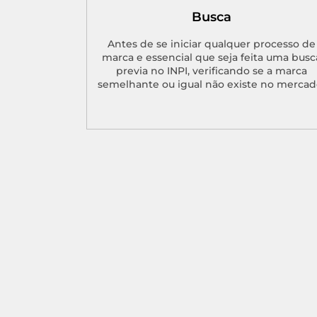
Busca
Antes de se iniciar qualquer processo de
marca e essencial que seja feita uma busc
previa no INPI, verificando se a marca
semelhante ou igual não existe no mercad