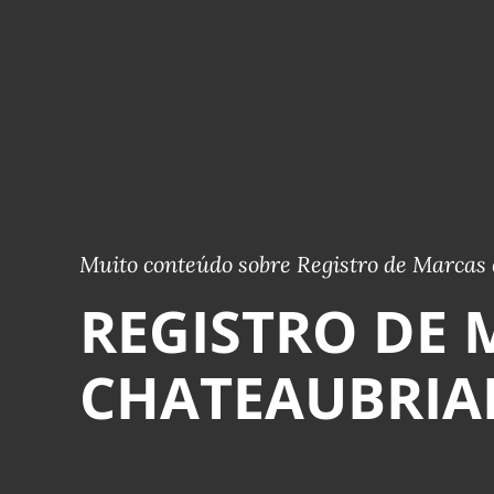
Muito conteúdo sobre Registro de Marcas 
REGISTRO DE 
CHATEAUBRIA