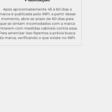
Após aproximadamente 45 à 60 dias a
marca é publicada pelo INPI. a partir desse
momento, abre-se prazo de 60 dias para
que se sintam incomodados com a marca
ntrarem com medidas cabíveis contra essa.
Para amenizar isso fazemos a prévia busca
da marca, verificando o que existe no INPI.