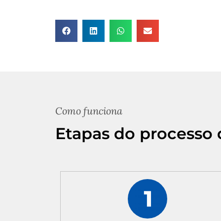
Como funciona
Etapas do processo 