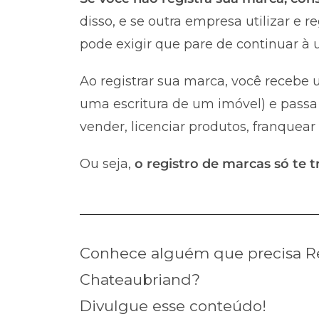
disso, e se outra empresa utilizar e 
pode exigir que pare de continuar à u
Ao registrar sua marca, você recebe u
uma escritura de um imóvel) e passa 
vender, licenciar produtos, franquear
Ou seja,
o registro de marcas só te t
Conhece alguém que precisa Re
Chateaubriand?
Divulgue esse conteúdo!