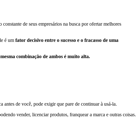
 constante de seus empresários na busca por ofertar melhores
ele é um
fator decisivo entre o sucesso e o fracasso de uma
 mesma combinação de ambos é muito alta.
a antes de você, pode exigir que pare de continuar à usá-la.
podendo vender, licenciar produtos, franquear a marca e outras coisas.