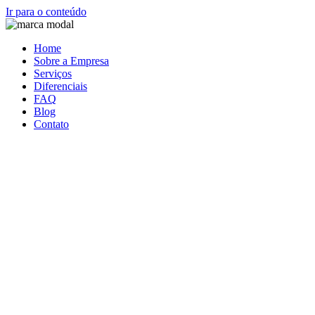
Ir para o conteúdo
Home
Sobre a Empresa
Serviços
Diferenciais
FAQ
Blog
Contato