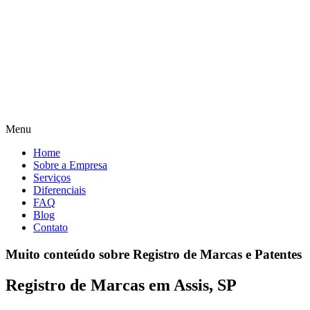
Menu
Home
Sobre a Empresa
Serviços
Diferenciais
FAQ
Blog
Contato
Muito conteúdo sobre Registro de Marcas e Patentes
Registro de Marcas em Assis, SP