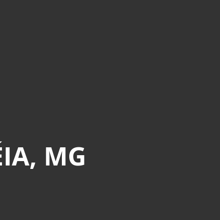
IA, MG