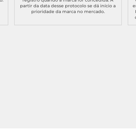
partir da data desse protocolo se dá início a
e
prioridade da marca no mercado.