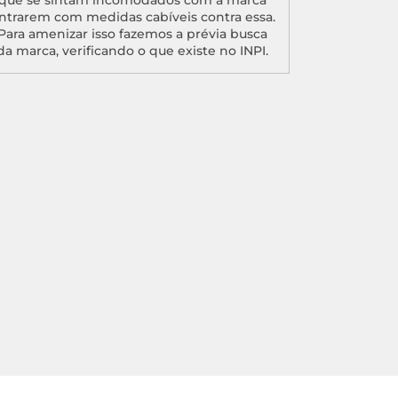
ntrarem com medidas cabíveis contra essa.
Para amenizar isso fazemos a prévia busca
da marca, verificando o que existe no INPI.