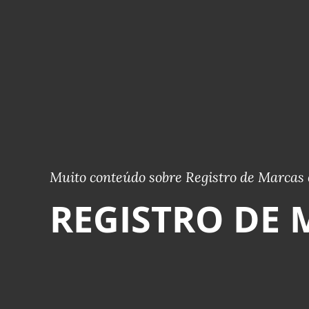
Muito conteúdo sobre Registro de Marcas 
REGISTRO DE 