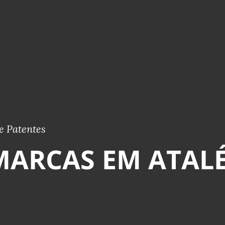
e Patentes
MARCAS EM ATALÉ