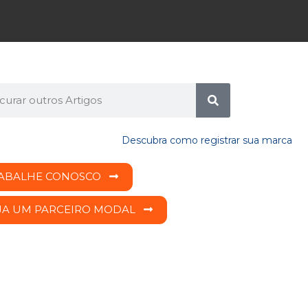
ABALHE CONOSCO
JA UM PARCEIRO MODAL