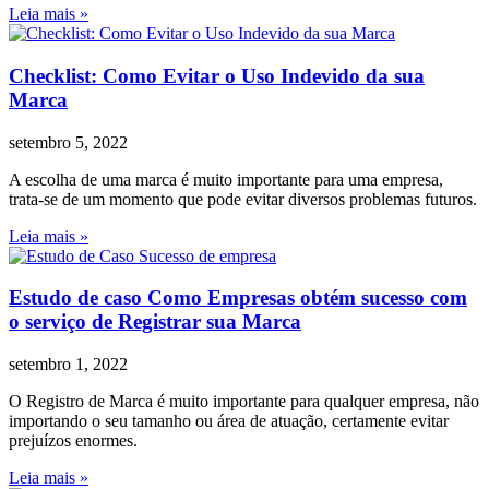
Leia mais »
Checklist: Como Evitar o Uso Indevido da sua
Marca
setembro 5, 2022
A escolha de uma marca é muito importante para uma empresa,
trata-se de um momento que pode evitar diversos problemas futuros.
Leia mais »
Estudo de caso Como Empresas obtém sucesso com
o serviço de Registrar sua Marca
setembro 1, 2022
O Registro de Marca é muito importante para qualquer empresa, não
importando o seu tamanho ou área de atuação, certamente evitar
prejuízos enormes.
Leia mais »