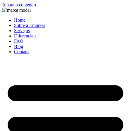
Ir para o conteúdo
Home
Sobre a Empresa
Serviços
Diferenciais
FAQ
Blog
Contato