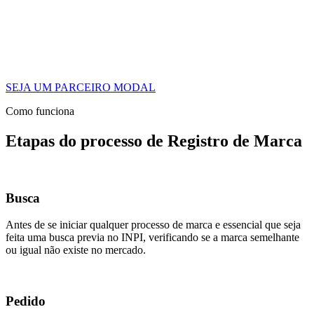
SEJA UM PARCEIRO MODAL
Como funciona
Etapas do processo de Registro de Marca
Busca
Antes de se iniciar qualquer processo de marca e essencial que seja
feita uma busca previa no INPI, verificando se a marca semelhante
ou igual não existe no mercado.
Pedido