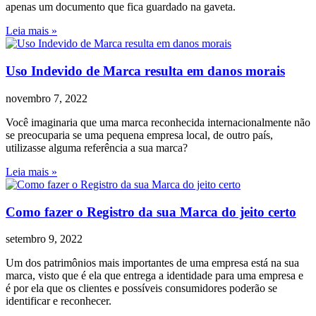
apenas um documento que fica guardado na gaveta.
Leia mais »
Uso Indevido de Marca resulta em danos morais
novembro 7, 2022
Você imaginaria que uma marca reconhecida internacionalmente não
se preocuparia se uma pequena empresa local, de outro país,
utilizasse alguma referência a sua marca?
Leia mais »
Como fazer o Registro da sua Marca do jeito certo
setembro 9, 2022
Um dos patrimônios mais importantes de uma empresa está na sua
marca, visto que é ela que entrega a identidade para uma empresa e
é por ela que os clientes e possíveis consumidores poderão se
identificar e reconhecer.