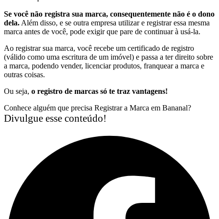
Se você não registra sua marca, consequentemente não é o dono
dela.
Além disso, e se outra empresa utilizar e registrar essa mesma
marca antes de você, pode exigir que pare de continuar à usá-la.
Ao registrar sua marca, você recebe um certificado de registro
(válido como uma escritura de um imóvel) e passa a ter direito sobre
a marca, podendo vender, licenciar produtos, franquear a marca e
outras coisas.
Ou seja,
o registro de marcas só te traz vantagens!
Conhece alguém que precisa Registrar a Marca em Bananal?
Divulgue esse conteúdo!