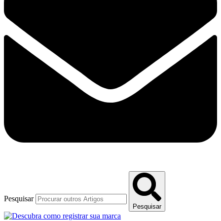
Pesquisar
Pesquisar