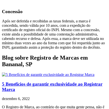
Concessão
Após ser deferida e recolhidas as taxas federais, a marca é
concedida, sendo válida por 10 anos, com a expedição do
certificado de registro oficial do INPI. Mesmo com a concessão,
existe ainda a possibilidade de uma contestação administrativa,
cabendo recurso e defesa. Após essa, a marca deve ser utilizada no
mínimo duas vezes ao ano da forma com que foi requerida junto ao
INPI, garantindo assim a proteção do registro dentro do decênio.
Blog sobre Registro de Marcas em
Bananal, SP
5 Benefícios de garantir exclusividade ao Registrar
Marca
dezembro 6, 2022
O Registro de Marca, ao contrário do que muita gente pensa, não é