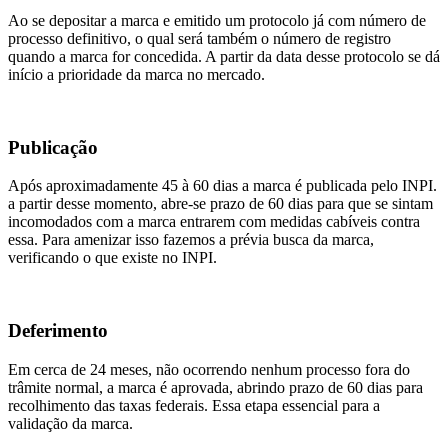
Ao se depositar a marca e emitido um protocolo já com número de
processo definitivo, o qual será também o número de registro
quando a marca for concedida. A partir da data desse protocolo se dá
início a prioridade da marca no mercado.
Publicação
Após aproximadamente 45 à 60 dias a marca é publicada pelo INPI.
a partir desse momento, abre-se prazo de 60 dias para que se sintam
incomodados com a marca entrarem com medidas cabíveis contra
essa. Para amenizar isso fazemos a prévia busca da marca,
verificando o que existe no INPI.
Deferimento
Em cerca de 24 meses, não ocorrendo nenhum processo fora do
trâmite normal, a marca é aprovada, abrindo prazo de 60 dias para
recolhimento das taxas federais. Essa etapa essencial para a
validação da marca.