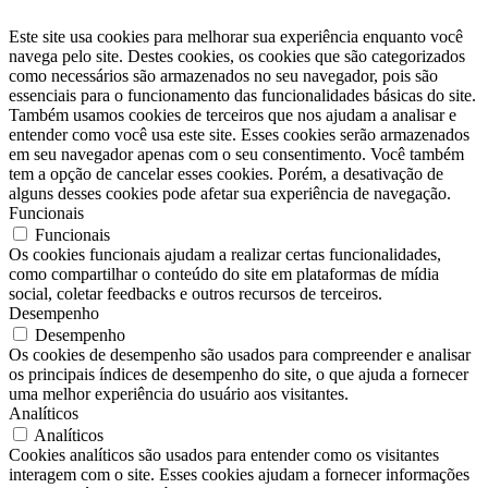
Este site usa cookies para melhorar sua experiência enquanto você
navega pelo site. Destes cookies, os cookies que são categorizados
como necessários são armazenados no seu navegador, pois são
essenciais para o funcionamento das funcionalidades básicas do site.
Também usamos cookies de terceiros que nos ajudam a analisar e
entender como você usa este site. Esses cookies serão armazenados
em seu navegador apenas com o seu consentimento. Você também
tem a opção de cancelar esses cookies. Porém, a desativação de
alguns desses cookies pode afetar sua experiência de navegação.
Funcionais
Funcionais
Os cookies funcionais ajudam a realizar certas funcionalidades,
como compartilhar o conteúdo do site em plataformas de mídia
social, coletar feedbacks e outros recursos de terceiros.
Desempenho
Desempenho
Os cookies de desempenho são usados ​​para compreender e analisar
os principais índices de desempenho do site, o que ajuda a fornecer
uma melhor experiência do usuário aos visitantes.
Analíticos
Analíticos
Cookies analíticos são usados ​​para entender como os visitantes
interagem com o site. Esses cookies ajudam a fornecer informações