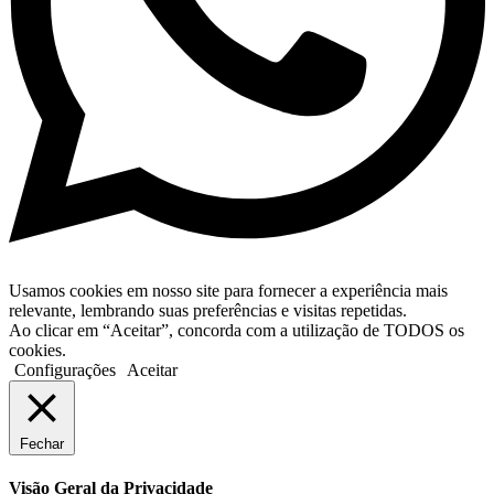
Usamos cookies em nosso site para fornecer a experiência mais
relevante, lembrando suas preferências e visitas repetidas.
Ao clicar em “Aceitar”, concorda com a utilização de TODOS os
cookies.
Configurações
Aceitar
Fechar
Visão Geral da Privacidade