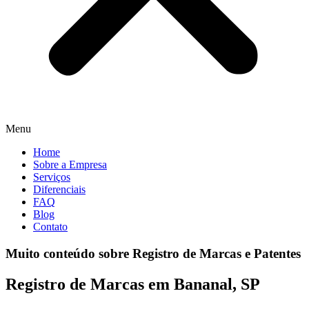
Menu
Home
Sobre a Empresa
Serviços
Diferenciais
FAQ
Blog
Contato
Muito conteúdo sobre Registro de Marcas e Patentes
Registro de Marcas em Bananal, SP