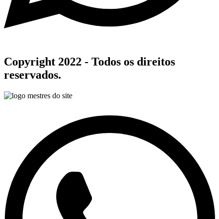
Copyright 2022 - Todos os direitos
reservados.