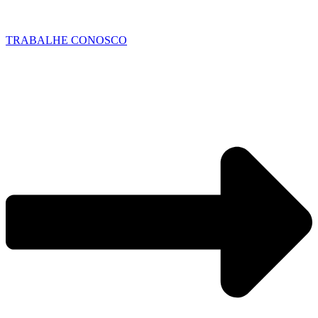
TRABALHE CONOSCO