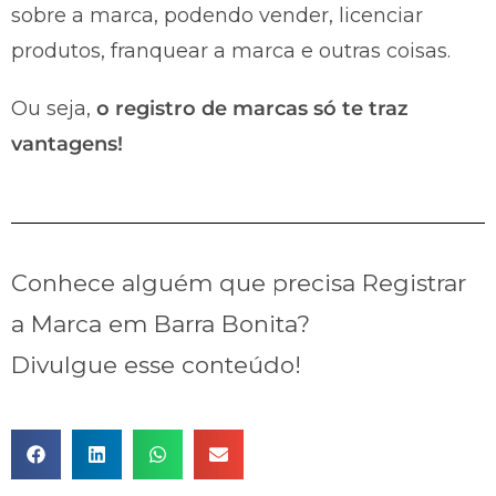
sobre a marca, podendo vender, licenciar
produtos, franquear a marca e outras coisas.
Ou seja,
o registro de marcas só te traz
vantagens!
Conhece alguém que precisa Registrar
a Marca em Barra Bonita?
Divulgue esse conteúdo!