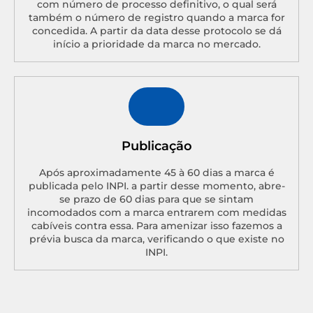
com número de processo definitivo, o qual será
também o número de registro quando a marca for
concedida. A partir da data desse protocolo se dá
início a prioridade da marca no mercado.
Publicação
Após aproximadamente 45 à 60 dias a marca é
publicada pelo INPI. a partir desse momento, abre-
se prazo de 60 dias para que se sintam
incomodados com a marca entrarem com medidas
cabíveis contra essa. Para amenizar isso fazemos a
prévia busca da marca, verificando o que existe no
INPI.