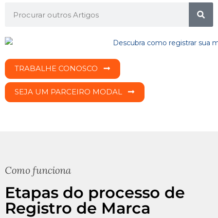
TRABALHE CONOSCO
SEJA UM PARCEIRO MODAL
Como funciona
Etapas do processo de
Registro de Marca