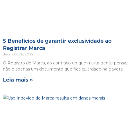
5 Benefícios de garantir exclusividade ao
Registrar Marca
dezembro 6, 2022
O Registro de Marca, ao contrário do que muita gente pensa,
não é apenas um documento que fica guardado na gaveta.
Leia mais »