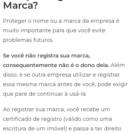
Marca?
Proteger o nome ou a marca da empresa é
muito importante para que você evite
problemas futuros.
Se você não registra sua marca,
consequentemente não é o dono dela.
Além
disso, e se outra empresa utilizar e registrar
essa mesma marca antes de você, pode exigir
que pare de continuar à usá-la.
Ao registrar sua marca, você recebe um
certificado de registro (válido como uma
escritura de um imóvel) e passa a ter direito