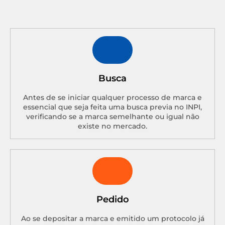
Busca
Antes de se iniciar qualquer processo de marca e
essencial que seja feita uma busca previa no INPI,
verificando se a marca semelhante ou igual não
existe no mercado.
Pedido
Ao se depositar a marca e emitido um protocolo já