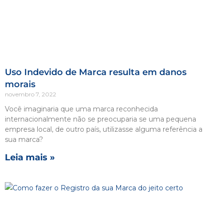
Uso Indevido de Marca resulta em danos
morais
novembro 7, 2022
Você imaginaria que uma marca reconhecida
internacionalmente não se preocuparia se uma pequena
empresa local, de outro país, utilizasse alguma referência a
sua marca?
Leia mais »