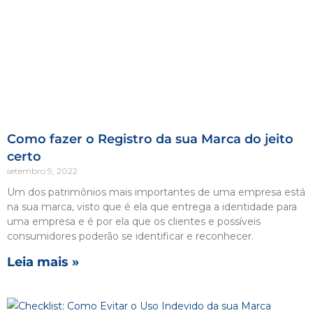
Como fazer o Registro da sua Marca do jeito
certo
setembro 9, 2022
Um dos patrimônios mais importantes de uma empresa está
na sua marca, visto que é ela que entrega a identidade para
uma empresa e é por ela que os clientes e possíveis
consumidores poderão se identificar e reconhecer.
Leia mais »