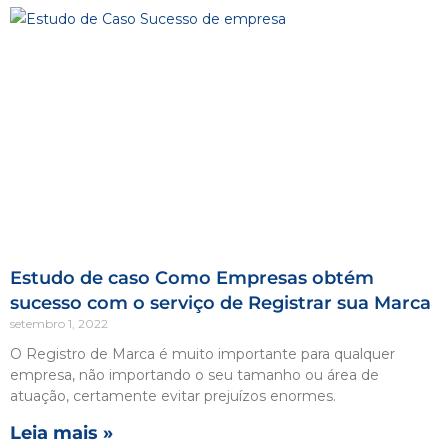
Estudo de caso Como Empresas obtém
sucesso com o serviço de Registrar sua Marca
setembro 1, 2022
O Registro de Marca é muito importante para qualquer
empresa, não importando o seu tamanho ou área de
atuação, certamente evitar prejuízos enormes.
Leia mais »