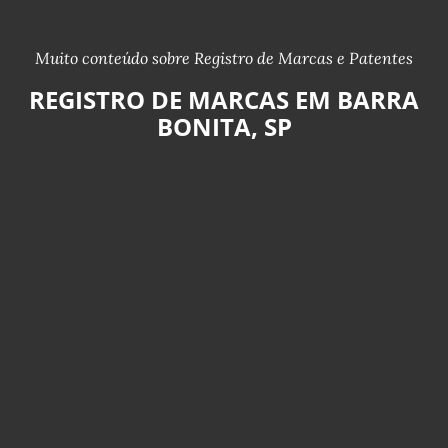
Muito conteúdo sobre Registro de Marcas e Patentes
REGISTRO DE MARCAS EM BARRA
BONITA, SP