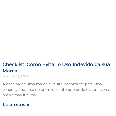
Checklist: Como Evitar o Uso Indevido da sua
Marca
setembro 5, 2022
A escolha de uma marca é muito importante para uma
empresa, trata-se de um momento que pode evitar diversos
problemas futuros.
Leia mais »