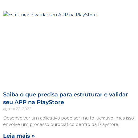
Saiba o que precisa para estruturar e validar
seu APP na PlayStore
agosto 22, 2022
Desenvolver um aplicativo pode ser muito lucrativo, mas isso
envolve um processo burocrático dentro da Playstore.
Leia mais »