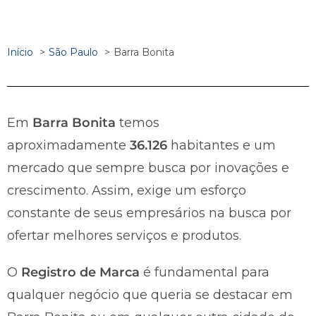
Início
São Paulo
Barra Bonita
Em
Barra Bonita
temos
aproximadamente
36.126
habitantes e um
mercado que sempre busca por inovações e
crescimento. Assim, exige um esforço
constante de seus empresários na busca por
ofertar melhores serviços e produtos.
O
Registro de Marca
é fundamental para
qualquer negócio que queria se destacar em