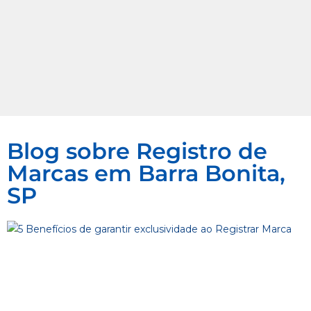
Blog sobre Registro de
Marcas em Barra Bonita,
SP