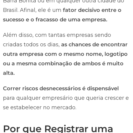
Barra Bonita ou em qualquer outra cidade do
Brasil. Afinal, ele é um
fator decisivo entre o
sucesso e o fracasso de uma empresa.
Além disso, com tantas empresas sendo
criadas todos os dias,
as chances de encontrar
outra empresa com o mesmo nome, logotipo
ou a mesma combinação de ambos é muito
alta.
Correr riscos desnecessários é dispensável
para qualquer empresário que queria crescer e
se estabelecer no mercado.
Por que Registrar uma