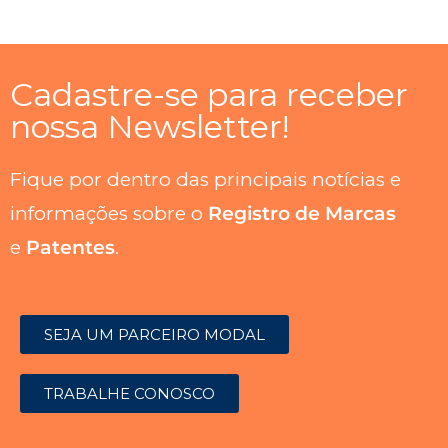
Cadastre-se para receber
nossa Newsletter!
Fique por dentro das principais notícias e
informações sobre o
Registro de Marcas
e
Patentes
.
SEJA UM PARCEIRO MODAL
TRABALHE CONOSCO