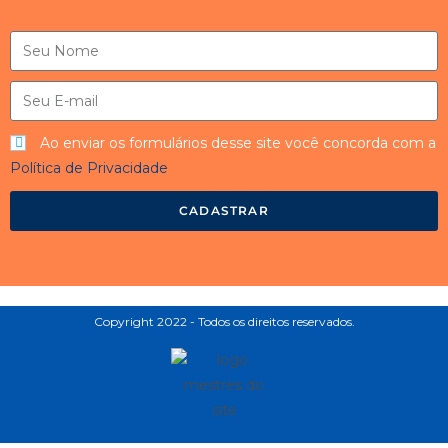
Ao enviar os formulários desse site você concorda com a
Política de Privacidade
CADASTRAR
Copyright 2022 - Todos os direitos reservados.