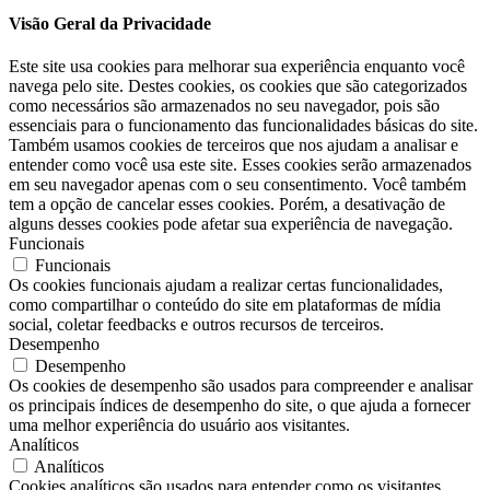
Visão Geral da Privacidade
Este site usa cookies para melhorar sua experiência enquanto você
navega pelo site. Destes cookies, os cookies que são categorizados
como necessários são armazenados no seu navegador, pois são
essenciais para o funcionamento das funcionalidades básicas do site.
Também usamos cookies de terceiros que nos ajudam a analisar e
entender como você usa este site. Esses cookies serão armazenados
em seu navegador apenas com o seu consentimento. Você também
tem a opção de cancelar esses cookies. Porém, a desativação de
alguns desses cookies pode afetar sua experiência de navegação.
Funcionais
Funcionais
Os cookies funcionais ajudam a realizar certas funcionalidades,
como compartilhar o conteúdo do site em plataformas de mídia
social, coletar feedbacks e outros recursos de terceiros.
Desempenho
Desempenho
Os cookies de desempenho são usados ​​para compreender e analisar
os principais índices de desempenho do site, o que ajuda a fornecer
uma melhor experiência do usuário aos visitantes.
Analíticos
Analíticos
Cookies analíticos são usados ​​para entender como os visitantes