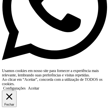
Usamos cookies em nosso site para fornecer a experiência mais
relevante, lembrando suas preferências e visitas repetidas.
Ao clicar em “Aceitar”, concorda com a utilização de TODOS os
cookies.
Configurações
Aceitar
Fechar