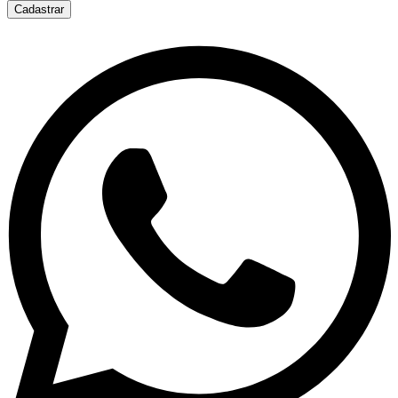
Cadastrar