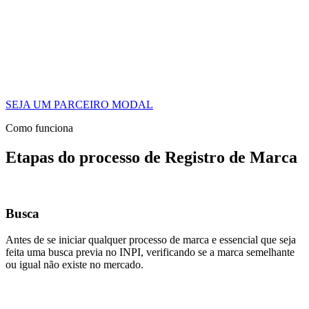
SEJA UM PARCEIRO MODAL
Como funciona
Etapas do processo de Registro de Marca
Busca
Antes de se iniciar qualquer processo de marca e essencial que seja
feita uma busca previa no INPI, verificando se a marca semelhante
ou igual não existe no mercado.