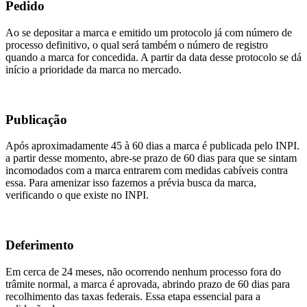
Pedido
Ao se depositar a marca e emitido um protocolo já com número de
processo definitivo, o qual será também o número de registro
quando a marca for concedida. A partir da data desse protocolo se dá
início a prioridade da marca no mercado.
Publicação
Após aproximadamente 45 à 60 dias a marca é publicada pelo INPI.
a partir desse momento, abre-se prazo de 60 dias para que se sintam
incomodados com a marca entrarem com medidas cabíveis contra
essa. Para amenizar isso fazemos a prévia busca da marca,
verificando o que existe no INPI.
Deferimento
Em cerca de 24 meses, não ocorrendo nenhum processo fora do
trâmite normal, a marca é aprovada, abrindo prazo de 60 dias para
recolhimento das taxas federais. Essa etapa essencial para a