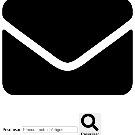
Pesquisar
Pesquisar