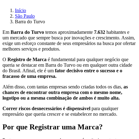
Início
São Paulo
Barra do Turvo
Em
Barra do Turvo
temos aproximadamente
7.632
habitantes e
um mercado que sempre busca por inovações e crescimento. Assim,
exige um esforço constante de seus empresários na busca por ofertar
melhores serviços e produtos.
O
Registro de Marca
é fundamental para qualquer negócio que
queria se destacar em Barra do Turvo ou em qualquer outra cidade
do Brasil. Afinal, ele é um
fator decisivo entre o sucesso e o
fracasso de uma empresa.
Além disso, com tantas empresas sendo criadas todos os dias,
as
chances de encontrar outra empresa com o mesmo nome,
logotipo ou a mesma combinação de ambos é muito alta.
Correr riscos desnecessários é dispensável
para qualquer
empresário que queria crescer e se estabelecer no mercado.
Por que Registrar uma Marca?