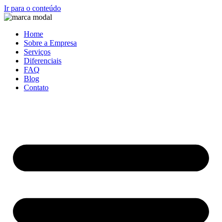
Ir para o conteúdo
Home
Sobre a Empresa
Serviços
Diferenciais
FAQ
Blog
Contato