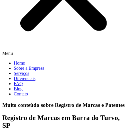
Menu
Home
Sobre a Empresa
Serviços
Diferenciais
FAQ
Blog
Contato
Muito conteúdo sobre Registro de Marcas e Patentes
Registro de Marcas em Barra do Turvo,
SP