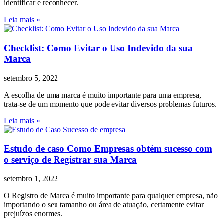
identificar e reconhecer.
Leia mais »
Checklist: Como Evitar o Uso Indevido da sua
Marca
setembro 5, 2022
A escolha de uma marca é muito importante para uma empresa,
trata-se de um momento que pode evitar diversos problemas futuros.
Leia mais »
Estudo de caso Como Empresas obtém sucesso com
o serviço de Registrar sua Marca
setembro 1, 2022
O Registro de Marca é muito importante para qualquer empresa, não
importando o seu tamanho ou área de atuação, certamente evitar
prejuízos enormes.