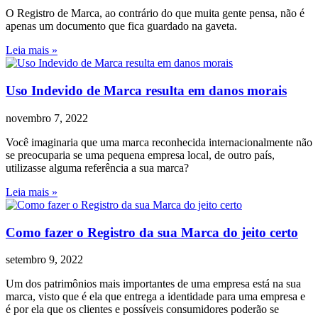
O Registro de Marca, ao contrário do que muita gente pensa, não é
apenas um documento que fica guardado na gaveta.
Leia mais »
Uso Indevido de Marca resulta em danos morais
novembro 7, 2022
Você imaginaria que uma marca reconhecida internacionalmente não
se preocuparia se uma pequena empresa local, de outro país,
utilizasse alguma referência a sua marca?
Leia mais »
Como fazer o Registro da sua Marca do jeito certo
setembro 9, 2022
Um dos patrimônios mais importantes de uma empresa está na sua
marca, visto que é ela que entrega a identidade para uma empresa e
é por ela que os clientes e possíveis consumidores poderão se