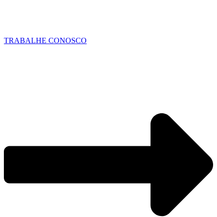
TRABALHE CONOSCO