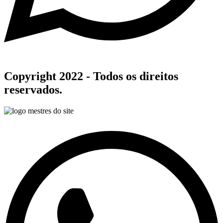
Copyright 2022 - Todos os direitos
reservados.