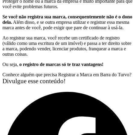
Proteger o nome ou a marca da empresa é muito importante para que
você evite problemas futuros.
Se você não registra sua marca, consequentemente não é o dono
dela.
Além disso, e se outra empresa utilizar e registrar essa mesma
marca antes de você, pode exigir que pare de continuar à usá-la.
Ao registrar sua marca, você recebe um certificado de registro
(válido como uma escritura de um imóvel) e passa a ter direito sobre
a marca, podendo vender, licenciar produtos, franquear a marca e
outras coisas.
Ou seja,
o registro de marcas só te traz vantagens!
Conhece alguém que precisa Registrar a Marca em Barra do Turvo?
Divulgue esse conteúdo!