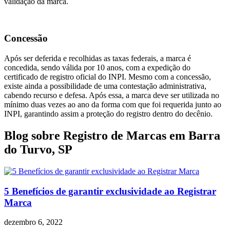
validação da marca.
Concessão
Após ser deferida e recolhidas as taxas federais, a marca é
concedida, sendo válida por 10 anos, com a expedição do
certificado de registro oficial do INPI. Mesmo com a concessão,
existe ainda a possibilidade de uma contestação administrativa,
cabendo recurso e defesa. Após essa, a marca deve ser utilizada no
mínimo duas vezes ao ano da forma com que foi requerida junto ao
INPI, garantindo assim a proteção do registro dentro do decênio.
Blog sobre Registro de Marcas em Barra
do Turvo, SP
5 Benefícios de garantir exclusividade ao Registrar
Marca
dezembro 6, 2022