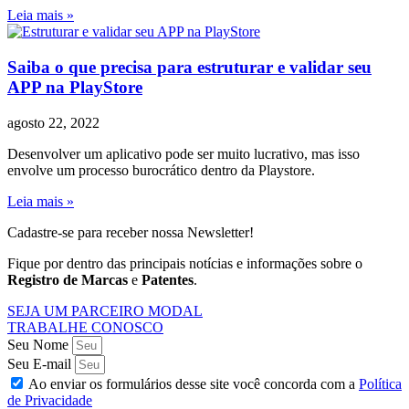
Leia mais »
Saiba o que precisa para estruturar e validar seu
APP na PlayStore
agosto 22, 2022
Desenvolver um aplicativo pode ser muito lucrativo, mas isso
envolve um processo burocrático dentro da Playstore.
Leia mais »
Cadastre-se para receber nossa Newsletter!
Fique por dentro das principais notícias e informações sobre o
Registro de Marcas
e
Patentes
.
SEJA UM PARCEIRO MODAL
TRABALHE CONOSCO
Seu Nome
Seu E-mail
Ao enviar os formulários desse site você concorda com a
Política
de Privacidade