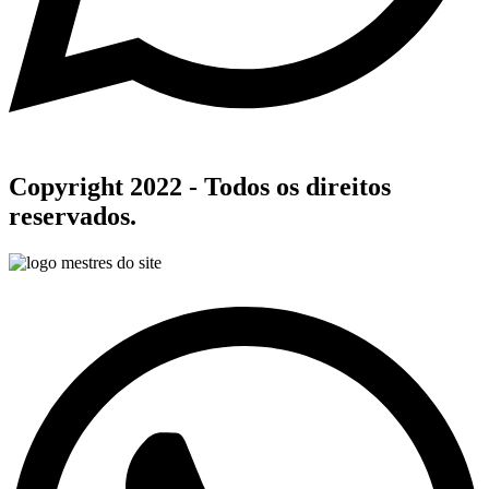
Copyright 2022 - Todos os direitos
reservados.