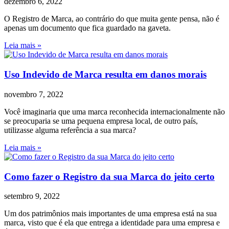
dezembro 6, 2022
O Registro de Marca, ao contrário do que muita gente pensa, não é
apenas um documento que fica guardado na gaveta.
Leia mais »
Uso Indevido de Marca resulta em danos morais
novembro 7, 2022
Você imaginaria que uma marca reconhecida internacionalmente não
se preocuparia se uma pequena empresa local, de outro país,
utilizasse alguma referência a sua marca?
Leia mais »
Como fazer o Registro da sua Marca do jeito certo
setembro 9, 2022
Um dos patrimônios mais importantes de uma empresa está na sua
marca, visto que é ela que entrega a identidade para uma empresa e