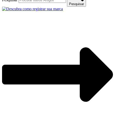
Pesquisar