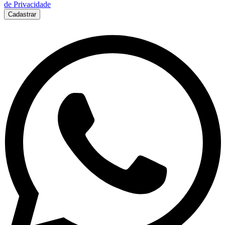
de Privacidade
Cadastrar