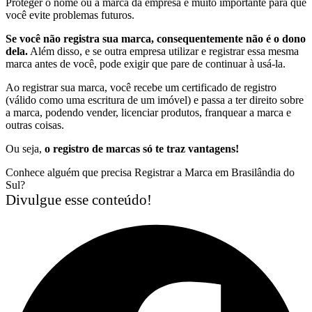
Proteger o nome ou a marca da empresa é muito importante para que
você evite problemas futuros.
Se você não registra sua marca, consequentemente não é o dono
dela.
Além disso, e se outra empresa utilizar e registrar essa mesma
marca antes de você, pode exigir que pare de continuar à usá-la.
Ao registrar sua marca, você recebe um certificado de registro
(válido como uma escritura de um imóvel) e passa a ter direito sobre
a marca, podendo vender, licenciar produtos, franquear a marca e
outras coisas.
Ou seja,
o registro de marcas só te traz vantagens!
Conhece alguém que precisa Registrar a Marca em Brasilândia do
Sul?
Divulgue esse conteúdo!