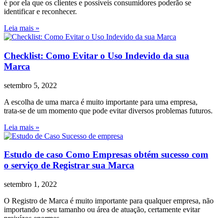
é por ela que os clientes e possíveis consumidores poderão se
identificar e reconhecer.
Leia mais »
Checklist: Como Evitar o Uso Indevido da sua
Marca
setembro 5, 2022
A escolha de uma marca é muito importante para uma empresa,
trata-se de um momento que pode evitar diversos problemas futuros.
Leia mais »
Estudo de caso Como Empresas obtém sucesso com
o serviço de Registrar sua Marca
setembro 1, 2022
O Registro de Marca é muito importante para qualquer empresa, não
importando o seu tamanho ou área de atuação, certamente evitar