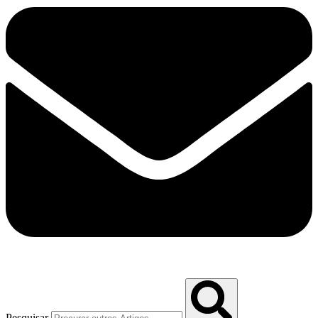
Pesquisar