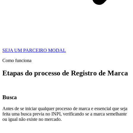
SEJA UM PARCEIRO MODAL
Como funciona
Etapas do processo de Registro de Marca
Busca
Antes de se iniciar qualquer processo de marca e essencial que seja
feita uma busca previa no INPI, verificando se a marca semelhante
ou igual não existe no mercado.