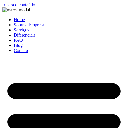
Ir para o conteúdo
Home
Sobre a Empresa
Serviços
Diferenciais
FAQ
Blog
Contato