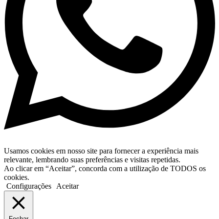
Usamos cookies em nosso site para fornecer a experiência mais
relevante, lembrando suas preferências e visitas repetidas.
Ao clicar em “Aceitar”, concorda com a utilização de TODOS os
cookies.
Configurações
Aceitar
Fechar