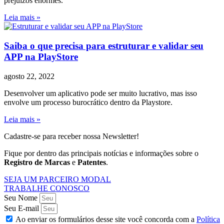
prejuízos enormes.
Leia mais »
Saiba o que precisa para estruturar e validar seu
APP na PlayStore
agosto 22, 2022
Desenvolver um aplicativo pode ser muito lucrativo, mas isso
envolve um processo burocrático dentro da Playstore.
Leia mais »
Cadastre-se para receber nossa Newsletter!
Fique por dentro das principais notícias e informações sobre o
Registro de Marcas
e
Patentes
.
SEJA UM PARCEIRO MODAL
TRABALHE CONOSCO
Seu Nome
Seu E-mail
Ao enviar os formulários desse site você concorda com a
Política