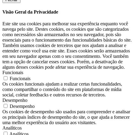
Visão Geral da Privacidade
Este site usa cookies para melhorar sua experiência enquanto você
navega pelo site. Destes cookies, os cookies que são categorizados
como necessários são armazenados no seu navegador, pois são
essenciais para o funcionamento das funcionalidades básicas do site.
Também usamos cookies de terceiros que nos ajudam a analisar e
entender como você usa este site. Esses cookies serão armazenados
em seu navegador apenas com o seu consentimento. Você também
tem a opção de cancelar esses cookies. Porém, a desativação de
alguns desses cookies pode afetar sua experiência de navegação.
Funcionais
Funcionais
Os cookies funcionais ajudam a realizar certas funcionalidades,
como compartilhar o conteúdo do site em plataformas de mídia
social, coletar feedbacks e outros recursos de terceiros.
Desempenho
Desempenho
Os cookies de desempenho são usados ​​para compreender e analisar
os principais índices de desempenho do site, o que ajuda a fornecer
uma melhor experiência do usuário aos visitantes.
Analíticos
Analíticos