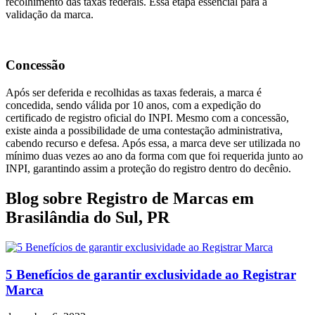
recolhimento das taxas federais. Essa etapa essencial para a
validação da marca.
Concessão
Após ser deferida e recolhidas as taxas federais, a marca é
concedida, sendo válida por 10 anos, com a expedição do
certificado de registro oficial do INPI. Mesmo com a concessão,
existe ainda a possibilidade de uma contestação administrativa,
cabendo recurso e defesa. Após essa, a marca deve ser utilizada no
mínimo duas vezes ao ano da forma com que foi requerida junto ao
INPI, garantindo assim a proteção do registro dentro do decênio.
Blog sobre Registro de Marcas em
Brasilândia do Sul, PR
5 Benefícios de garantir exclusividade ao Registrar
Marca