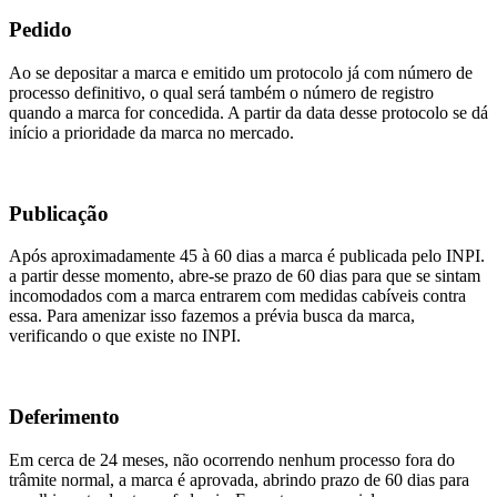
Pedido
Ao se depositar a marca e emitido um protocolo já com número de
processo definitivo, o qual será também o número de registro
quando a marca for concedida. A partir da data desse protocolo se dá
início a prioridade da marca no mercado.
Publicação
Após aproximadamente 45 à 60 dias a marca é publicada pelo INPI.
a partir desse momento, abre-se prazo de 60 dias para que se sintam
incomodados com a marca entrarem com medidas cabíveis contra
essa. Para amenizar isso fazemos a prévia busca da marca,
verificando o que existe no INPI.
Deferimento
Em cerca de 24 meses, não ocorrendo nenhum processo fora do
trâmite normal, a marca é aprovada, abrindo prazo de 60 dias para