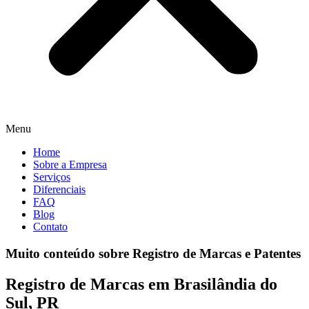
Menu
Home
Sobre a Empresa
Serviços
Diferenciais
FAQ
Blog
Contato
Muito conteúdo sobre Registro de Marcas e Patentes
Registro de Marcas em Brasilândia do
Sul, PR