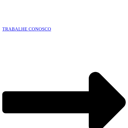
TRABALHE CONOSCO