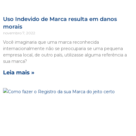
Uso Indevido de Marca resulta em danos
morais
novembro 7, 2022
Você imaginaria que uma marca reconhecida
internacionalmente não se preocuparia se uma pequena
empresa local, de outro país, utilizasse alguma referência a
sua marca?
Leia mais »