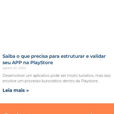
Saiba o que precisa para estruturar e validar
seu APP na PlayStore
agosto 22, 2022
Desenvolver um aplicativo pode ser muito lucrativo, mas isso
envolve um processo burocrático dentro da Playstore.
Leia mais »