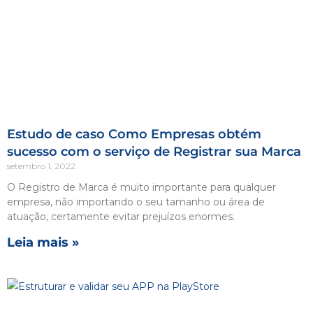
Estudo de caso Como Empresas obtém
sucesso com o serviço de Registrar sua Marca
setembro 1, 2022
O Registro de Marca é muito importante para qualquer
empresa, não importando o seu tamanho ou área de
atuação, certamente evitar prejuízos enormes.
Leia mais »