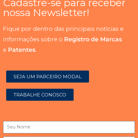
Cadastre-se para receber
nossa Newsletter!
Fique por dentro das principais notícias e
informações sobre o
Registro de Marcas
e
Patentes
.
SEJA UM PARCEIRO MODAL
TRABALHE CONOSCO