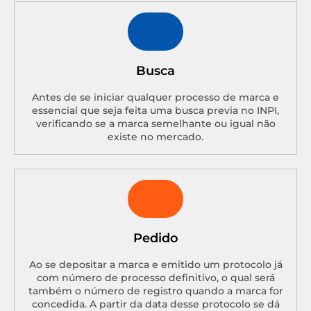
Busca
Antes de se iniciar qualquer processo de marca e
essencial que seja feita uma busca previa no INPI,
verificando se a marca semelhante ou igual não
existe no mercado.
Pedido
Ao se depositar a marca e emitido um protocolo já
com número de processo definitivo, o qual será
também o número de registro quando a marca for
concedida. A partir da data desse protocolo se dá