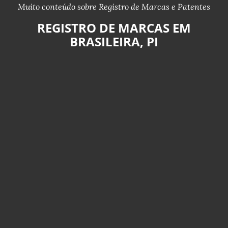
Muito conteúdo sobre Registro de Marcas e Patentes
REGISTRO DE MARCAS EM
BRASILEIRA, PI