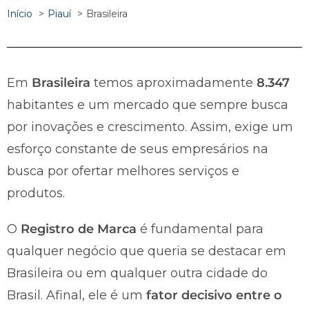
Início
Piauí
Brasileira
Em
Brasileira
temos aproximadamente
8.347
habitantes e um mercado que sempre busca
por inovações e crescimento. Assim, exige um
esforço constante de seus empresários na
busca por ofertar melhores serviços e
produtos.
O
Registro de Marca
é fundamental para
qualquer negócio que queria se destacar em
Brasileira ou em qualquer outra cidade do
Brasil. Afinal, ele é um
fator decisivo entre o