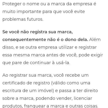
Proteger o nome ou a marca da empresa é
muito importante para que você evite
problemas futuros.
Se você não registra sua marca,
consequentemente não é o dono dela.
Além
disso, e se outra empresa utilizar e registrar
essa mesma marca antes de você, pode exigir
que pare de continuar à usá-la.
Ao registrar sua marca, você recebe um
certificado de registro (válido como uma
escritura de um imóvel) e passa a ter direito
sobre a marca, podendo vender, licenciar
produtos, franquear a marca e outras coisas.