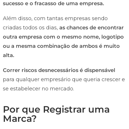
sucesso e o fracasso de uma empresa.
Além disso, com tantas empresas sendo
criadas todos os dias,
as chances de encontrar
outra empresa com o mesmo nome, logotipo
ou a mesma combinação de ambos é muito
alta.
Correr riscos desnecessários é dispensável
para qualquer empresário que queria crescer e
se estabelecer no mercado.
Por que Registrar uma
Marca?