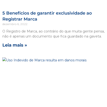
5 Benefícios de garantir exclusividade ao
Registrar Marca
dezembro 6, 2022
O Registro de Marca, ao contrário do que muita gente pensa,
não é apenas um documento que fica guardado na gaveta.
Leia mais »