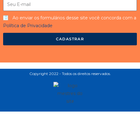
Ao enviar os formulários desse site você concorda com a
Política de Privacidade
CADASTRAR
Copyright 2022 - Todos os direitos reservados.