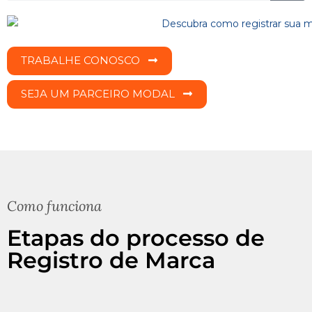
TRABALHE CONOSCO
SEJA UM PARCEIRO MODAL
Como funciona
Etapas do processo de
Registro de Marca