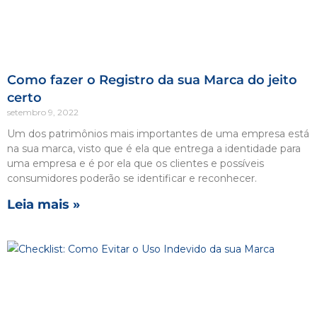
Como fazer o Registro da sua Marca do jeito
certo
setembro 9, 2022
Um dos patrimônios mais importantes de uma empresa está
na sua marca, visto que é ela que entrega a identidade para
uma empresa e é por ela que os clientes e possíveis
consumidores poderão se identificar e reconhecer.
Leia mais »