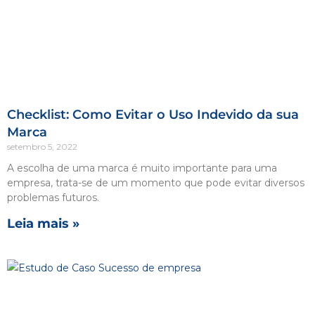
Checklist: Como Evitar o Uso Indevido da sua
Marca
setembro 5, 2022
A escolha de uma marca é muito importante para uma
empresa, trata-se de um momento que pode evitar diversos
problemas futuros.
Leia mais »