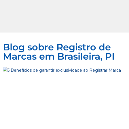
Blog sobre Registro de
Marcas em Brasileira, PI