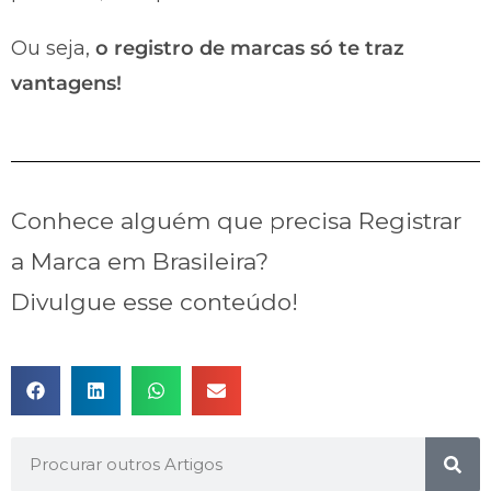
Ou seja,
o registro de marcas só te traz
vantagens!
Conhece alguém que precisa Registrar
a Marca em Brasileira?
Divulgue esse conteúdo!