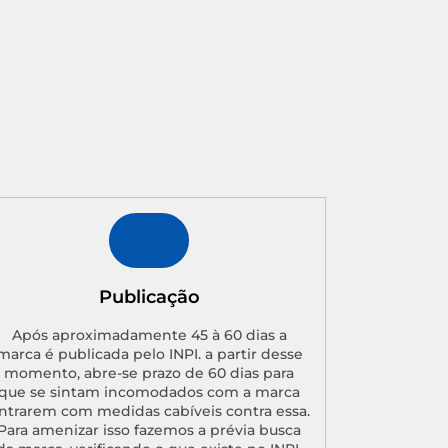
Publicação
Após aproximadamente 45 à 60 dias a
marca é publicada pelo INPI. a partir desse
momento, abre-se prazo de 60 dias para
que se sintam incomodados com a marca
ntrarem com medidas cabíveis contra essa.
Para amenizar isso fazemos a prévia busca