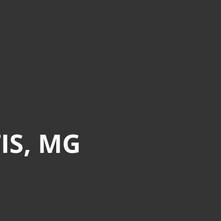
IS, MG