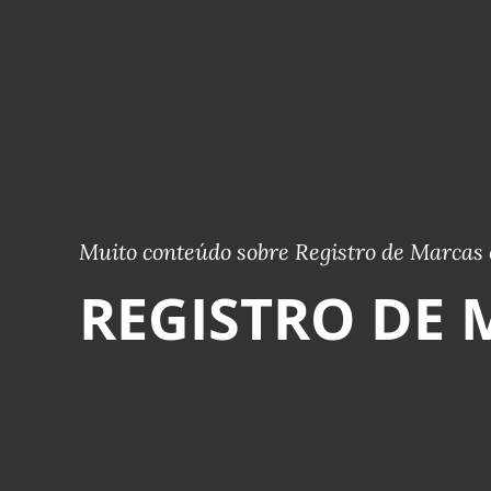
Muito conteúdo sobre Registro de Marcas 
REGISTRO DE 