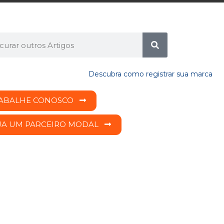
ABALHE CONOSCO
JA UM PARCEIRO MODAL