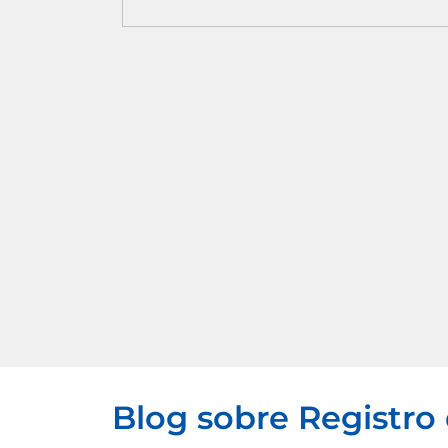
Blog sobre Registro