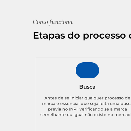
Como funciona
Etapas do processo 
Busca
Antes de se iniciar qualquer processo de
marca e essencial que seja feita uma busc
previa no INPI, verificando se a marca
semelhante ou igual não existe no mercad