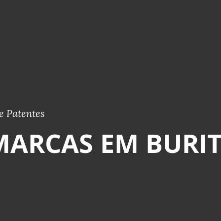
e Patentes
MARCAS EM BURIT