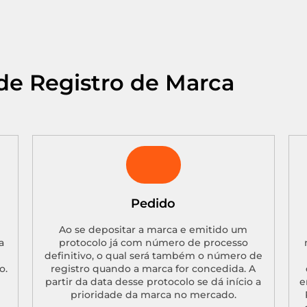
de Registro de Marca
Pedido
Ao se depositar a marca e emitido um
a
protocolo já com número de processo
definitivo, o qual será também o número de
o.
registro quando a marca for concedida. A
partir da data desse protocolo se dá início a
e
prioridade da marca no mercado.