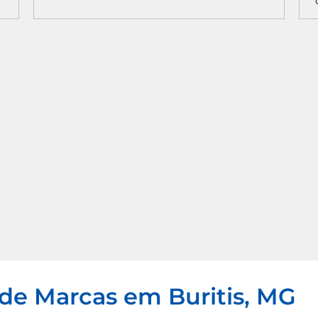
 de Marcas em Buritis, MG