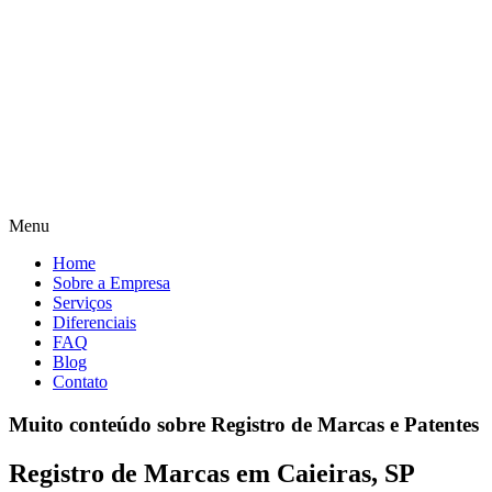
Menu
Home
Sobre a Empresa
Serviços
Diferenciais
FAQ
Blog
Contato
Muito conteúdo sobre Registro de Marcas e Patentes
Registro de Marcas em Caieiras, SP