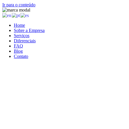
Ir para o conteúdo
Home
Sobre a Empresa
Serviços
Diferenciais
FAQ
Blog
Contato