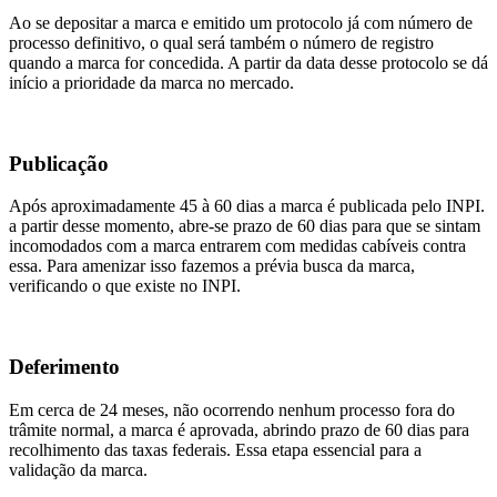
Ao se depositar a marca e emitido um protocolo já com número de
processo definitivo, o qual será também o número de registro
quando a marca for concedida. A partir da data desse protocolo se dá
início a prioridade da marca no mercado.
Publicação
Após aproximadamente 45 à 60 dias a marca é publicada pelo INPI.
a partir desse momento, abre-se prazo de 60 dias para que se sintam
incomodados com a marca entrarem com medidas cabíveis contra
essa. Para amenizar isso fazemos a prévia busca da marca,
verificando o que existe no INPI.
Deferimento
Em cerca de 24 meses, não ocorrendo nenhum processo fora do
trâmite normal, a marca é aprovada, abrindo prazo de 60 dias para
recolhimento das taxas federais. Essa etapa essencial para a
validação da marca.