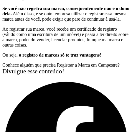
Se você não registra sua marca, consequentemente não é o dono
dela.
Além disso, e se outra empresa utilizar e registrar essa mesma
marca antes de você, pode exigir que pare de continuar à usá-la.
Ao registrar sua marca, você recebe um certificado de registro
(válido como uma escritura de um imóvel) e passa a ter direito sobre
a marca, podendo vender, licenciar produtos, franquear a marca e
outras coisas.
Ou seja,
o registro de marcas só te traz vantagens!
Conhece alguém que precisa Registrar a Marca em Campestre?
Divulgue esse conteúdo!