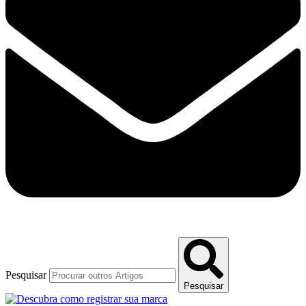
Pesquisar
Pesquisar