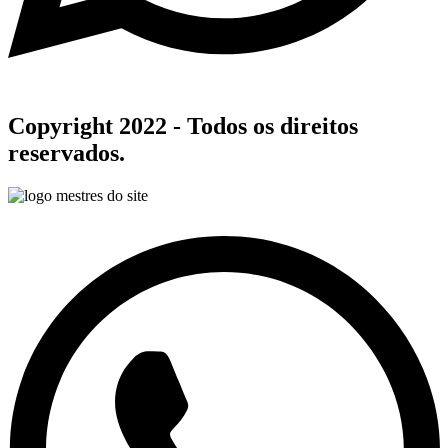
Copyright 2022 - Todos os direitos
reservados.