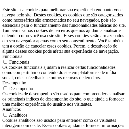
Este site usa cookies para melhorar sua experiência enquanto você
navega pelo site. Destes cookies, os cookies que são categorizados
como necessários são armazenados no seu navegador, pois são
essenciais para o funcionamento das funcionalidades básicas do site.
Também usamos cookies de terceiros que nos ajudam a analisar e
entender como você usa este site. Esses cookies serão armazenados
em seu navegador apenas com o seu consentimento. Você também
tem a opção de cancelar esses cookies. Porém, a desativação de
alguns desses cookies pode afetar sua experiência de navegação.
Funcionais
Funcionais
Os cookies funcionais ajudam a realizar certas funcionalidades,
como compartilhar o conteúdo do site em plataformas de mídia
social, coletar feedbacks e outros recursos de terceiros.
Desempenho
Desempenho
Os cookies de desempenho são usados ​​para compreender e analisar
os principais índices de desempenho do site, o que ajuda a fornecer
uma melhor experiência do usuário aos visitantes.
Analíticos
Analíticos
Cookies analíticos são usados ​​para entender como os visitantes
interagem com o site. Esses cookies ajudam a fornecer informações