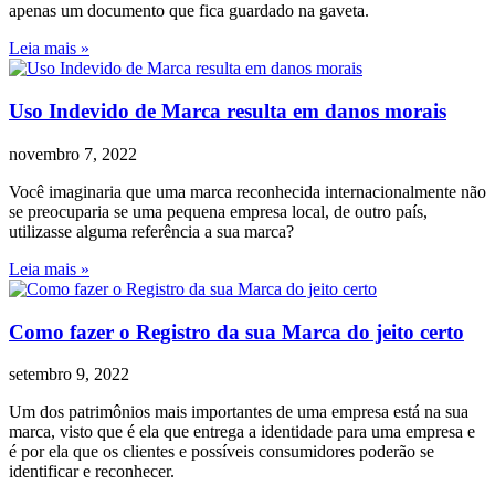
apenas um documento que fica guardado na gaveta.
Leia mais »
Uso Indevido de Marca resulta em danos morais
novembro 7, 2022
Você imaginaria que uma marca reconhecida internacionalmente não
se preocuparia se uma pequena empresa local, de outro país,
utilizasse alguma referência a sua marca?
Leia mais »
Como fazer o Registro da sua Marca do jeito certo
setembro 9, 2022
Um dos patrimônios mais importantes de uma empresa está na sua
marca, visto que é ela que entrega a identidade para uma empresa e
é por ela que os clientes e possíveis consumidores poderão se
identificar e reconhecer.