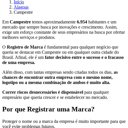
Início
Alagoas
Campestre
Em
Campestre
temos aproximadamente
6.954
habitantes e um
mercado que sempre busca por inovações e crescimento. Assim,
exige um esforço constante de seus empresários na busca por ofertar
melhores serviços e produtos.
O
Registro de Marca
é fundamental para qualquer negócio que
queria se destacar em Campestre ou em qualquer outra cidade do
Brasil. Afinal, ele é um
fator decisivo entre o sucesso e o fracasso
de uma empresa.
Além disso, com tantas empresas sendo criadas todos os dias,
as
chances de encontrar outra empresa com o mesmo nome,
logotipo ou a mesma combinação de ambos é muito alta.
Correr riscos desnecessários é dispensável
para qualquer
empresário que queria crescer e se estabelecer no mercado.
Por que Registrar uma Marca?
Proteger o nome ou a marca da empresa é muito importante para que
você evite problemas futuros.