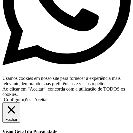
Usamos cookies em nosso site para fornecer a experiência mais
relevante, lembrando suas preferências e visitas repetidas.
Ao clicar em “Aceitar”, concorda com a utilização de TODOS os
cookies.
Configurações
Aceitar
Fechar
Visão Geral da Privacidade