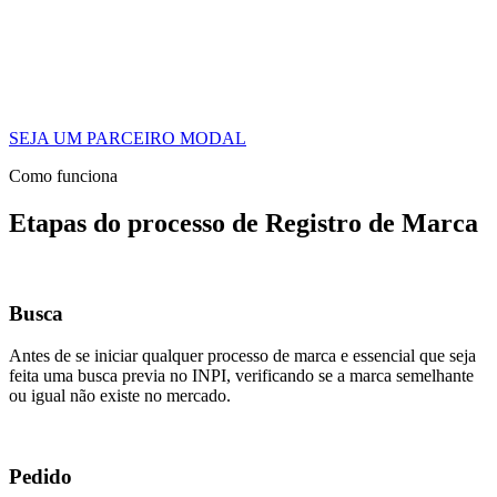
SEJA UM PARCEIRO MODAL
Como funciona
Etapas do processo de Registro de Marca
Busca
Antes de se iniciar qualquer processo de marca e essencial que seja
feita uma busca previa no INPI, verificando se a marca semelhante
ou igual não existe no mercado.
Pedido