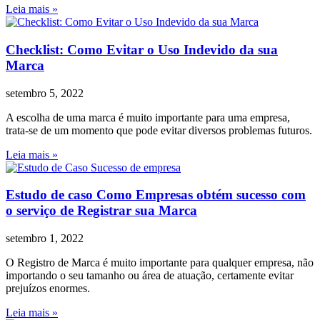
Leia mais »
Checklist: Como Evitar o Uso Indevido da sua
Marca
setembro 5, 2022
A escolha de uma marca é muito importante para uma empresa,
trata-se de um momento que pode evitar diversos problemas futuros.
Leia mais »
Estudo de caso Como Empresas obtém sucesso com
o serviço de Registrar sua Marca
setembro 1, 2022
O Registro de Marca é muito importante para qualquer empresa, não
importando o seu tamanho ou área de atuação, certamente evitar
prejuízos enormes.
Leia mais »