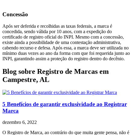
Concessão
Após ser deferida e recolhidas as taxas federais, a marca é
concedida, sendo válida por 10 anos, com a expedição do
certificado de registro oficial do INPI. Mesmo com a concessão,
existe ainda a possibilidade de uma contestação administrativa,
cabendo recurso e defesa. Após essa, a marca deve ser utilizada no
mínimo duas vezes ao ano da forma com que foi requerida junto ao
INPI, garantindo assim a proteção do registro dentro do decênio.
Blog sobre Registro de Marcas em
Campestre, AL
5 Benefícios de garantir exclusividade ao Registrar
Marca
dezembro 6, 2022
O Registro de Marca, ao contrário do que muita gente pensa, não é