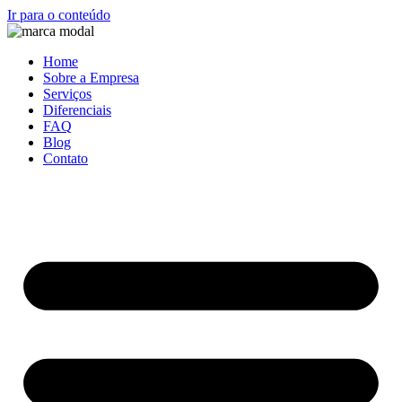
Ir para o conteúdo
Home
Sobre a Empresa
Serviços
Diferenciais
FAQ
Blog
Contato