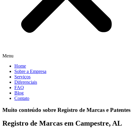
Menu
Home
Sobre a Empresa
Serviços
Diferenciais
FAQ
Blog
Contato
Muito conteúdo sobre Registro de Marcas e Patentes
Registro de Marcas em Campestre, AL