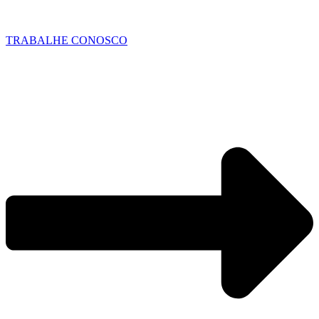
TRABALHE CONOSCO