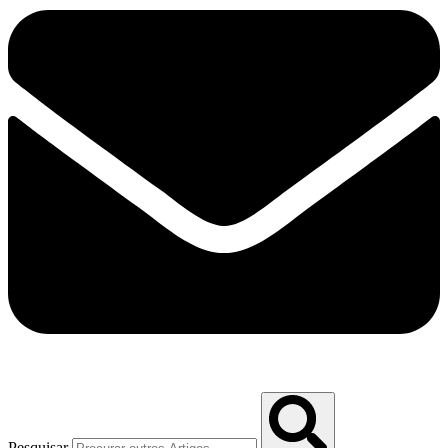
Pesquisar