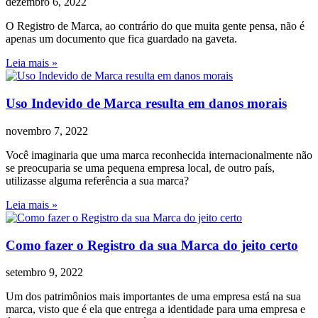
dezembro 6, 2022
O Registro de Marca, ao contrário do que muita gente pensa, não é
apenas um documento que fica guardado na gaveta.
Leia mais »
Uso Indevido de Marca resulta em danos morais
novembro 7, 2022
Você imaginaria que uma marca reconhecida internacionalmente não
se preocuparia se uma pequena empresa local, de outro país,
utilizasse alguma referência a sua marca?
Leia mais »
Como fazer o Registro da sua Marca do jeito certo
setembro 9, 2022
Um dos patrimônios mais importantes de uma empresa está na sua
marca, visto que é ela que entrega a identidade para uma empresa e