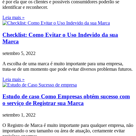
é por ela que os clientes e possíveis consumidores poderão se
identificar e reconhecer.
Leia mais »
Checklist: Como Evitar o Uso Indevido da sua
Marca
setembro 5, 2022
A escolha de uma marca é muito importante para uma empresa,
trata-se de um momento que pode evitar diversos problemas futuros.
Leia mais »
Estudo de caso Como Empresas obtém sucesso com
o serviço de Registrar sua Marca
setembro 1, 2022
O Registro de Marca é muito importante para qualquer empresa, não
importando o seu tamanho ou área de atuação, certamente evitar