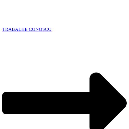
TRABALHE CONOSCO