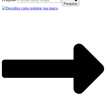
Pesquisar