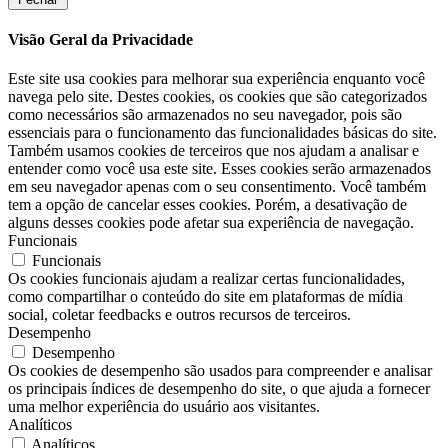
Visão Geral da Privacidade
Este site usa cookies para melhorar sua experiência enquanto você
navega pelo site. Destes cookies, os cookies que são categorizados
como necessários são armazenados no seu navegador, pois são
essenciais para o funcionamento das funcionalidades básicas do site.
Também usamos cookies de terceiros que nos ajudam a analisar e
entender como você usa este site. Esses cookies serão armazenados
em seu navegador apenas com o seu consentimento. Você também
tem a opção de cancelar esses cookies. Porém, a desativação de
alguns desses cookies pode afetar sua experiência de navegação.
Funcionais
Funcionais
Os cookies funcionais ajudam a realizar certas funcionalidades,
como compartilhar o conteúdo do site em plataformas de mídia
social, coletar feedbacks e outros recursos de terceiros.
Desempenho
Desempenho
Os cookies de desempenho são usados ​​para compreender e analisar
os principais índices de desempenho do site, o que ajuda a fornecer
uma melhor experiência do usuário aos visitantes.
Analíticos
Analíticos