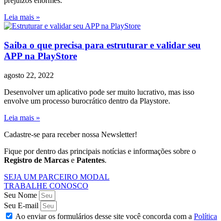
prejuízos enormes.
Leia mais »
Saiba o que precisa para estruturar e validar seu
APP na PlayStore
agosto 22, 2022
Desenvolver um aplicativo pode ser muito lucrativo, mas isso
envolve um processo burocrático dentro da Playstore.
Leia mais »
Cadastre-se para receber nossa Newsletter!
Fique por dentro das principais notícias e informações sobre o
Registro de Marcas
e
Patentes
.
SEJA UM PARCEIRO MODAL
TRABALHE CONOSCO
Seu Nome
Seu E-mail
Ao enviar os formulários desse site você concorda com a
Política