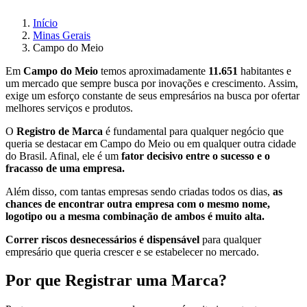
Início
Minas Gerais
Campo do Meio
Em
Campo do Meio
temos aproximadamente
11.651
habitantes e
um mercado que sempre busca por inovações e crescimento. Assim,
exige um esforço constante de seus empresários na busca por ofertar
melhores serviços e produtos.
O
Registro de Marca
é fundamental para qualquer negócio que
queria se destacar em Campo do Meio ou em qualquer outra cidade
do Brasil. Afinal, ele é um
fator decisivo entre o sucesso e o
fracasso de uma empresa.
Além disso, com tantas empresas sendo criadas todos os dias,
as
chances de encontrar outra empresa com o mesmo nome,
logotipo ou a mesma combinação de ambos é muito alta.
Correr riscos desnecessários é dispensável
para qualquer
empresário que queria crescer e se estabelecer no mercado.
Por que Registrar uma Marca?