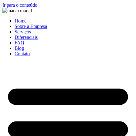
Ir para o conteúdo
Home
Sobre a Empresa
Serviços
Diferenciais
FAQ
Blog
Contato