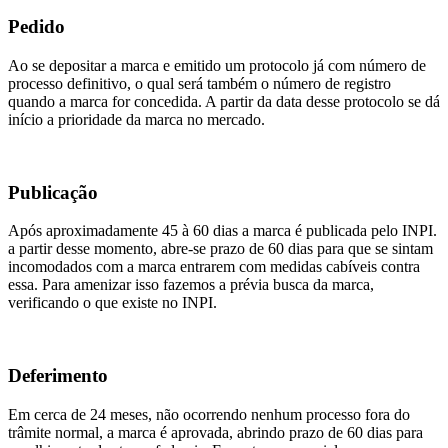
Pedido
Ao se depositar a marca e emitido um protocolo já com número de
processo definitivo, o qual será também o número de registro
quando a marca for concedida. A partir da data desse protocolo se dá
início a prioridade da marca no mercado.
Publicação
Após aproximadamente 45 à 60 dias a marca é publicada pelo INPI.
a partir desse momento, abre-se prazo de 60 dias para que se sintam
incomodados com a marca entrarem com medidas cabíveis contra
essa. Para amenizar isso fazemos a prévia busca da marca,
verificando o que existe no INPI.
Deferimento
Em cerca de 24 meses, não ocorrendo nenhum processo fora do
trâmite normal, a marca é aprovada, abrindo prazo de 60 dias para