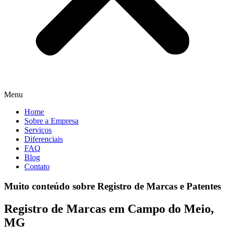
Menu
Home
Sobre a Empresa
Serviços
Diferenciais
FAQ
Blog
Contato
Muito conteúdo sobre Registro de Marcas e Patentes
Registro de Marcas em Campo do Meio,
MG