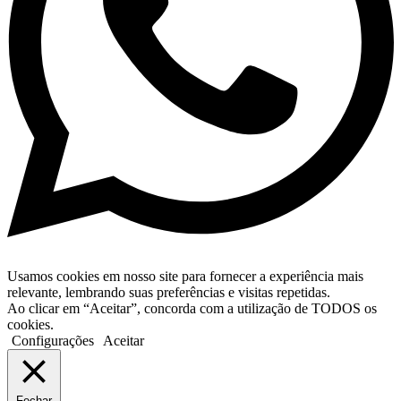
Usamos cookies em nosso site para fornecer a experiência mais
relevante, lembrando suas preferências e visitas repetidas.
Ao clicar em “Aceitar”, concorda com a utilização de TODOS os
cookies.
Configurações
Aceitar
Fechar