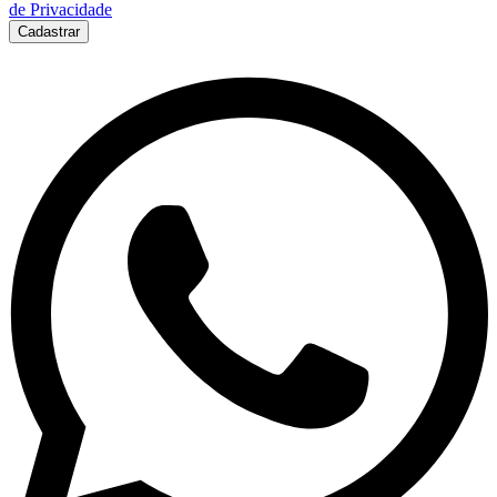
de Privacidade
Cadastrar