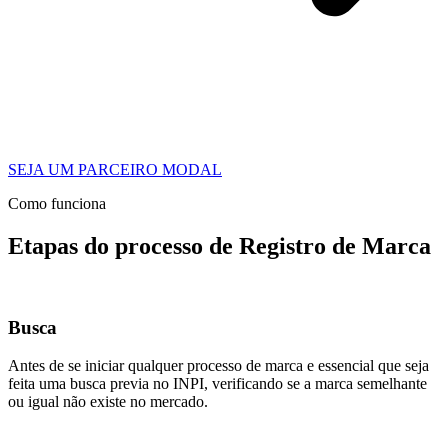
SEJA UM PARCEIRO MODAL
Como funciona
Etapas do processo de Registro de Marca
Busca
Antes de se iniciar qualquer processo de marca e essencial que seja
feita uma busca previa no INPI, verificando se a marca semelhante
ou igual não existe no mercado.