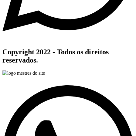
Copyright 2022 - Todos os direitos
reservados.