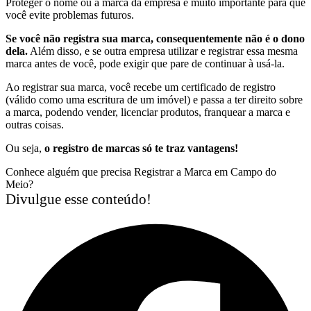
Proteger o nome ou a marca da empresa é muito importante para que
você evite problemas futuros.
Se você não registra sua marca, consequentemente não é o dono
dela.
Além disso, e se outra empresa utilizar e registrar essa mesma
marca antes de você, pode exigir que pare de continuar à usá-la.
Ao registrar sua marca, você recebe um certificado de registro
(válido como uma escritura de um imóvel) e passa a ter direito sobre
a marca, podendo vender, licenciar produtos, franquear a marca e
outras coisas.
Ou seja,
o registro de marcas só te traz vantagens!
Conhece alguém que precisa Registrar a Marca em Campo do
Meio?
Divulgue esse conteúdo!