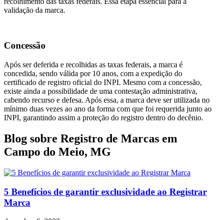
recolhimento das taxas federais. Essa etapa essencial para a
validação da marca.
Concessão
Após ser deferida e recolhidas as taxas federais, a marca é
concedida, sendo válida por 10 anos, com a expedição do
certificado de registro oficial do INPI. Mesmo com a concessão,
existe ainda a possibilidade de uma contestação administrativa,
cabendo recurso e defesa. Após essa, a marca deve ser utilizada no
mínimo duas vezes ao ano da forma com que foi requerida junto ao
INPI, garantindo assim a proteção do registro dentro do decênio.
Blog sobre Registro de Marcas em
Campo do Meio, MG
5 Benefícios de garantir exclusividade ao Registrar
Marca