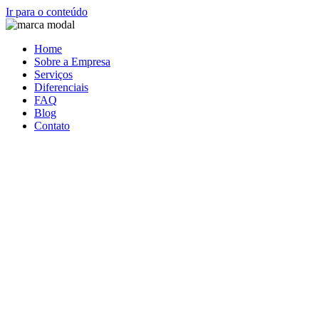
Ir para o conteúdo
Home
Sobre a Empresa
Serviços
Diferenciais
FAQ
Blog
Contato