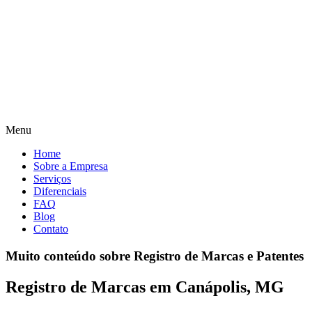
Menu
Home
Sobre a Empresa
Serviços
Diferenciais
FAQ
Blog
Contato
Muito conteúdo sobre Registro de Marcas e Patentes
Registro de Marcas em Canápolis, MG