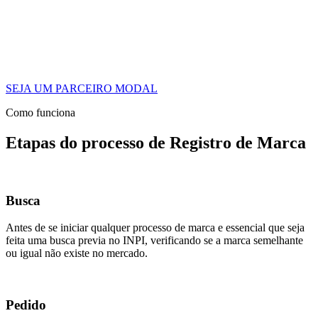
SEJA UM PARCEIRO MODAL
Como funciona
Etapas do processo de Registro de Marca
Busca
Antes de se iniciar qualquer processo de marca e essencial que seja
feita uma busca previa no INPI, verificando se a marca semelhante
ou igual não existe no mercado.
Pedido