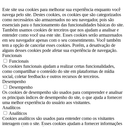
Este site usa cookies para melhorar sua experiência enquanto você
navega pelo site. Destes cookies, os cookies que são categorizados
como necessários são armazenados no seu navegador, pois são
essenciais para o funcionamento das funcionalidades básicas do site.
Também usamos cookies de terceiros que nos ajudam a analisar e
entender como você usa este site. Esses cookies serão armazenados
em seu navegador apenas com o seu consentimento. Você também
tem a opção de cancelar esses cookies. Porém, a desativação de
alguns desses cookies pode afetar sua experiência de navegação.
Funcionais
Funcionais
Os cookies funcionais ajudam a realizar certas funcionalidades,
como compartilhar o conteúdo do site em plataformas de mídia
social, coletar feedbacks e outros recursos de terceiros.
Desempenho
Desempenho
Os cookies de desempenho são usados ​​para compreender e analisar
os principais índices de desempenho do site, o que ajuda a fornecer
uma melhor experiência do usuário aos visitantes.
Analíticos
Analíticos
Cookies analíticos são usados ​​para entender como os visitantes
interagem com o site. Esses cookies ajudam a fornecer informações