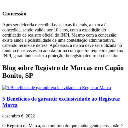
Concessão
Após ser deferida e recolhidas as taxas federais, a marca é
concedida, sendo válida por 10 anos, com a expedição do
certificado de registro oficial do INPI. Mesmo com a concessão,
existe ainda a possibilidade de uma contestação administrativa,
cabendo recurso e defesa. Após essa, a marca deve ser utilizada no
mínimo duas vezes ao ano da forma com que foi requerida junto ao
INPI, garantindo assim a proteção do registro dentro do decênio.
Blog sobre Registro de Marcas em Capão
Bonito, SP
5 Benefícios de garantir exclusividade ao Registrar
Marca
dezembro 6, 2022
O Registro de Marca, ao contrário do que muita gente pensa, não é