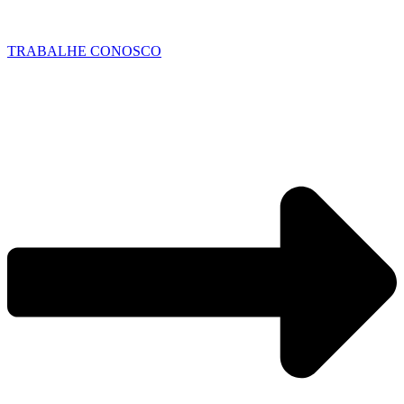
TRABALHE CONOSCO