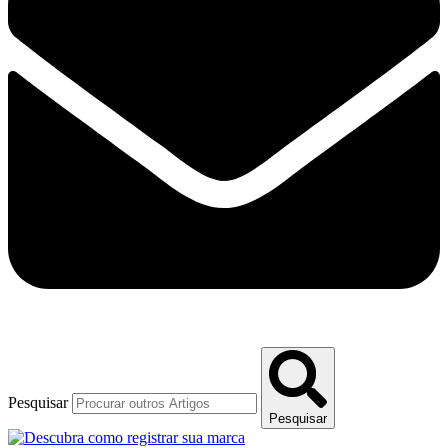
Pesquisar
Pesquisar