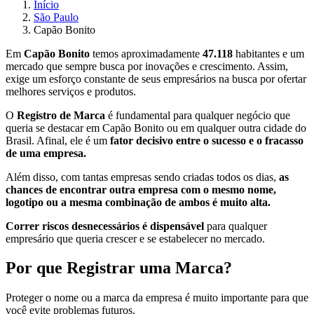
Início
São Paulo
Capão Bonito
Em
Capão Bonito
temos aproximadamente
47.118
habitantes e um
mercado que sempre busca por inovações e crescimento. Assim,
exige um esforço constante de seus empresários na busca por ofertar
melhores serviços e produtos.
O
Registro de Marca
é fundamental para qualquer negócio que
queria se destacar em Capão Bonito ou em qualquer outra cidade do
Brasil. Afinal, ele é um
fator decisivo entre o sucesso e o fracasso
de uma empresa.
Além disso, com tantas empresas sendo criadas todos os dias,
as
chances de encontrar outra empresa com o mesmo nome,
logotipo ou a mesma combinação de ambos é muito alta.
Correr riscos desnecessários é dispensável
para qualquer
empresário que queria crescer e se estabelecer no mercado.
Por que Registrar uma Marca?
Proteger o nome ou a marca da empresa é muito importante para que
você evite problemas futuros.