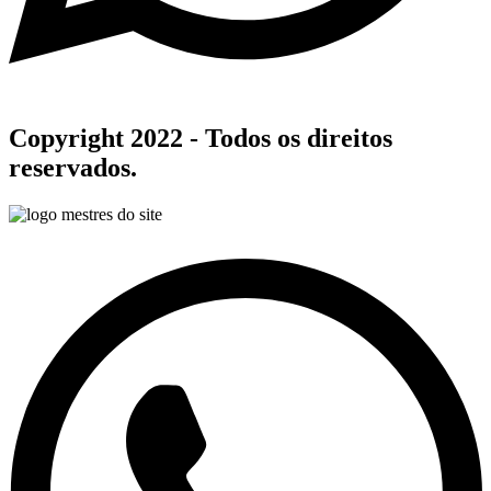
Copyright 2022 - Todos os direitos
reservados.