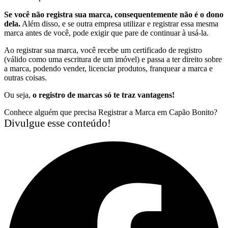
Se você não registra sua marca, consequentemente não é o dono
dela.
Além disso, e se outra empresa utilizar e registrar essa mesma
marca antes de você, pode exigir que pare de continuar à usá-la.
Ao registrar sua marca, você recebe um certificado de registro
(válido como uma escritura de um imóvel) e passa a ter direito sobre
a marca, podendo vender, licenciar produtos, franquear a marca e
outras coisas.
Ou seja,
o registro de marcas só te traz vantagens!
Conhece alguém que precisa Registrar a Marca em Capão Bonito?
Divulgue esse conteúdo!