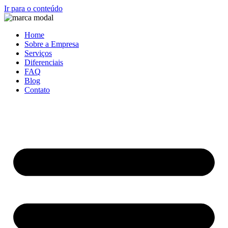
Ir para o conteúdo
Home
Sobre a Empresa
Serviços
Diferenciais
FAQ
Blog
Contato