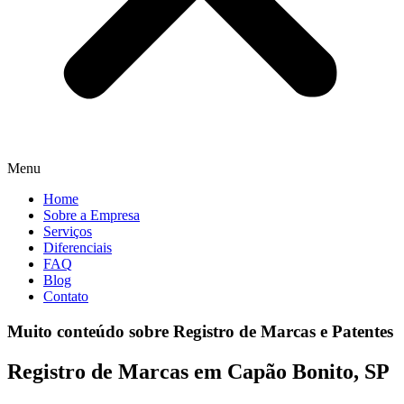
Menu
Home
Sobre a Empresa
Serviços
Diferenciais
FAQ
Blog
Contato
Muito conteúdo sobre Registro de Marcas e Patentes
Registro de Marcas em Capão Bonito, SP