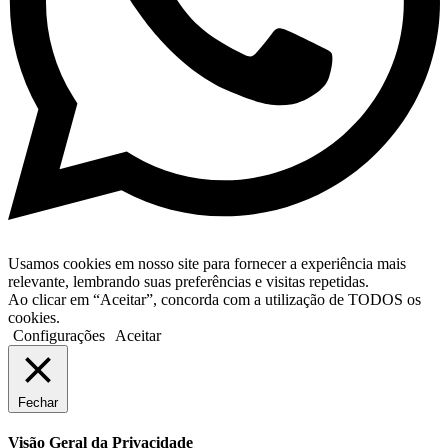
Usamos cookies em nosso site para fornecer a experiência mais
relevante, lembrando suas preferências e visitas repetidas.
Ao clicar em “Aceitar”, concorda com a utilização de TODOS os
cookies.
Configurações
Aceitar
Fechar
Visão Geral da Privacidade