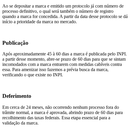
Ao se depositar a marca e emitido um protocolo já com número de
processo definitivo, o qual será também o número de registro
quando a marca for concedida. A partir da data desse protocolo se dá
início a prioridade da marca no mercado.
Publicação
Após aproximadamente 45 à 60 dias a marca é publicada pelo INPI.
a partir desse momento, abre-se prazo de 60 dias para que se sintam
incomodados com a marca entrarem com medidas cabíveis contra
essa. Para amenizar isso fazemos a prévia busca da marca,
verificando o que existe no INPI.
Deferimento
Em cerca de 24 meses, não ocorrendo nenhum processo fora do
trâmite normal, a marca é aprovada, abrindo prazo de 60 dias para
recolhimento das taxas federais. Essa etapa essencial para a
validação da marca.