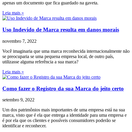
apenas um documento que fica guardado na gaveta.
Leia mais »
Uso Indevido de Marca resulta em danos morais
novembro 7, 2022
Você imaginaria que uma marca reconhecida internacionalmente não
se preocuparia se uma pequena empresa local, de outro país,
utilizasse alguma referência a sua marca?
Leia mais »
Como fazer o Registro da sua Marca do jeito certo
setembro 9, 2022
Um dos patrimônios mais importantes de uma empresa está na sua
marca, visto que é ela que entrega a identidade para uma empresa e
é por ela que os clientes e possíveis consumidores poderão se
identificar e reconhecer.