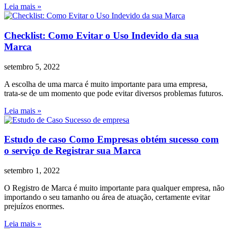
Leia mais »
Checklist: Como Evitar o Uso Indevido da sua
Marca
setembro 5, 2022
A escolha de uma marca é muito importante para uma empresa,
trata-se de um momento que pode evitar diversos problemas futuros.
Leia mais »
Estudo de caso Como Empresas obtém sucesso com
o serviço de Registrar sua Marca
setembro 1, 2022
O Registro de Marca é muito importante para qualquer empresa, não
importando o seu tamanho ou área de atuação, certamente evitar
prejuízos enormes.
Leia mais »