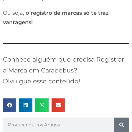
Ou seja,
o registro de marcas só te traz
vantagens!
Conhece alguém que precisa Registrar
a Marca em Carapebus?
Divulgue esse conteúdo!