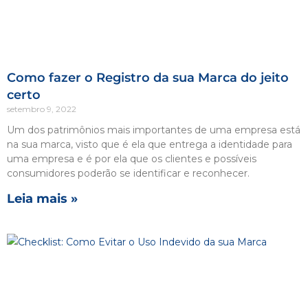
Como fazer o Registro da sua Marca do jeito
certo
setembro 9, 2022
Um dos patrimônios mais importantes de uma empresa está
na sua marca, visto que é ela que entrega a identidade para
uma empresa e é por ela que os clientes e possíveis
consumidores poderão se identificar e reconhecer.
Leia mais »