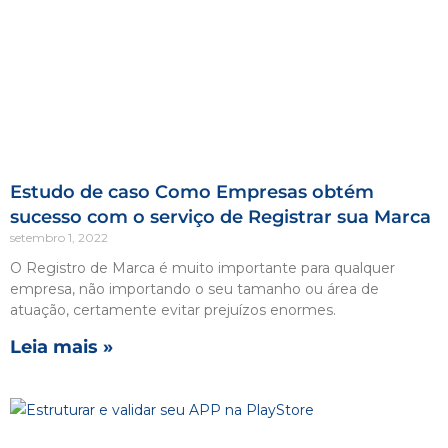
Estudo de caso Como Empresas obtém
sucesso com o serviço de Registrar sua Marca
setembro 1, 2022
O Registro de Marca é muito importante para qualquer
empresa, não importando o seu tamanho ou área de
atuação, certamente evitar prejuízos enormes.
Leia mais »