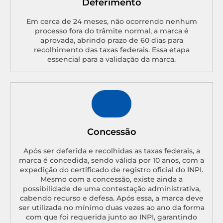
Deferimento
Em cerca de 24 meses, não ocorrendo nenhum
processo fora do trâmite normal, a marca é
aprovada, abrindo prazo de 60 dias para
recolhimento das taxas federais. Essa etapa
essencial para a validação da marca.
Concessão
Após ser deferida e recolhidas as taxas federais, a
marca é concedida, sendo válida por 10 anos, com a
expedição do certificado de registro oficial do INPI.
Mesmo com a concessão, existe ainda a
possibilidade de uma contestação administrativa,
cabendo recurso e defesa. Após essa, a marca deve
ser utilizada no mínimo duas vezes ao ano da forma
com que foi requerida junto ao INPI, garantindo