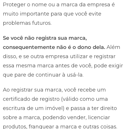
Proteger o nome ou a marca da empresa é
muito importante para que você evite
problemas futuros.
Se você não registra sua marca,
consequentemente não é o dono dela.
Além
disso, e se outra empresa utilizar e registrar
essa mesma marca antes de você, pode exigir
que pare de continuar à usá-la.
Ao registrar sua marca, você recebe um
certificado de registro (válido como uma
escritura de um imóvel) e passa a ter direito
sobre a marca, podendo vender, licenciar
produtos, franquear a marca e outras coisas.