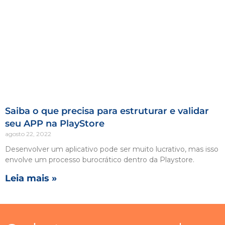
Saiba o que precisa para estruturar e validar
seu APP na PlayStore
agosto 22, 2022
Desenvolver um aplicativo pode ser muito lucrativo, mas isso
envolve um processo burocrático dentro da Playstore.
Leia mais »