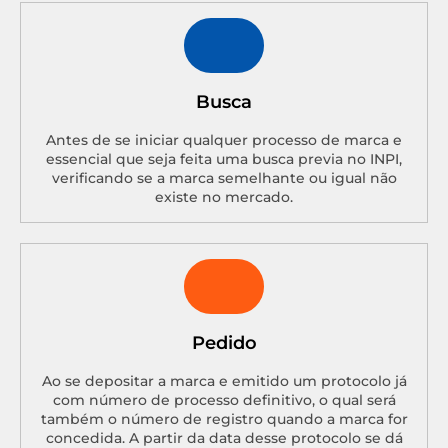
Busca
Antes de se iniciar qualquer processo de marca e
essencial que seja feita uma busca previa no INPI,
verificando se a marca semelhante ou igual não
existe no mercado.
Pedido
Ao se depositar a marca e emitido um protocolo já
com número de processo definitivo, o qual será
também o número de registro quando a marca for
concedida. A partir da data desse protocolo se dá