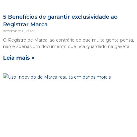
5 Benefícios de garantir exclusividade ao
Registrar Marca
dezembro 6, 2022
O Registro de Marca, ao contrário do que muita gente pensa,
não é apenas um documento que fica guardado na gaveta.
Leia mais »