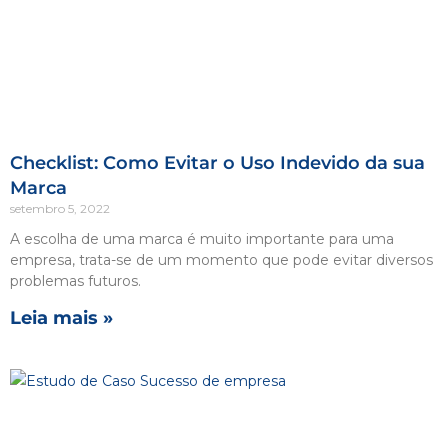
Checklist: Como Evitar o Uso Indevido da sua
Marca
setembro 5, 2022
A escolha de uma marca é muito importante para uma
empresa, trata-se de um momento que pode evitar diversos
problemas futuros.
Leia mais »