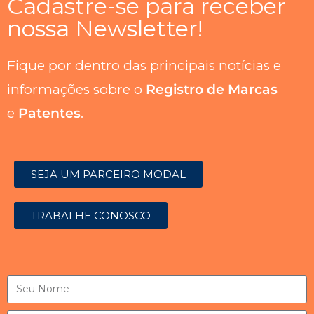
Cadastre-se para receber
nossa Newsletter!
Fique por dentro das principais notícias e
informações sobre o
Registro de Marcas
e
Patentes
.
SEJA UM PARCEIRO MODAL
TRABALHE CONOSCO