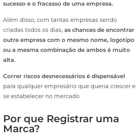
sucesso e o fracasso de uma empresa.
Além disso, com tantas empresas sendo
criadas todos os dias,
as chances de encontrar
outra empresa com o mesmo nome, logotipo
ou a mesma combinação de ambos é muito
alta.
Correr riscos desnecessários é dispensável
para qualquer empresário que queria crescer e
se estabelecer no mercado.
Por que Registrar uma
Marca?