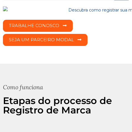
TRABALHE CONOSCO
SEJA UM PARCEIRO MODAL
Como funciona
Etapas do processo de
Registro de Marca