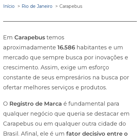
Início
Rio de Janeiro
Carapebus
Em
Carapebus
temos
aproximadamente
16.586
habitantes e um
mercado que sempre busca por inovações e
crescimento. Assim, exige um esforço
constante de seus empresários na busca por
ofertar melhores serviços e produtos.
O
Registro de Marca
é fundamental para
qualquer negócio que queria se destacar em
Carapebus ou em qualquer outra cidade do
Brasil. Afinal, ele é um
fator decisivo entre o