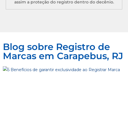
assim a proteção do registro dentro do decênio.
Blog sobre Registro de
Marcas em Carapebus, RJ