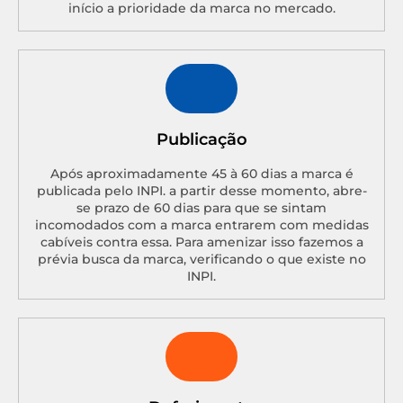
início a prioridade da marca no mercado.
Publicação
Após aproximadamente 45 à 60 dias a marca é
publicada pelo INPI. a partir desse momento, abre-
se prazo de 60 dias para que se sintam
incomodados com a marca entrarem com medidas
cabíveis contra essa. Para amenizar isso fazemos a
prévia busca da marca, verificando o que existe no
INPI.