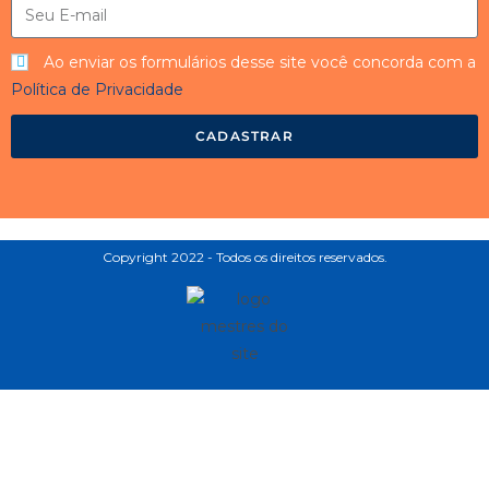
Ao enviar os formulários desse site você concorda com a
Política de Privacidade
CADASTRAR
Copyright 2022 - Todos os direitos reservados.