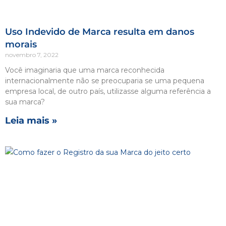
Uso Indevido de Marca resulta em danos
morais
novembro 7, 2022
Você imaginaria que uma marca reconhecida
internacionalmente não se preocuparia se uma pequena
empresa local, de outro país, utilizasse alguma referência a
sua marca?
Leia mais »