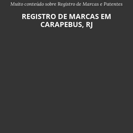
Muito conteúdo sobre Registro de Marcas e Patentes
REGISTRO DE MARCAS EM
CARAPEBUS, RJ