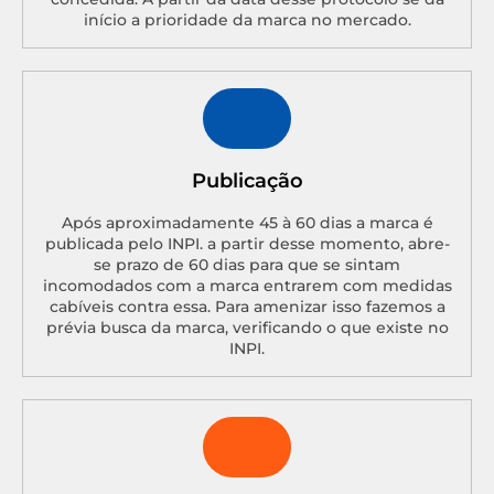
início a prioridade da marca no mercado.
Publicação
Após aproximadamente 45 à 60 dias a marca é
publicada pelo INPI. a partir desse momento, abre-
se prazo de 60 dias para que se sintam
incomodados com a marca entrarem com medidas
cabíveis contra essa. Para amenizar isso fazemos a
prévia busca da marca, verificando o que existe no
INPI.