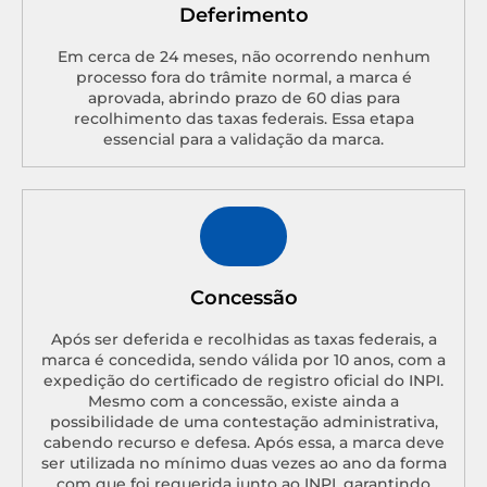
Deferimento
Em cerca de 24 meses, não ocorrendo nenhum
processo fora do trâmite normal, a marca é
aprovada, abrindo prazo de 60 dias para
recolhimento das taxas federais. Essa etapa
essencial para a validação da marca.
Concessão
Após ser deferida e recolhidas as taxas federais, a
marca é concedida, sendo válida por 10 anos, com a
expedição do certificado de registro oficial do INPI.
Mesmo com a concessão, existe ainda a
possibilidade de uma contestação administrativa,
cabendo recurso e defesa. Após essa, a marca deve
ser utilizada no mínimo duas vezes ao ano da forma
com que foi requerida junto ao INPI, garantindo