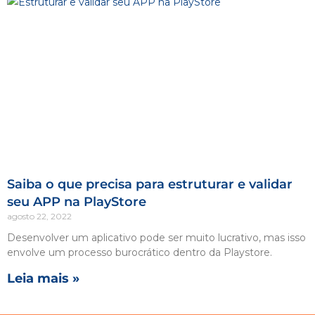
Saiba o que precisa para estruturar e validar
seu APP na PlayStore
agosto 22, 2022
Desenvolver um aplicativo pode ser muito lucrativo, mas isso
envolve um processo burocrático dentro da Playstore.
Leia mais »