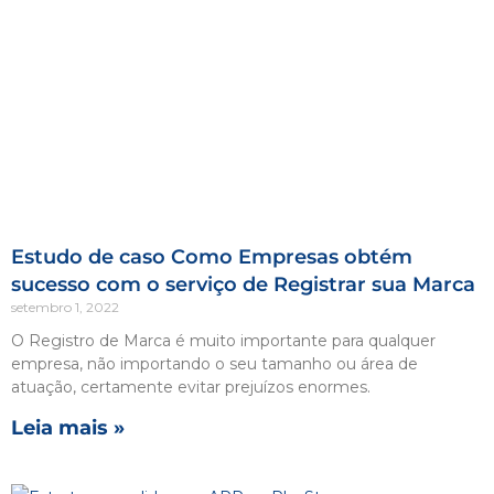
Estudo de caso Como Empresas obtém
sucesso com o serviço de Registrar sua Marca
setembro 1, 2022
O Registro de Marca é muito importante para qualquer
empresa, não importando o seu tamanho ou área de
atuação, certamente evitar prejuízos enormes.
Leia mais »