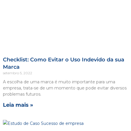
Checklist: Como Evitar o Uso Indevido da sua
Marca
setembro 5, 2022
A escolha de uma marca é muito importante para uma
empresa, trata-se de um momento que pode evitar diversos
problemas futuros.
Leia mais »