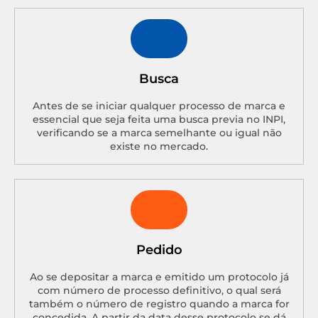
Busca
Antes de se iniciar qualquer processo de marca e
essencial que seja feita uma busca previa no INPI,
verificando se a marca semelhante ou igual não
existe no mercado.
Pedido
Ao se depositar a marca e emitido um protocolo já
com número de processo definitivo, o qual será
também o número de registro quando a marca for
concedida. A partir da data desse protocolo se dá