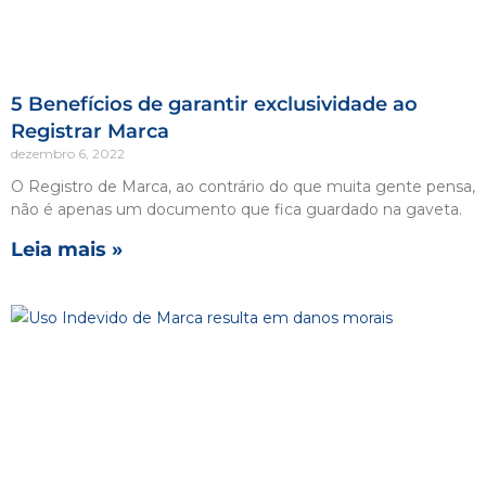
5 Benefícios de garantir exclusividade ao
Registrar Marca
dezembro 6, 2022
O Registro de Marca, ao contrário do que muita gente pensa,
não é apenas um documento que fica guardado na gaveta.
Leia mais »