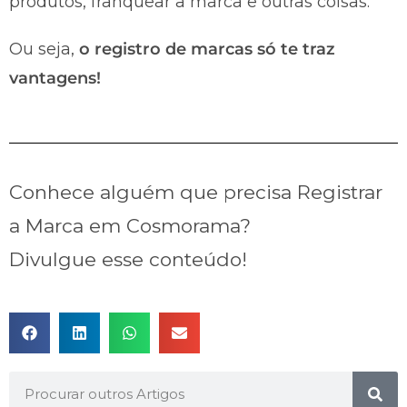
produtos, franquear a marca e outras coisas.
Ou seja,
o registro de marcas só te traz
vantagens!
Conhece alguém que precisa Registrar
a Marca em Cosmorama?
Divulgue esse conteúdo!