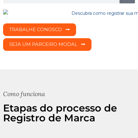
TRABALHE CONOSCO
SEJA UM PARCEIRO MODAL
Como funciona
Etapas do processo de
Registro de Marca