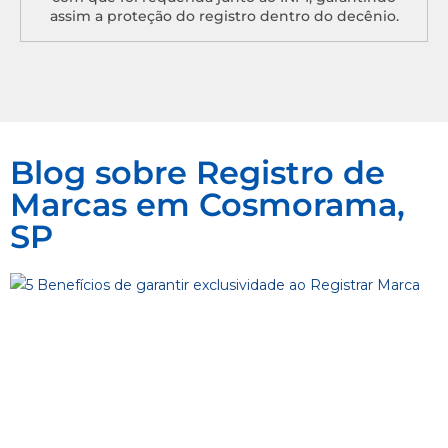
assim a proteção do registro dentro do decênio.
Blog sobre Registro de
Marcas em Cosmorama,
SP