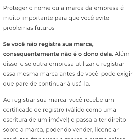
Proteger o nome ou a marca da empresa é
muito importante para que você evite
problemas futuros.
Se você não registra sua marca,
consequentemente não é o dono dela.
Além
disso, e se outra empresa utilizar e registrar
essa mesma marca antes de você, pode exigir
que pare de continuar à usá-la.
Ao registrar sua marca, você recebe um
certificado de registro (válido como uma
escritura de um imóvel) e passa a ter direito
sobre a marca, podendo vender, licenciar