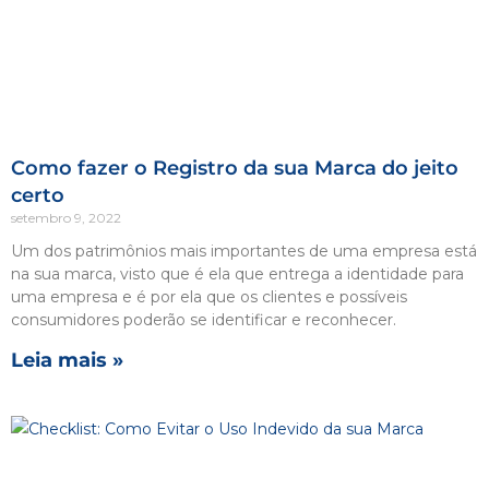
Como fazer o Registro da sua Marca do jeito
certo
setembro 9, 2022
Um dos patrimônios mais importantes de uma empresa está
na sua marca, visto que é ela que entrega a identidade para
uma empresa e é por ela que os clientes e possíveis
consumidores poderão se identificar e reconhecer.
Leia mais »