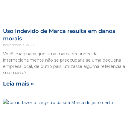
Uso Indevido de Marca resulta em danos
morais
novembro 7, 2022
Você imaginaria que uma marca reconhecida
internacionalmente não se preocuparia se uma pequena
empresa local, de outro país, utilizasse alguma referência a
sua marca?
Leia mais »