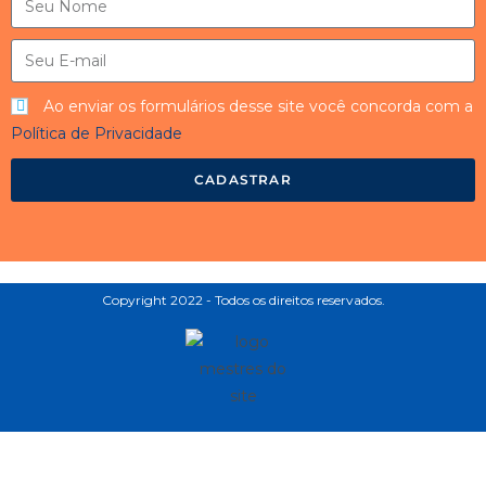
Ao enviar os formulários desse site você concorda com a
Política de Privacidade
CADASTRAR
Copyright 2022 - Todos os direitos reservados.