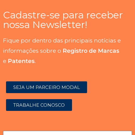
Cadastre-se para receber
nossa Newsletter!
Fique por dentro das principais notícias e
informações sobre o
Registro de Marcas
e
Patentes
.
SEJA UM PARCEIRO MODAL
TRABALHE CONOSCO