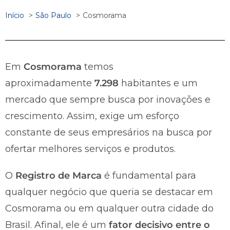
Início
São Paulo
Cosmorama
Em
Cosmorama
temos
aproximadamente
7.298
habitantes e um
mercado que sempre busca por inovações e
crescimento. Assim, exige um esforço
constante de seus empresários na busca por
ofertar melhores serviços e produtos.
O
Registro de Marca
é fundamental para
qualquer negócio que queria se destacar em
Cosmorama ou em qualquer outra cidade do
Brasil. Afinal, ele é um
fator decisivo entre o