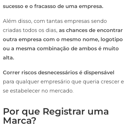
sucesso e o fracasso de uma empresa.
Além disso, com tantas empresas sendo
criadas todos os dias,
as chances de encontrar
outra empresa com o mesmo nome, logotipo
ou a mesma combinação de ambos é muito
alta.
Correr riscos desnecessários é dispensável
para qualquer empresário que queria crescer e
se estabelecer no mercado.
Por que Registrar uma
Marca?