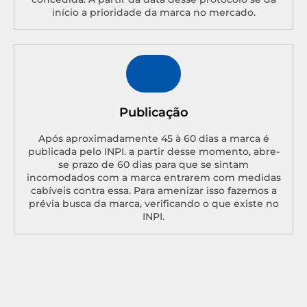
início a prioridade da marca no mercado.
Publicação
Após aproximadamente 45 à 60 dias a marca é
publicada pelo INPI. a partir desse momento, abre-
se prazo de 60 dias para que se sintam
incomodados com a marca entrarem com medidas
cabíveis contra essa. Para amenizar isso fazemos a
prévia busca da marca, verificando o que existe no
INPI.