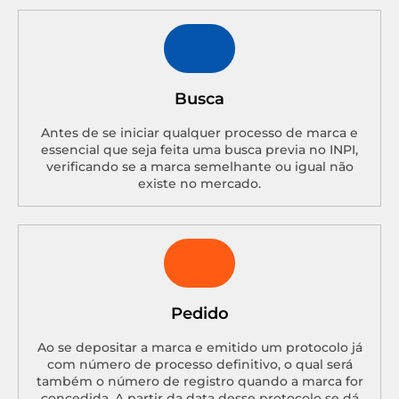
Busca
Antes de se iniciar qualquer processo de marca e
essencial que seja feita uma busca previa no INPI,
verificando se a marca semelhante ou igual não
existe no mercado.
Pedido
Ao se depositar a marca e emitido um protocolo já
com número de processo definitivo, o qual será
também o número de registro quando a marca for
concedida. A partir da data desse protocolo se dá