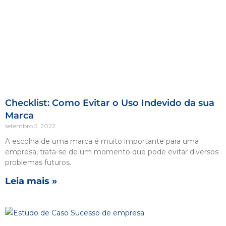
Checklist: Como Evitar o Uso Indevido da sua
Marca
setembro 5, 2022
A escolha de uma marca é muito importante para uma
empresa, trata-se de um momento que pode evitar diversos
problemas futuros.
Leia mais »