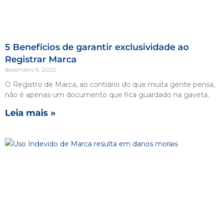
5 Benefícios de garantir exclusividade ao
Registrar Marca
dezembro 6, 2022
O Registro de Marca, ao contrário do que muita gente pensa,
não é apenas um documento que fica guardado na gaveta.
Leia mais »