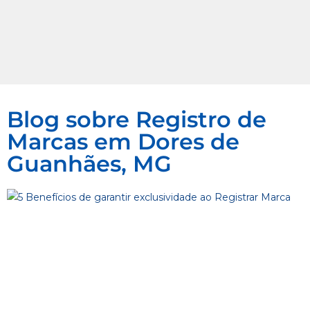
Blog sobre Registro de
Marcas em Dores de
Guanhães, MG