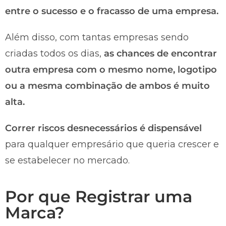
entre o sucesso e o fracasso de uma empresa.
Além disso, com tantas empresas sendo
criadas todos os dias,
as chances de encontrar
outra empresa com o mesmo nome, logotipo
ou a mesma combinação de ambos é muito
alta.
Correr riscos desnecessários é dispensável
para qualquer empresário que queria crescer e
se estabelecer no mercado.
Por que Registrar uma
Marca?