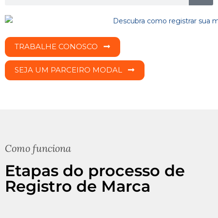
TRABALHE CONOSCO
SEJA UM PARCEIRO MODAL
Como funciona
Etapas do processo de
Registro de Marca