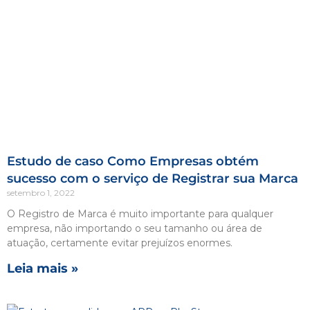
Estudo de caso Como Empresas obtém
sucesso com o serviço de Registrar sua Marca
setembro 1, 2022
O Registro de Marca é muito importante para qualquer
empresa, não importando o seu tamanho ou área de
atuação, certamente evitar prejuízos enormes.
Leia mais »