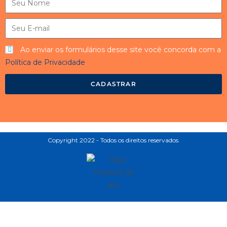
Ao enviar os formulários desse site você concorda com a
Política de Privacidade
CADASTRAR
Copyright 2022 - Todos os direitos reservados.