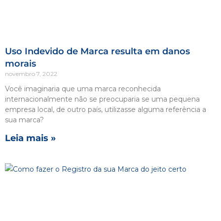
Uso Indevido de Marca resulta em danos
morais
novembro 7, 2022
Você imaginaria que uma marca reconhecida
internacionalmente não se preocuparia se uma pequena
empresa local, de outro país, utilizasse alguma referência a
sua marca?
Leia mais »