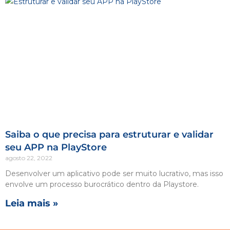
Saiba o que precisa para estruturar e validar
seu APP na PlayStore
agosto 22, 2022
Desenvolver um aplicativo pode ser muito lucrativo, mas isso
envolve um processo burocrático dentro da Playstore.
Leia mais »