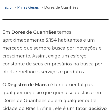
Início
Minas Gerais
Dores de Guanhães
Em
Dores de Guanhães
temos
aproximadamente
5.154
habitantes e um
mercado que sempre busca por inovações e
crescimento. Assim, exige um esforço
constante de seus empresários na busca por
ofertar melhores serviços e produtos.
O
Registro de Marca
é fundamental para
qualquer negócio que queria se destacar em
Dores de Guanhães ou em qualquer outra
cidade do Brasil. Afinal, ele é um
fator decisivo