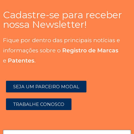
Cadastre-se para receber
nossa Newsletter!
Fique por dentro das principais notícias e
informações sobre o
Registro de Marcas
e
Patentes
.
SEJA UM PARCEIRO MODAL
TRABALHE CONOSCO