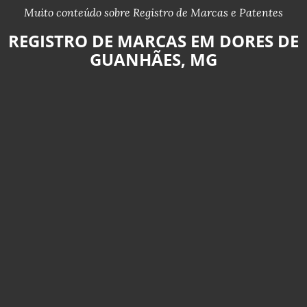
Muito conteúdo sobre Registro de Marcas e Patentes
REGISTRO DE MARCAS EM DORES DE
GUANHÃES, MG