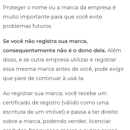
Proteger o nome ou a marca da empresa é
muito importante para que você evite
problemas futuros.
Se você não registra sua marca,
consequentemente não é o dono dela.
Além
disso, e se outra empresa utilizar e registrar
essa mesma marca antes de você, pode exigir
que pare de continuar à usá-la.
Ao registrar sua marca, você recebe um
certificado de registro (válido como uma
escritura de um imóvel) e passa a ter direito
sobre a marca, podendo vender, licenciar