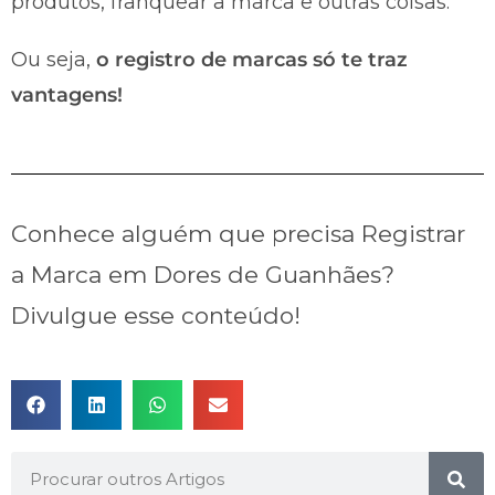
produtos, franquear a marca e outras coisas.
Ou seja,
o registro de marcas só te traz
vantagens!
Conhece alguém que precisa Registrar
a Marca em Dores de Guanhães?
Divulgue esse conteúdo!