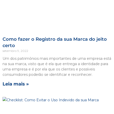
Como fazer o Registro da sua Marca do jeito
certo
setembro 9, 2022
Um dos patrimônios mais importantes de uma empresa está
na sua marca, visto que é ela que entrega a identidade para
uma empresa e é por ela que os clientes e possíveis
consumidores poderão se identificar e reconhecer.
Leia mais »