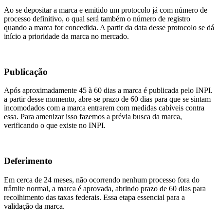
Ao se depositar a marca e emitido um protocolo já com número de
processo definitivo, o qual será também o número de registro
quando a marca for concedida. A partir da data desse protocolo se dá
início a prioridade da marca no mercado.
Publicação
Após aproximadamente 45 à 60 dias a marca é publicada pelo INPI.
a partir desse momento, abre-se prazo de 60 dias para que se sintam
incomodados com a marca entrarem com medidas cabíveis contra
essa. Para amenizar isso fazemos a prévia busca da marca,
verificando o que existe no INPI.
Deferimento
Em cerca de 24 meses, não ocorrendo nenhum processo fora do
trâmite normal, a marca é aprovada, abrindo prazo de 60 dias para
recolhimento das taxas federais. Essa etapa essencial para a
validação da marca.