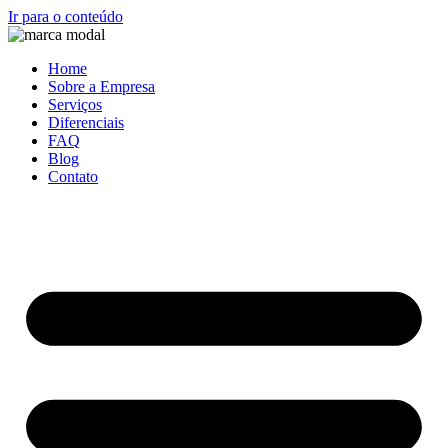
Ir para o conteúdo
Home
Sobre a Empresa
Serviços
Diferenciais
FAQ
Blog
Contato