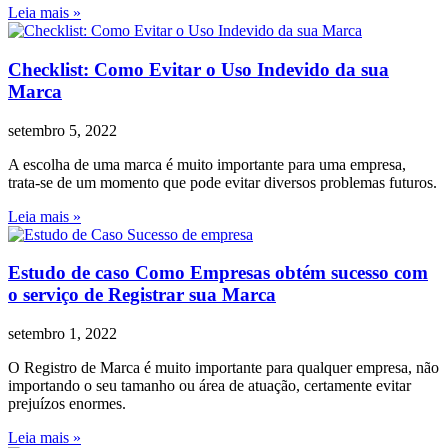
Leia mais »
Checklist: Como Evitar o Uso Indevido da sua
Marca
setembro 5, 2022
A escolha de uma marca é muito importante para uma empresa,
trata-se de um momento que pode evitar diversos problemas futuros.
Leia mais »
Estudo de caso Como Empresas obtém sucesso com
o serviço de Registrar sua Marca
setembro 1, 2022
O Registro de Marca é muito importante para qualquer empresa, não
importando o seu tamanho ou área de atuação, certamente evitar
prejuízos enormes.
Leia mais »