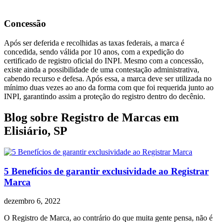
Concessão
Após ser deferida e recolhidas as taxas federais, a marca é
concedida, sendo válida por 10 anos, com a expedição do
certificado de registro oficial do INPI. Mesmo com a concessão,
existe ainda a possibilidade de uma contestação administrativa,
cabendo recurso e defesa. Após essa, a marca deve ser utilizada no
mínimo duas vezes ao ano da forma com que foi requerida junto ao
INPI, garantindo assim a proteção do registro dentro do decênio.
Blog sobre Registro de Marcas em
Elisiário, SP
5 Benefícios de garantir exclusividade ao Registrar
Marca
dezembro 6, 2022
O Registro de Marca, ao contrário do que muita gente pensa, não é