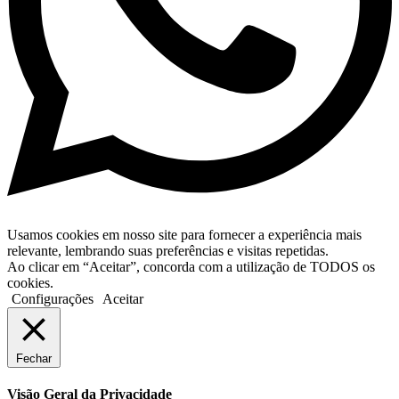
Usamos cookies em nosso site para fornecer a experiência mais
relevante, lembrando suas preferências e visitas repetidas.
Ao clicar em “Aceitar”, concorda com a utilização de TODOS os
cookies.
Configurações
Aceitar
Fechar
Visão Geral da Privacidade