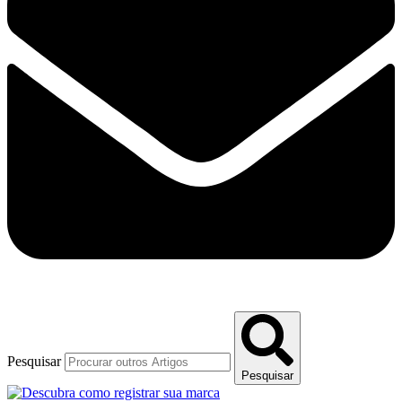
Pesquisar
Pesquisar