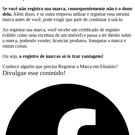
Se você não registra sua marca, consequentemente não é o dono
dela.
Além disso, e se outra empresa utilizar e registrar essa mesma
marca antes de você, pode exigir que pare de continuar à usá-la.
Ao registrar sua marca, você recebe um certificado de registro
(válido como uma escritura de um imóvel) e passa a ter direito sobre
a marca, podendo vender, licenciar produtos, franquear a marca e
outras coisas.
Ou seja,
o registro de marcas só te traz vantagens!
Conhece alguém que precisa Registrar a Marca em Elisiário?
Divulgue esse conteúdo!