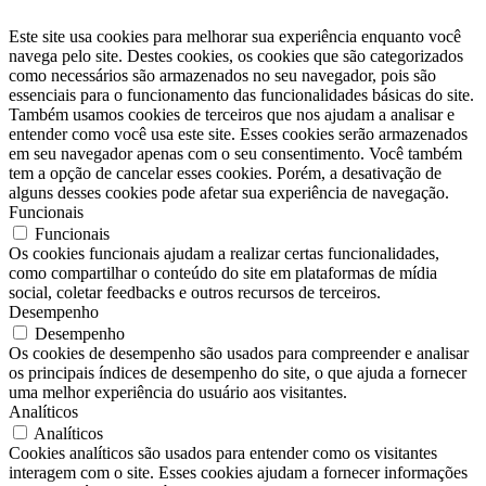
Este site usa cookies para melhorar sua experiência enquanto você
navega pelo site. Destes cookies, os cookies que são categorizados
como necessários são armazenados no seu navegador, pois são
essenciais para o funcionamento das funcionalidades básicas do site.
Também usamos cookies de terceiros que nos ajudam a analisar e
entender como você usa este site. Esses cookies serão armazenados
em seu navegador apenas com o seu consentimento. Você também
tem a opção de cancelar esses cookies. Porém, a desativação de
alguns desses cookies pode afetar sua experiência de navegação.
Funcionais
Funcionais
Os cookies funcionais ajudam a realizar certas funcionalidades,
como compartilhar o conteúdo do site em plataformas de mídia
social, coletar feedbacks e outros recursos de terceiros.
Desempenho
Desempenho
Os cookies de desempenho são usados ​​para compreender e analisar
os principais índices de desempenho do site, o que ajuda a fornecer
uma melhor experiência do usuário aos visitantes.
Analíticos
Analíticos
Cookies analíticos são usados ​​para entender como os visitantes
interagem com o site. Esses cookies ajudam a fornecer informações