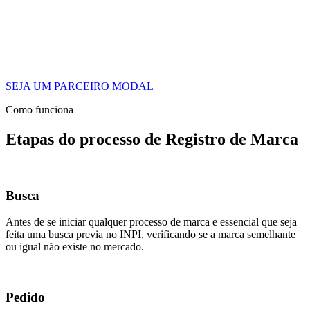
SEJA UM PARCEIRO MODAL
Como funciona
Etapas do processo de Registro de Marca
Busca
Antes de se iniciar qualquer processo de marca e essencial que seja
feita uma busca previa no INPI, verificando se a marca semelhante
ou igual não existe no mercado.
Pedido