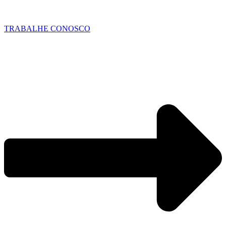
TRABALHE CONOSCO