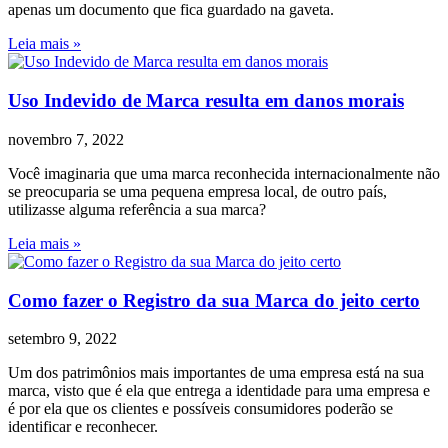
apenas um documento que fica guardado na gaveta.
Leia mais »
Uso Indevido de Marca resulta em danos morais
novembro 7, 2022
Você imaginaria que uma marca reconhecida internacionalmente não
se preocuparia se uma pequena empresa local, de outro país,
utilizasse alguma referência a sua marca?
Leia mais »
Como fazer o Registro da sua Marca do jeito certo
setembro 9, 2022
Um dos patrimônios mais importantes de uma empresa está na sua
marca, visto que é ela que entrega a identidade para uma empresa e
é por ela que os clientes e possíveis consumidores poderão se
identificar e reconhecer.