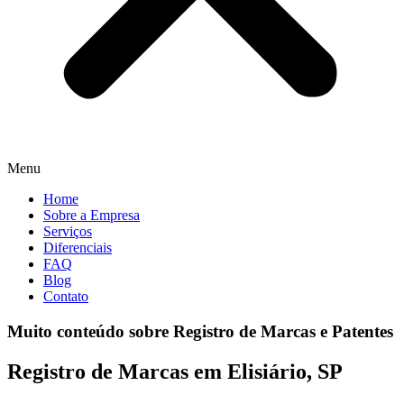
Menu
Home
Sobre a Empresa
Serviços
Diferenciais
FAQ
Blog
Contato
Muito conteúdo sobre Registro de Marcas e Patentes
Registro de Marcas em Elisiário, SP