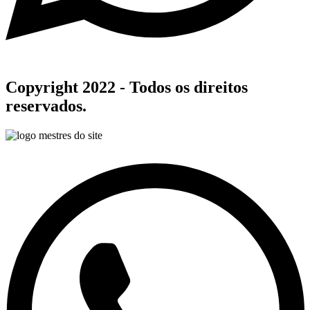
Copyright 2022 - Todos os direitos
reservados.