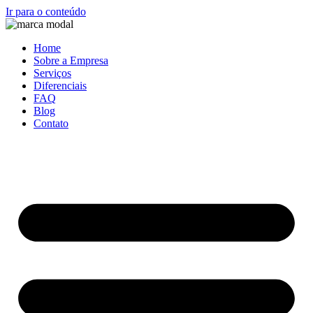
Ir para o conteúdo
Home
Sobre a Empresa
Serviços
Diferenciais
FAQ
Blog
Contato