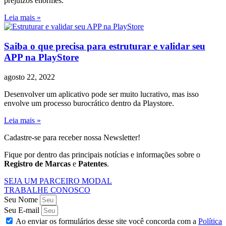
prejuízos enormes.
Leia mais »
Saiba o que precisa para estruturar e validar seu
APP na PlayStore
agosto 22, 2022
Desenvolver um aplicativo pode ser muito lucrativo, mas isso
envolve um processo burocrático dentro da Playstore.
Leia mais »
Cadastre-se para receber nossa Newsletter!
Fique por dentro das principais notícias e informações sobre o
Registro de Marcas
e
Patentes
.
SEJA UM PARCEIRO MODAL
TRABALHE CONOSCO
Seu Nome
Seu E-mail
Ao enviar os formulários desse site você concorda com a
Política