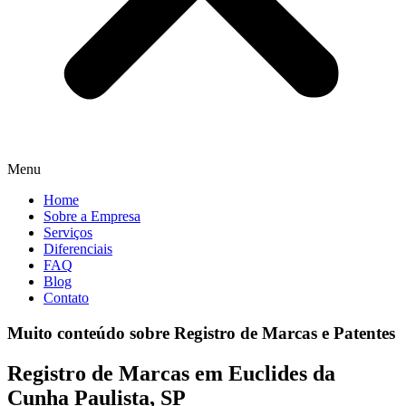
Menu
Home
Sobre a Empresa
Serviços
Diferenciais
FAQ
Blog
Contato
Muito conteúdo sobre Registro de Marcas e Patentes
Registro de Marcas em Euclides da
Cunha Paulista, SP