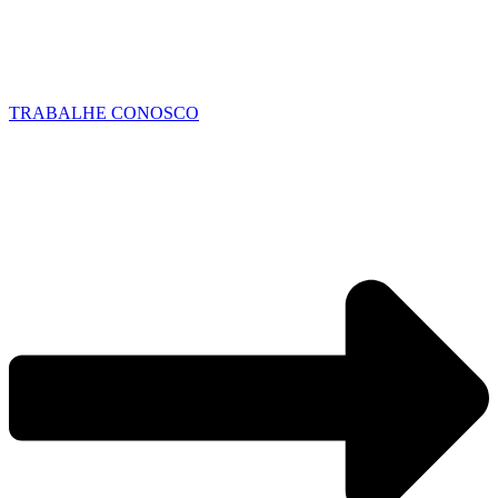
TRABALHE CONOSCO