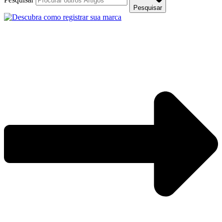
Pesquisar