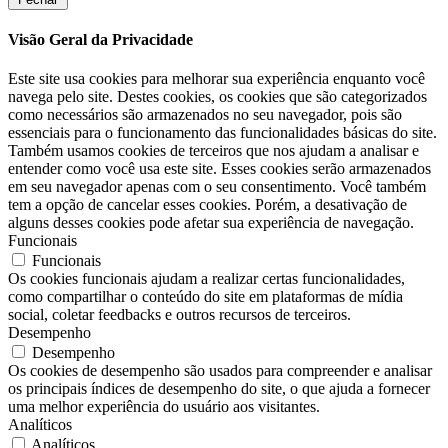
Visão Geral da Privacidade
Este site usa cookies para melhorar sua experiência enquanto você
navega pelo site. Destes cookies, os cookies que são categorizados
como necessários são armazenados no seu navegador, pois são
essenciais para o funcionamento das funcionalidades básicas do site.
Também usamos cookies de terceiros que nos ajudam a analisar e
entender como você usa este site. Esses cookies serão armazenados
em seu navegador apenas com o seu consentimento. Você também
tem a opção de cancelar esses cookies. Porém, a desativação de
alguns desses cookies pode afetar sua experiência de navegação.
Funcionais
Funcionais
Os cookies funcionais ajudam a realizar certas funcionalidades,
como compartilhar o conteúdo do site em plataformas de mídia
social, coletar feedbacks e outros recursos de terceiros.
Desempenho
Desempenho
Os cookies de desempenho são usados ​​para compreender e analisar
os principais índices de desempenho do site, o que ajuda a fornecer
uma melhor experiência do usuário aos visitantes.
Analíticos
Analíticos