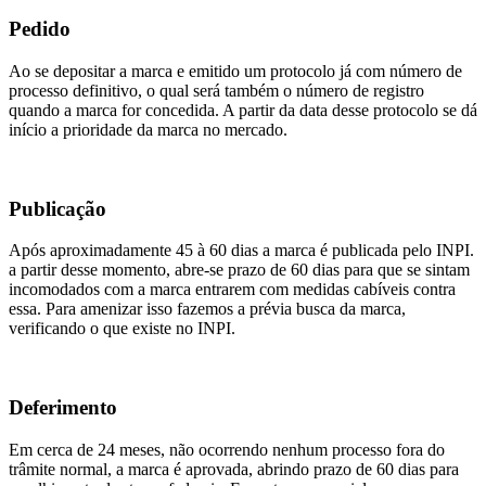
Pedido
Ao se depositar a marca e emitido um protocolo já com número de
processo definitivo, o qual será também o número de registro
quando a marca for concedida. A partir da data desse protocolo se dá
início a prioridade da marca no mercado.
Publicação
Após aproximadamente 45 à 60 dias a marca é publicada pelo INPI.
a partir desse momento, abre-se prazo de 60 dias para que se sintam
incomodados com a marca entrarem com medidas cabíveis contra
essa. Para amenizar isso fazemos a prévia busca da marca,
verificando o que existe no INPI.
Deferimento
Em cerca de 24 meses, não ocorrendo nenhum processo fora do
trâmite normal, a marca é aprovada, abrindo prazo de 60 dias para