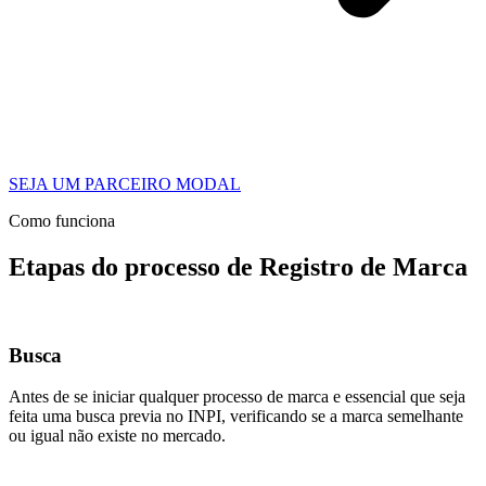
SEJA UM PARCEIRO MODAL
Como funciona
Etapas do processo de Registro de Marca
Busca
Antes de se iniciar qualquer processo de marca e essencial que seja
feita uma busca previa no INPI, verificando se a marca semelhante
ou igual não existe no mercado.