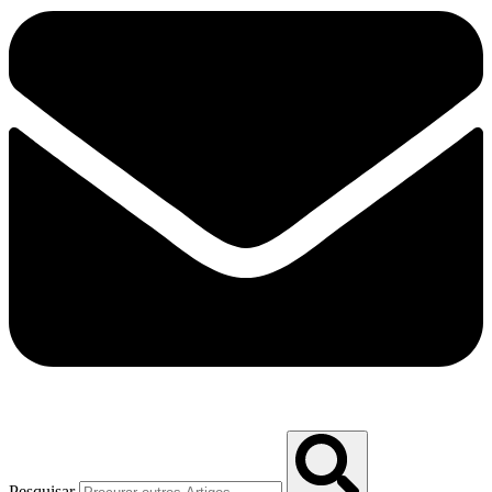
Pesquisar