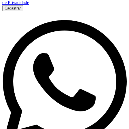
de Privacidade
Cadastrar