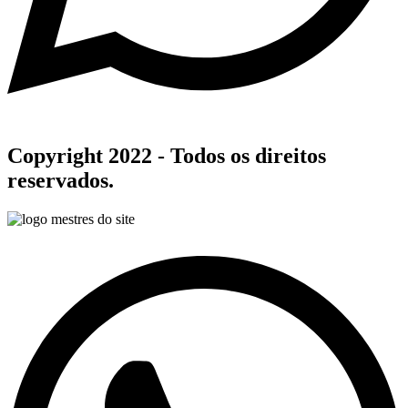
Copyright 2022 - Todos os direitos
reservados.