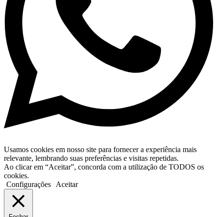
Usamos cookies em nosso site para fornecer a experiência mais
relevante, lembrando suas preferências e visitas repetidas.
Ao clicar em “Aceitar”, concorda com a utilização de TODOS os
cookies.
Configurações
Aceitar
Fechar