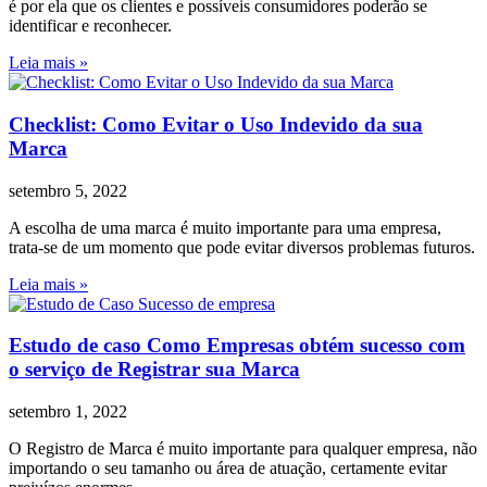
é por ela que os clientes e possíveis consumidores poderão se
identificar e reconhecer.
Leia mais »
Checklist: Como Evitar o Uso Indevido da sua
Marca
setembro 5, 2022
A escolha de uma marca é muito importante para uma empresa,
trata-se de um momento que pode evitar diversos problemas futuros.
Leia mais »
Estudo de caso Como Empresas obtém sucesso com
o serviço de Registrar sua Marca
setembro 1, 2022
O Registro de Marca é muito importante para qualquer empresa, não
importando o seu tamanho ou área de atuação, certamente evitar