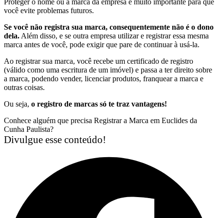
Proteger o nome ou a marca da empresa é muito importante para que
você evite problemas futuros.
Se você não registra sua marca, consequentemente não é o dono
dela.
Além disso, e se outra empresa utilizar e registrar essa mesma
marca antes de você, pode exigir que pare de continuar à usá-la.
Ao registrar sua marca, você recebe um certificado de registro
(válido como uma escritura de um imóvel) e passa a ter direito sobre
a marca, podendo vender, licenciar produtos, franquear a marca e
outras coisas.
Ou seja,
o registro de marcas só te traz vantagens!
Conhece alguém que precisa Registrar a Marca em Euclides da
Cunha Paulista?
Divulgue esse conteúdo!