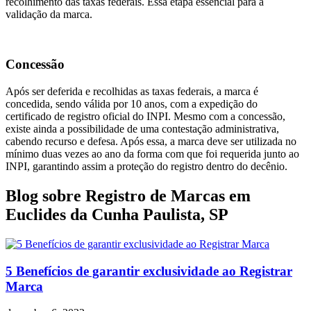
recolhimento das taxas federais. Essa etapa essencial para a
validação da marca.
Concessão
Após ser deferida e recolhidas as taxas federais, a marca é
concedida, sendo válida por 10 anos, com a expedição do
certificado de registro oficial do INPI. Mesmo com a concessão,
existe ainda a possibilidade de uma contestação administrativa,
cabendo recurso e defesa. Após essa, a marca deve ser utilizada no
mínimo duas vezes ao ano da forma com que foi requerida junto ao
INPI, garantindo assim a proteção do registro dentro do decênio.
Blog sobre Registro de Marcas em
Euclides da Cunha Paulista, SP
5 Benefícios de garantir exclusividade ao Registrar
Marca