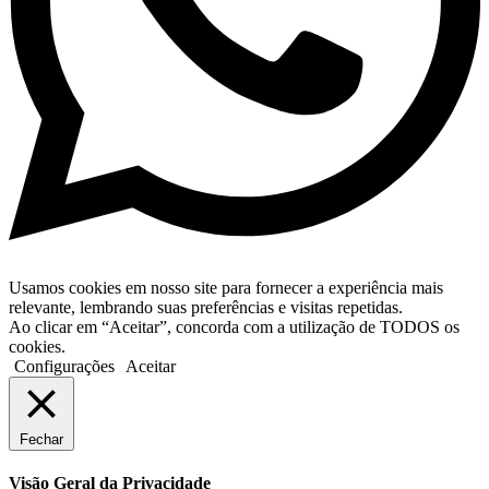
Usamos cookies em nosso site para fornecer a experiência mais
relevante, lembrando suas preferências e visitas repetidas.
Ao clicar em “Aceitar”, concorda com a utilização de TODOS os
cookies.
Configurações
Aceitar
Fechar
Visão Geral da Privacidade