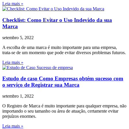
Leia mais »
Checklist: Como Evitar o Uso Indevido da sua
Marca
setembro 5, 2022
A escolha de uma marca é muito importante para uma empresa,
trata-se de um momento que pode evitar diversos problemas futuros.
Leia mais »
Estudo de caso Como Empresas obtém sucesso com
o serviço de Registrar sua Marca
setembro 1, 2022
O Registro de Marca é muito importante para qualquer empresa, não
importando o seu tamanho ou área de atuação, certamente evitar
prejuízos enormes.
Leia mais »