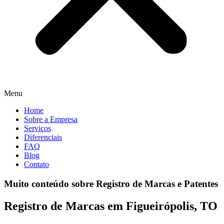
Menu
Home
Sobre a Empresa
Serviços
Diferenciais
FAQ
Blog
Contato
Muito conteúdo sobre Registro de Marcas e Patentes
Registro de Marcas em Figueirópolis, TO