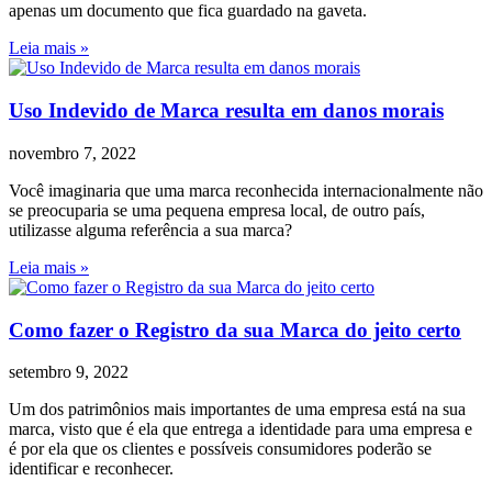
apenas um documento que fica guardado na gaveta.
Leia mais »
Uso Indevido de Marca resulta em danos morais
novembro 7, 2022
Você imaginaria que uma marca reconhecida internacionalmente não
se preocuparia se uma pequena empresa local, de outro país,
utilizasse alguma referência a sua marca?
Leia mais »
Como fazer o Registro da sua Marca do jeito certo
setembro 9, 2022
Um dos patrimônios mais importantes de uma empresa está na sua
marca, visto que é ela que entrega a identidade para uma empresa e
é por ela que os clientes e possíveis consumidores poderão se
identificar e reconhecer.