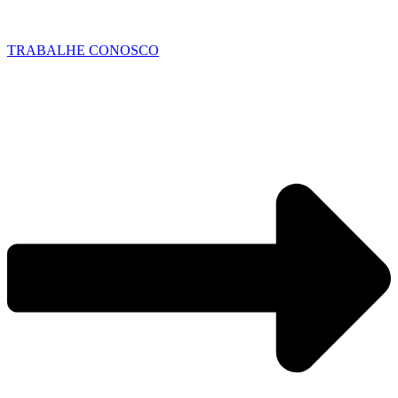
TRABALHE CONOSCO