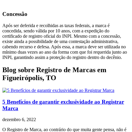
Concessão
Após ser deferida e recolhidas as taxas federais, a marca é
concedida, sendo válida por 10 anos, com a expedição do
certificado de registro oficial do INPI. Mesmo com a concessão,
existe ainda a possibilidade de uma contestação administrativa,
cabendo recurso e defesa. Após essa, a marca deve ser utilizada no
mínimo duas vezes ao ano da forma com que foi requerida junto ao
INPI, garantindo assim a proteção do registro dentro do decênio.
Blog sobre Registro de Marcas em
Figueirópolis, TO
5 Benefícios de garantir exclusividade ao Registrar
Marca
dezembro 6, 2022
O Registro de Marca, ao contrário do que muita gente pensa, não é