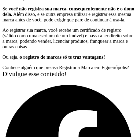
Se você não registra sua marca, consequentemente não é o dono
dela.
Além disso, e se outra empresa utilizar e registrar essa mesma
marca antes de você, pode exigir que pare de continuar à usá-la.
Ao registrar sua marca, você recebe um certificado de registro
(válido como uma escritura de um imóvel) e passa a ter direito sobre
a marca, podendo vender, licenciar produtos, franquear a marca e
outras coisas.
Ou seja,
o registro de marcas só te traz vantagens!
Conhece alguém que precisa Registrar a Marca em Figueirópolis?
Divulgue esse conteúdo!