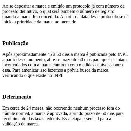
Ao se depositar a marca e emitido um protocolo já com número de
processo definitivo, o qual será também o número de registro
quando a marca for concedida. A partir da data desse protocolo se dá
início a prioridade da marca no mercado.
Publicação
Após aproximadamente 45 à 60 dias a marca é publicada pelo INPI.
a partir desse momento, abre-se prazo de 60 dias para que se sintam
incomodados com a marca entrarem com medidas cabíveis contra
essa. Para amenizar isso fazemos a prévia busca da marca,
verificando o que existe no INPI.
Deferimento
Em cerca de 24 meses, não ocorrendo nenhum processo fora do
trâmite normal, a marca é aprovada, abrindo prazo de 60 dias para
recolhimento das taxas federais. Essa etapa essencial para a
validação da marca.