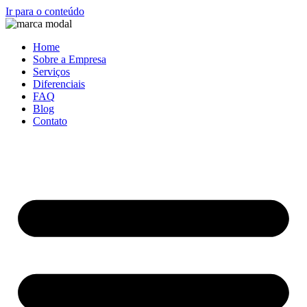
Ir para o conteúdo
Home
Sobre a Empresa
Serviços
Diferenciais
FAQ
Blog
Contato