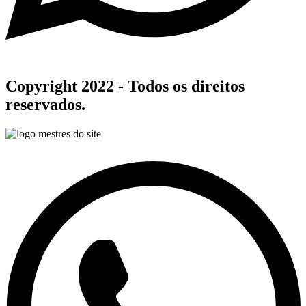
Copyright 2022 - Todos os direitos
reservados.