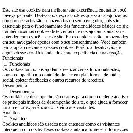
Este site usa cookies para melhorar sua experiência enquanto você
navega pelo site. Destes cookies, os cookies que são categorizados
como necessários são armazenados no seu navegador, pois são
essenciais para o funcionamento das funcionalidades básicas do site.
Também usamos cookies de terceiros que nos ajudam a analisar e
entender como você usa este site. Esses cookies serão armazenados
em seu navegador apenas com o seu consentimento. Você também
tem a opção de cancelar esses cookies. Porém, a desativação de
alguns desses cookies pode afetar sua experiência de navegação.
Funcionais
Funcionais
Os cookies funcionais ajudam a realizar certas funcionalidades,
como compartilhar o conteúdo do site em plataformas de mídia
social, coletar feedbacks e outros recursos de terceiros.
Desempenho
Desempenho
Os cookies de desempenho são usados ​​para compreender e analisar
os principais índices de desempenho do site, o que ajuda a fornecer
uma melhor experiência do usuário aos visitantes.
Analíticos
Analíticos
Cookies analíticos são usados ​​para entender como os visitantes
interagem com o site. Esses cookies ajudam a fornecer informações