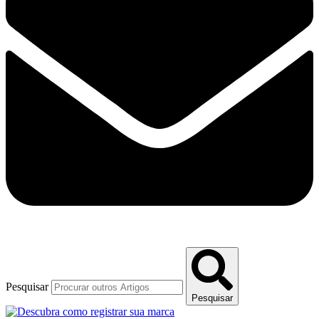
Pesquisar
Pesquisar