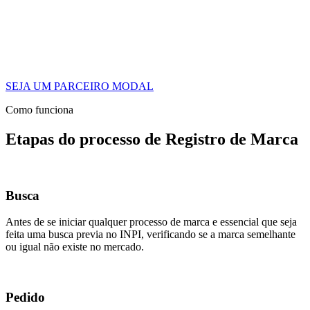
SEJA UM PARCEIRO MODAL
Como funciona
Etapas do processo de Registro de Marca
Busca
Antes de se iniciar qualquer processo de marca e essencial que seja
feita uma busca previa no INPI, verificando se a marca semelhante
ou igual não existe no mercado.
Pedido