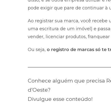
pode exigir que pare de continuar à u
Ao registrar sua marca, você recebe u
uma escritura de um imóvel) e passa 
vender, licenciar produtos, franquear
Ou seja,
o registro de marcas só te t
Conhece alguém que precisa Re
d’Oeste?
Divulgue esse conteúdo!