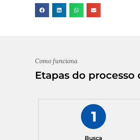
Como funciona
Etapas do processo 
Busca