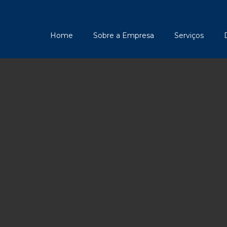
Home
Sobre a Empresa
Serviços