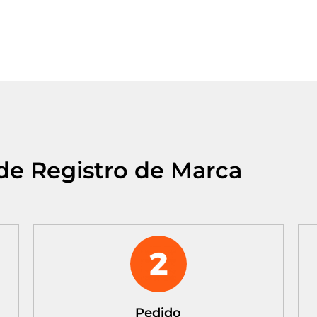
de Registro de Marca
Pedido