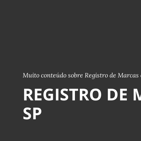
Muito conteúdo sobre Registro de Marcas 
REGISTRO DE 
SP