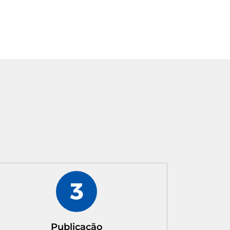
Publicação