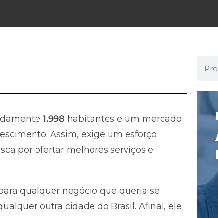
adamente
1.998
habitantes e um mercado
escimento. Assim, exige um esforço
ca por ofertar melhores serviços e
ara qualquer negócio que queria se
alquer outra cidade do Brasil. Afinal, ele