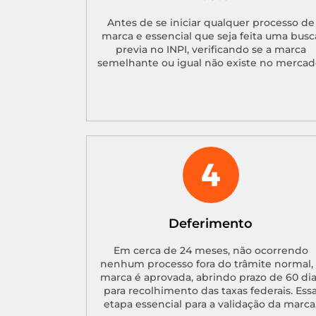
Antes de se iniciar qualquer processo de
marca e essencial que seja feita uma busc
previa no INPI, verificando se a marca
semelhante ou igual não existe no mercad
Deferimento
Em cerca de 24 meses, não ocorrendo
nenhum processo fora do trâmite normal, 
marca é aprovada, abrindo prazo de 60 di
para recolhimento das taxas federais. Ess
etapa essencial para a validação da marca