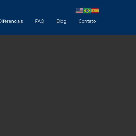
Diferenciais
FAQ
Blog
Contato