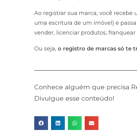
Ao registrar sua marca, você recebe u
uma escritura de um imóvel) e passa 
vender, licenciar produtos, franquear
Ou seja,
o registro de marcas só te t
Conhece alguém que precisa Re
Divulgue esse conteúdo!