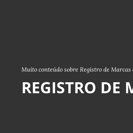
Muito conteúdo sobre Registro de Marcas 
REGISTRO DE 