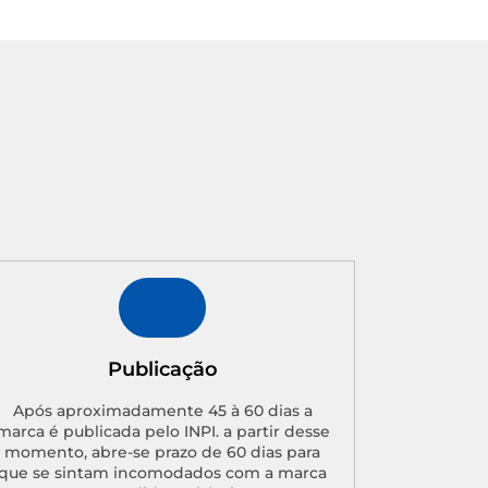
Publicação
Após aproximadamente 45 à 60 dias a
marca é publicada pelo INPI. a partir desse
momento, abre-se prazo de 60 dias para
que se sintam incomodados com a marca