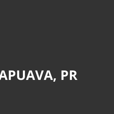
APUAVA, PR