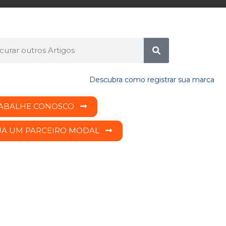
ABALHE CONOSCO
JA UM PARCEIRO MODAL