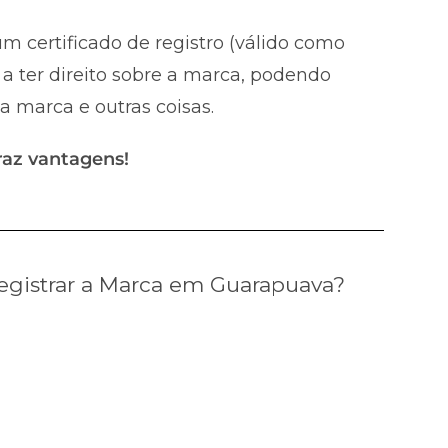
m certificado de registro (válido como
a ter direito sobre a marca, podendo
 a marca e outras coisas.
raz vantagens!
gistrar a Marca em Guarapuava?