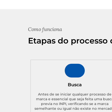
Como funciona
Etapas do processo 
Busca
Antes de se iniciar qualquer processo de
marca e essencial que seja feita uma busc
previa no INPI, verificando se a marca
semelhante ou igual não existe no mercad