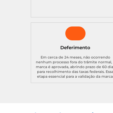
Deferimento
Em cerca de 24 meses, não ocorrendo
nenhum processo fora do trâmite normal, 
marca é aprovada, abrindo prazo de 60 di
para recolhimento das taxas federais. Ess
etapa essencial para a validação da marca