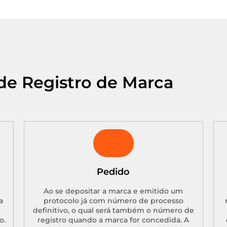
de Registro de Marca
Pedido
Ao se depositar a marca e emitido um
a
protocolo já com número de processo
definitivo, o qual será também o número de
o.
registro quando a marca for concedida. A