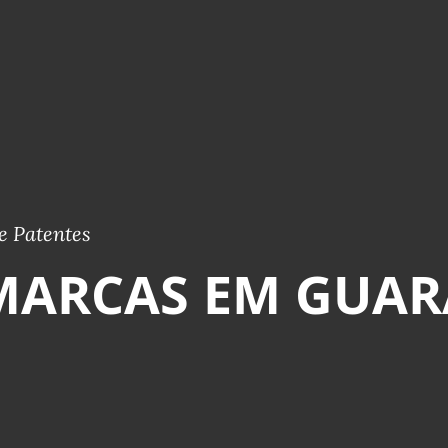
e Patentes
MARCAS EM GUAR