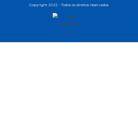
Copyright 2022 - Todos os direitos reservados.