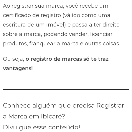
Ao registrar sua marca, você recebe um
certificado de registro (válido como uma
escritura de um imóvel) e passa a ter direito
sobre a marca, podendo vender, licenciar
produtos, franquear a marca e outras coisas.
Ou seja,
o registro de marcas só te traz
vantagens!
Conhece alguém que precisa Registrar
a Marca em Ibicaré?
Divulgue esse conteúdo!