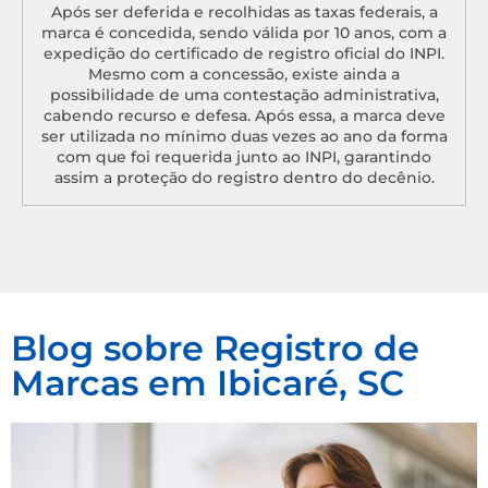
Após ser deferida e recolhidas as taxas federais, a
marca é concedida, sendo válida por 10 anos, com a
expedição do certificado de registro oficial do INPI.
Mesmo com a concessão, existe ainda a
possibilidade de uma contestação administrativa,
cabendo recurso e defesa. Após essa, a marca deve
ser utilizada no mínimo duas vezes ao ano da forma
com que foi requerida junto ao INPI, garantindo
assim a proteção do registro dentro do decênio.
Blog sobre Registro de
Marcas em Ibicaré, SC