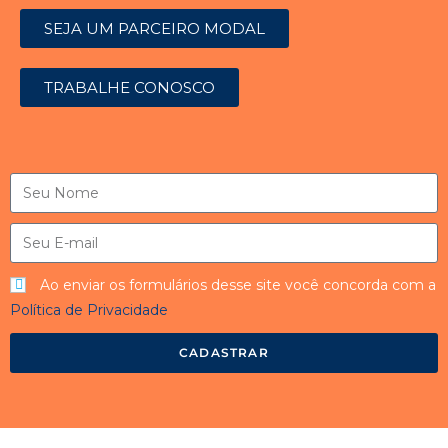
SEJA UM PARCEIRO MODAL
TRABALHE CONOSCO
Ao enviar os formulários desse site você concorda com a
Política de Privacidade
CADASTRAR