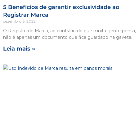
5 Benefícios de garantir exclusividade ao
Registrar Marca
dezembro 6, 2022
O Registro de Marca, ao contrário do que muita gente pensa,
não é apenas um documento que fica guardado na gaveta.
Leia mais »