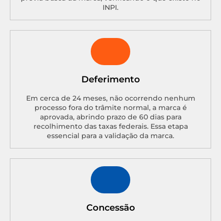
INPI.
Deferimento
Em cerca de 24 meses, não ocorrendo nenhum
processo fora do trâmite normal, a marca é
aprovada, abrindo prazo de 60 dias para
recolhimento das taxas federais. Essa etapa
essencial para a validação da marca.
Concessão