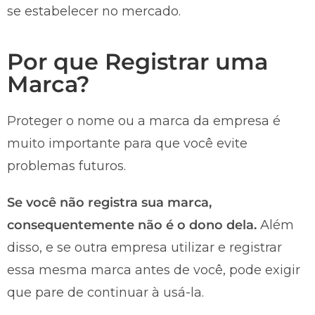
se estabelecer no mercado.
Por que Registrar uma
Marca?
Proteger o nome ou a marca da empresa é
muito importante para que você evite
problemas futuros.
Se você não registra sua marca,
consequentemente não é o dono dela.
Além
disso, e se outra empresa utilizar e registrar
essa mesma marca antes de você, pode exigir
que pare de continuar à usá-la.