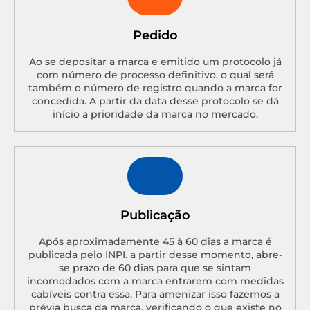
Pedido
Ao se depositar a marca e emitido um protocolo já
com número de processo definitivo, o qual será
também o número de registro quando a marca for
concedida. A partir da data desse protocolo se dá
início a prioridade da marca no mercado.
Publicação
Após aproximadamente 45 à 60 dias a marca é
publicada pelo INPI. a partir desse momento, abre-
se prazo de 60 dias para que se sintam
incomodados com a marca entrarem com medidas
cabíveis contra essa. Para amenizar isso fazemos a
prévia busca da marca, verificando o que existe no