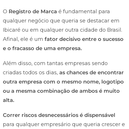
O
Registro de Marca
é fundamental para
qualquer negócio que queria se destacar em
Ibicaré ou em qualquer outra cidade do Brasil.
Afinal, ele é um
fator decisivo entre o sucesso
e o fracasso de uma empresa.
Além disso, com tantas empresas sendo
criadas todos os dias,
as chances de encontrar
outra empresa com o mesmo nome, logotipo
ou a mesma combinação de ambos é muito
alta.
Correr riscos desnecessários é dispensável
para qualquer empresário que queria crescer e