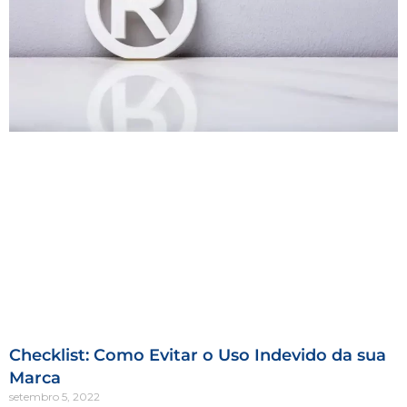
Checklist: Como Evitar o Uso Indevido da sua
Marca
setembro 5, 2022