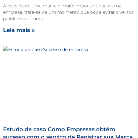
A escolha de uma marca é muito importante para uma
empresa, trata-se de um momento que pode evitar diversos
problemas futuros.
Leia mais »
Estudo de caso Como Empresas obtém
sucesso com o serviço de Registrar sua Marca