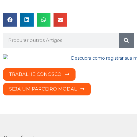
TRABALHE CONOSCO
SEJA UM PARCEIRO MODAL