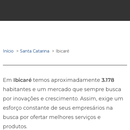
Início
Santa Catarina
Ibicaré
Em
Ibicaré
temos aproximadamente
3.178
habitantes e um mercado que sempre busca
por inovações e crescimento. Assim, exige um
esforço constante de seus empresários na
busca por ofertar melhores serviços e
produtos.