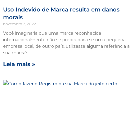
Uso Indevido de Marca resulta em danos
morais
novembro 7, 2022
Você imaginaria que uma marca reconhecida
internacionalmente não se preocuparia se uma pequena
empresa local, de outro país, utilizasse alguma referência a
sua marca?
Leia mais »