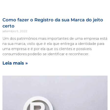
Como fazer o Registro da sua Marca do jeito
certo
setembro 9, 2022
Um dos patrimônios mais importantes de uma empresa está
na sua marca, visto que é ela que entrega a identidade para
uma empresa e é por ela que os clientes e possíveis
consumidores poderão se identificar e reconhecer.
Leia mais »