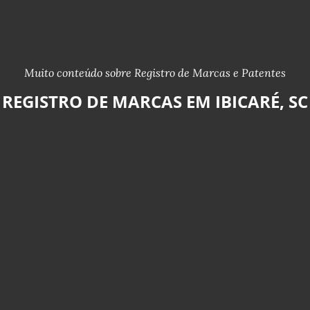
Muito conteúdo sobre Registro de Marcas e Patentes
REGISTRO DE MARCAS EM IBICARÉ, SC