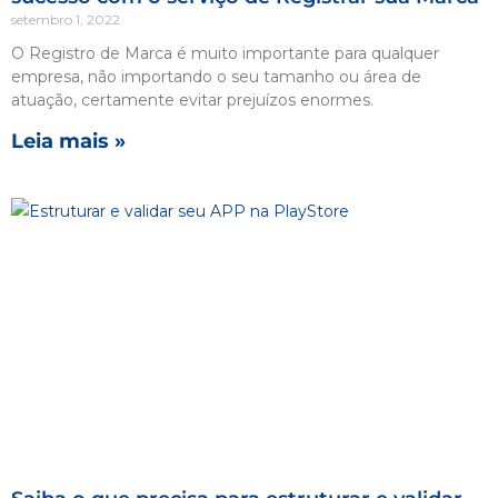
setembro 1, 2022
O Registro de Marca é muito importante para qualquer
empresa, não importando o seu tamanho ou área de
atuação, certamente evitar prejuízos enormes.
Leia mais »