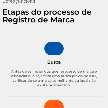
Como funciona
Etapas do processo de
Registro de Marca
Busca
Antes de se iniciar qualquer processo de marca e
essencial que seja feita uma busca previa no INPI,
verificando se a marca semelhante ou igual não
existe no mercado.