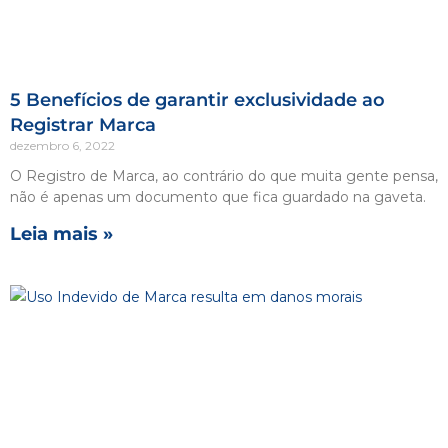
5 Benefícios de garantir exclusividade ao
Registrar Marca
dezembro 6, 2022
O Registro de Marca, ao contrário do que muita gente pensa,
não é apenas um documento que fica guardado na gaveta.
Leia mais »