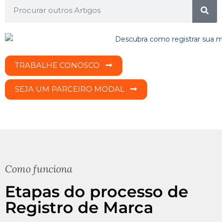
TRABALHE CONOSCO
SEJA UM PARCEIRO MODAL
Como funciona
Etapas do processo de
Registro de Marca