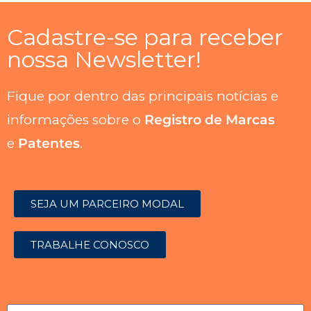
Cadastre-se para receber
nossa Newsletter!
Fique por dentro das principais notícias e
informações sobre o
Registro de Marcas
e
Patentes
.
SEJA UM PARCEIRO MODAL
TRABALHE CONOSCO