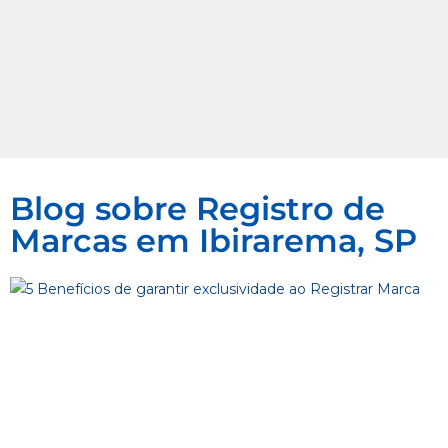
Blog sobre Registro de
Marcas em Ibirarema, SP