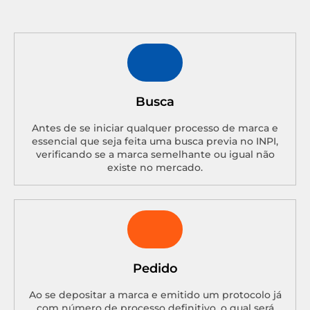
Busca
Antes de se iniciar qualquer processo de marca e
essencial que seja feita uma busca previa no INPI,
verificando se a marca semelhante ou igual não
existe no mercado.
Pedido
Ao se depositar a marca e emitido um protocolo já
com número de processo definitivo, o qual será