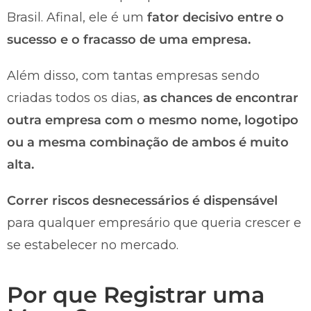
Brasil. Afinal, ele é um
fator decisivo entre o
sucesso e o fracasso de uma empresa.
Além disso, com tantas empresas sendo
criadas todos os dias,
as chances de encontrar
outra empresa com o mesmo nome, logotipo
ou a mesma combinação de ambos é muito
alta.
Correr riscos desnecessários é dispensável
para qualquer empresário que queria crescer e
se estabelecer no mercado.
Por que Registrar uma