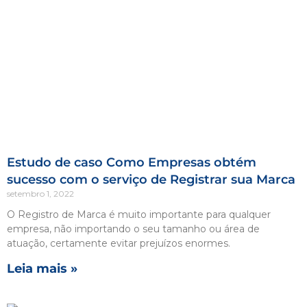
Estudo de caso Como Empresas obtém
sucesso com o serviço de Registrar sua Marca
setembro 1, 2022
O Registro de Marca é muito importante para qualquer
empresa, não importando o seu tamanho ou área de
atuação, certamente evitar prejuízos enormes.
Leia mais »