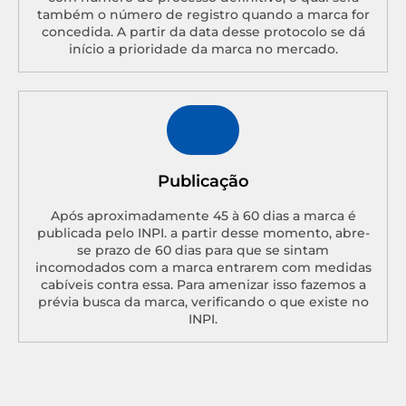
também o número de registro quando a marca for
concedida. A partir da data desse protocolo se dá
início a prioridade da marca no mercado.
Publicação
Após aproximadamente 45 à 60 dias a marca é
publicada pelo INPI. a partir desse momento, abre-
se prazo de 60 dias para que se sintam
incomodados com a marca entrarem com medidas
cabíveis contra essa. Para amenizar isso fazemos a
prévia busca da marca, verificando o que existe no
INPI.