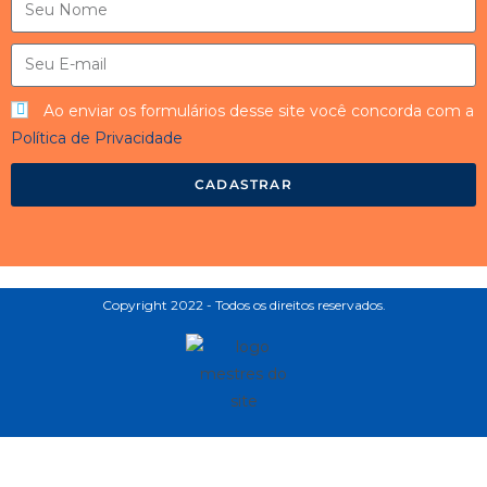
Ao enviar os formulários desse site você concorda com a
Política de Privacidade
CADASTRAR
Copyright 2022 - Todos os direitos reservados.