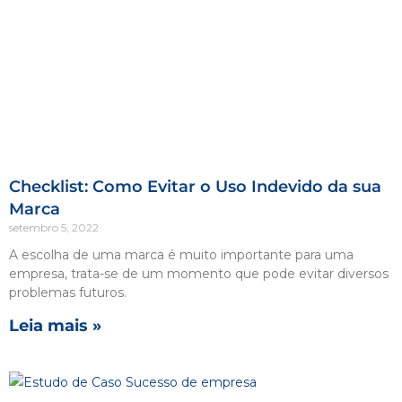
Checklist: Como Evitar o Uso Indevido da sua
Marca
setembro 5, 2022
A escolha de uma marca é muito importante para uma
empresa, trata-se de um momento que pode evitar diversos
problemas futuros.
Leia mais »