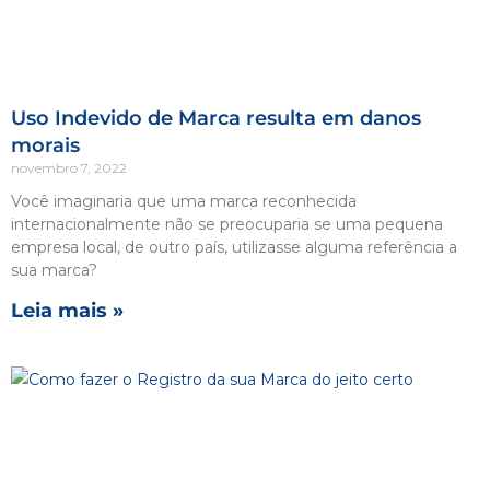
Uso Indevido de Marca resulta em danos
morais
novembro 7, 2022
Você imaginaria que uma marca reconhecida
internacionalmente não se preocuparia se uma pequena
empresa local, de outro país, utilizasse alguma referência a
sua marca?
Leia mais »