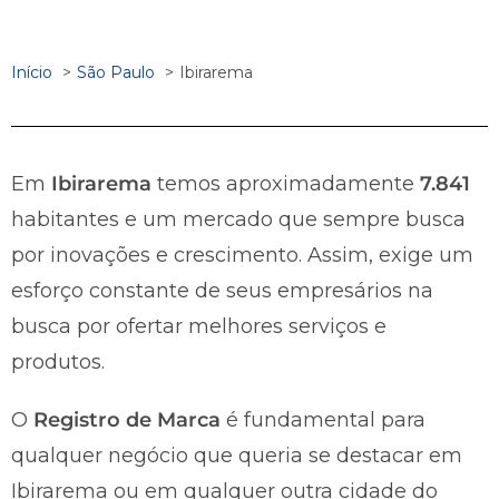
Início
São Paulo
Ibirarema
Em
Ibirarema
temos aproximadamente
7.841
habitantes e um mercado que sempre busca
por inovações e crescimento. Assim, exige um
esforço constante de seus empresários na
busca por ofertar melhores serviços e
produtos.
O
Registro de Marca
é fundamental para
qualquer negócio que queria se destacar em
Ibirarema ou em qualquer outra cidade do