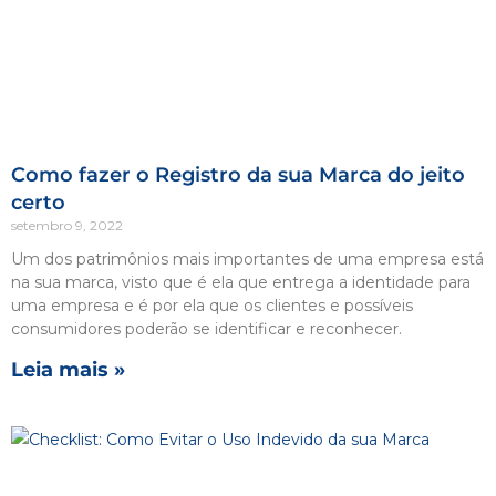
Como fazer o Registro da sua Marca do jeito
certo
setembro 9, 2022
Um dos patrimônios mais importantes de uma empresa está
na sua marca, visto que é ela que entrega a identidade para
uma empresa e é por ela que os clientes e possíveis
consumidores poderão se identificar e reconhecer.
Leia mais »