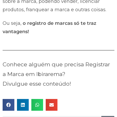
sobre a marca, podendo vender, licenciar
produtos, franquear a marca e outras coisas.
Ou seja,
o registro de marcas só te traz
vantagens!
Conhece alguém que precisa Registrar
a Marca em Ibirarema?
Divulgue esse conteúdo!