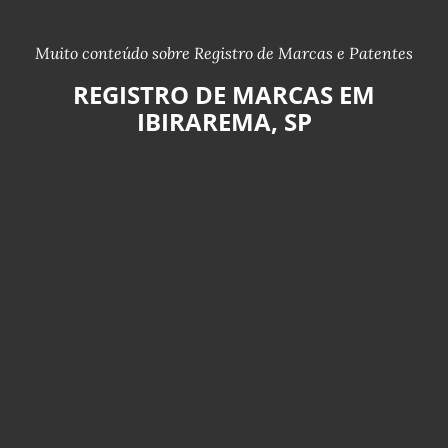
Muito conteúdo sobre Registro de Marcas e Patentes
REGISTRO DE MARCAS EM
IBIRAREMA, SP