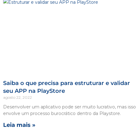
Saiba o que precisa para estruturar e validar
seu APP na PlayStore
agosto 22, 2022
Desenvolver um aplicativo pode ser muito lucrativo, mas isso
envolve um processo burocrático dentro da Playstore.
Leia mais »