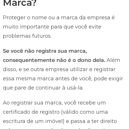
Marca?
Proteger o nome ou a marca da empresa é
muito importante para que você evite
problemas futuros.
Se você não registra sua marca,
consequentemente não é o dono dela.
Além
disso, e se outra empresa utilizar e registrar
essa mesma marca antes de você, pode exigir
que pare de continuar à usá-la.
Ao registrar sua marca, você recebe um
certificado de registro (válido como uma
escritura de um imóvel) e passa a ter direito