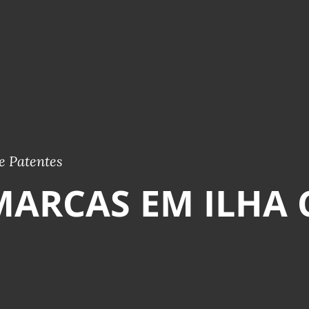
e Patentes
MARCAS EM ILHA 