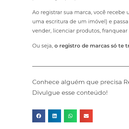
Ao registrar sua marca, você recebe u
uma escritura de um imóvel) e passa 
vender, licenciar produtos, franquear
Ou seja,
o registro de marcas só te t
Conhece alguém que precisa Re
Divulgue esse conteúdo!