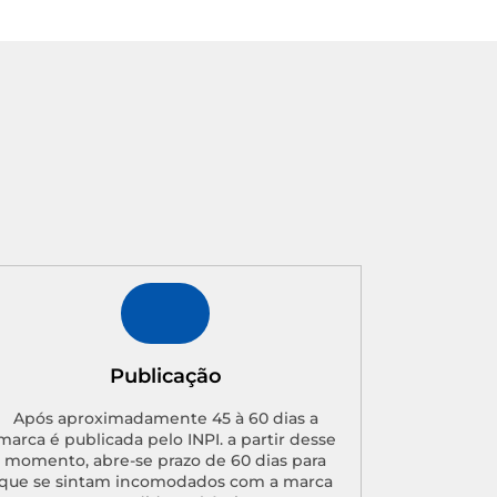
Publicação
Após aproximadamente 45 à 60 dias a
marca é publicada pelo INPI. a partir desse
momento, abre-se prazo de 60 dias para
que se sintam incomodados com a marca