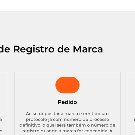
de Registro de Marca
Pedido
Ao se depositar a marca e emitido um
a
protocolo já com número de processo
definitivo, o qual será também o número de
o.
registro quando a marca for concedida. A