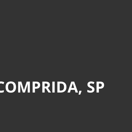
COMPRIDA, SP