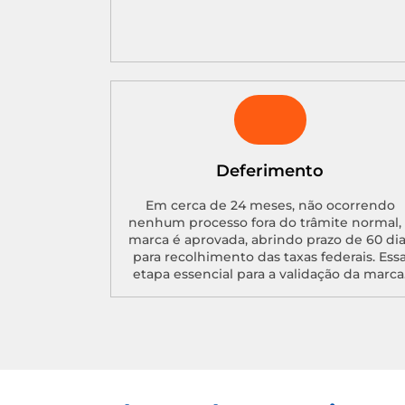
Deferimento
Em cerca de 24 meses, não ocorrendo
nenhum processo fora do trâmite normal, 
marca é aprovada, abrindo prazo de 60 di
para recolhimento das taxas federais. Ess
etapa essencial para a validação da marca