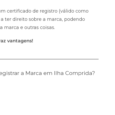
m certificado de registro (válido como
a ter direito sobre a marca, podendo
 a marca e outras coisas.
raz vantagens!
gistrar a Marca em Ilha Comprida?