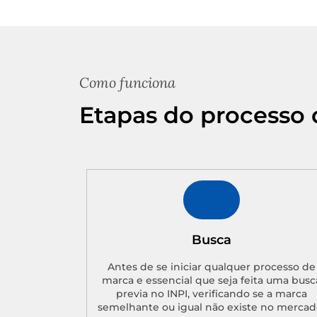
Como funciona
Etapas do processo 
Busca
Antes de se iniciar qualquer processo de
marca e essencial que seja feita uma busc
previa no INPI, verificando se a marca
semelhante ou igual não existe no mercad