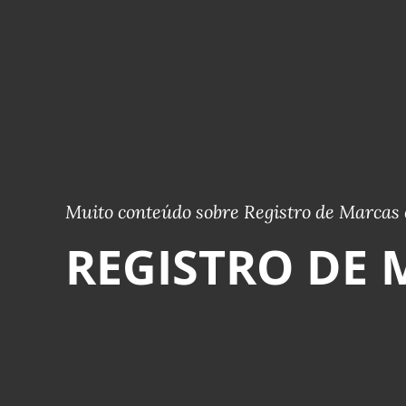
Muito conteúdo sobre Registro de Marcas 
REGISTRO DE 