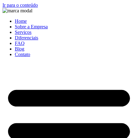
Ir para o conteúdo
Home
Sobre a Empresa
Serviços
Diferenciais
FAQ
Blog
Contato