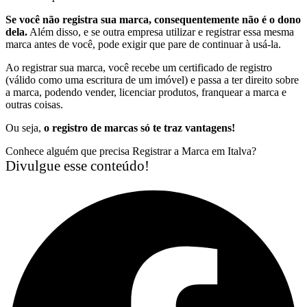
Se você não registra sua marca, consequentemente não é o dono
dela.
Além disso, e se outra empresa utilizar e registrar essa mesma
marca antes de você, pode exigir que pare de continuar à usá-la.
Ao registrar sua marca, você recebe um certificado de registro
(válido como uma escritura de um imóvel) e passa a ter direito sobre
a marca, podendo vender, licenciar produtos, franquear a marca e
outras coisas.
Ou seja,
o registro de marcas só te traz vantagens!
Conhece alguém que precisa Registrar a Marca em Italva?
Divulgue esse conteúdo!