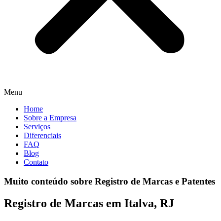
Menu
Home
Sobre a Empresa
Serviços
Diferenciais
FAQ
Blog
Contato
Muito conteúdo sobre Registro de Marcas e Patentes
Registro de Marcas em Italva, RJ