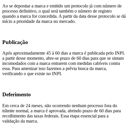
Ao se depositar a marca e emitido um protocolo já com número de
processo definitivo, o qual será também o número de registro
quando a marca for concedida. A partir da data desse protocolo se dá
início a prioridade da marca no mercado.
Publicação
Após aproximadamente 45 à 60 dias a marca é publicada pelo INPI.
a partir desse momento, abre-se prazo de 60 dias para que se sintam
incomodados com a marca entrarem com medidas cabíveis contra
essa. Para amenizar isso fazemos a prévia busca da marca,
verificando o que existe no INPI.
Deferimento
Em cerca de 24 meses, não ocorrendo nenhum processo fora do
trâmite normal, a marca é aprovada, abrindo prazo de 60 dias para
recolhimento das taxas federais. Essa etapa essencial para a
validação da marca.