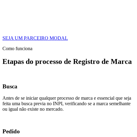
SEJA UM PARCEIRO MODAL
Como funciona
Etapas do processo de Registro de Marca
Busca
Antes de se iniciar qualquer processo de marca e essencial que seja
feita uma busca previa no INPI, verificando se a marca semelhante
ou igual não existe no mercado.
Pedido