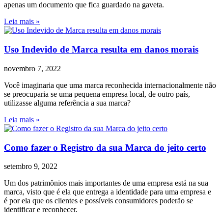
apenas um documento que fica guardado na gaveta.
Leia mais »
Uso Indevido de Marca resulta em danos morais
novembro 7, 2022
Você imaginaria que uma marca reconhecida internacionalmente não
se preocuparia se uma pequena empresa local, de outro país,
utilizasse alguma referência a sua marca?
Leia mais »
Como fazer o Registro da sua Marca do jeito certo
setembro 9, 2022
Um dos patrimônios mais importantes de uma empresa está na sua
marca, visto que é ela que entrega a identidade para uma empresa e
é por ela que os clientes e possíveis consumidores poderão se
identificar e reconhecer.