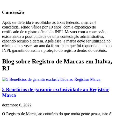
Concessão
Após ser deferida e recolhidas as taxas federais, a marca é
concedida, sendo válida por 10 anos, com a expedição do
certificado de registro oficial do INPI. Mesmo com a concessão,
existe ainda a possibilidade de uma contestação administrativa,
cabendo recurso e defesa. Após essa, a marca deve ser utilizada no
mínimo duas vezes ao ano da forma com que foi requerida junto ao
INPI, garantindo assim a proteção do registro dentro do decênio.
Blog sobre Registro de Marcas em Italva,
RJ
5 Benefícios de garantir exclusividade ao Registrar
Marca
dezembro 6, 2022
O Registro de Marca, ao contrário do que muita gente pensa, não é