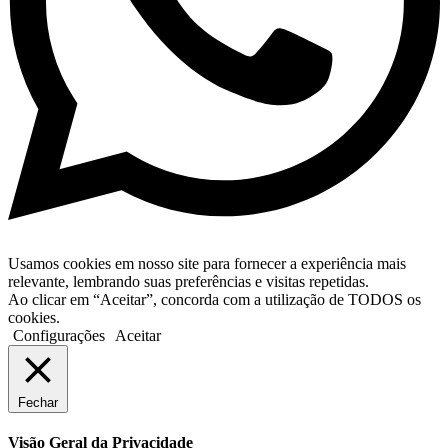
Usamos cookies em nosso site para fornecer a experiência mais
relevante, lembrando suas preferências e visitas repetidas.
Ao clicar em “Aceitar”, concorda com a utilização de TODOS os
cookies.
Configurações
Aceitar
Fechar
Visão Geral da Privacidade