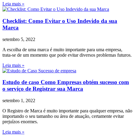
Leia mais »
Checklist: Como Evitar o Uso Indevido da sua
Marca
setembro 5, 2022
A escolha de uma marca é muito importante para uma empresa,
trata-se de um momento que pode evitar diversos problemas futuros.
Leia mais »
Estudo de caso Como Empresas obtém sucesso com
o serviço de Registrar sua Marca
setembro 1, 2022
O Registro de Marca é muito importante para qualquer empresa, não
importando o seu tamanho ou área de atuação, certamente evitar
prejuízos enormes.
Leia mais »