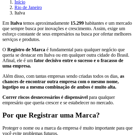
Início
Rio de Janeiro
Italva
Em
Italva
temos aproximadamente
15.299
habitantes e um mercado
que sempre busca por inovações e crescimento. Assim, exige um
esforço constante de seus empresários na busca por ofertar melhores
serviços e produtos.
O
Registro de Marca
é fundamental para qualquer negócio que
queria se destacar em Italva ou em qualquer outra cidade do Brasil.
Afinal, ele é um
fator decisivo entre o sucesso e o fracasso de
uma empresa.
Além disso, com tantas empresas sendo criadas todos os dias,
as
chances de encontrar outra empresa com o mesmo nome,
logotipo ou a mesma combinação de ambos é muito alta.
Correr riscos desnecessários é dispensável
para qualquer
empresário que queria crescer e se estabelecer no mercado.
Por que Registrar uma Marca?
Proteger o nome ou a marca da empresa é muito importante para que
você evite problemas futuros.