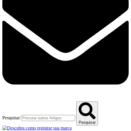
Pesquisar
Pesquisar