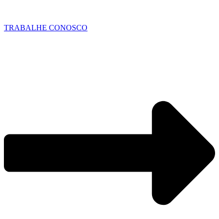
TRABALHE CONOSCO