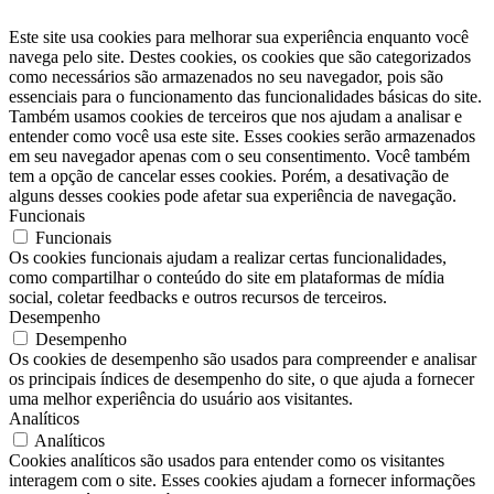
Este site usa cookies para melhorar sua experiência enquanto você
navega pelo site. Destes cookies, os cookies que são categorizados
como necessários são armazenados no seu navegador, pois são
essenciais para o funcionamento das funcionalidades básicas do site.
Também usamos cookies de terceiros que nos ajudam a analisar e
entender como você usa este site. Esses cookies serão armazenados
em seu navegador apenas com o seu consentimento. Você também
tem a opção de cancelar esses cookies. Porém, a desativação de
alguns desses cookies pode afetar sua experiência de navegação.
Funcionais
Funcionais
Os cookies funcionais ajudam a realizar certas funcionalidades,
como compartilhar o conteúdo do site em plataformas de mídia
social, coletar feedbacks e outros recursos de terceiros.
Desempenho
Desempenho
Os cookies de desempenho são usados ​​para compreender e analisar
os principais índices de desempenho do site, o que ajuda a fornecer
uma melhor experiência do usuário aos visitantes.
Analíticos
Analíticos
Cookies analíticos são usados ​​para entender como os visitantes
interagem com o site. Esses cookies ajudam a fornecer informações