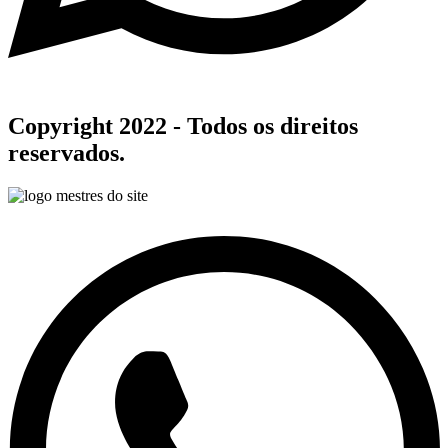
Copyright 2022 - Todos os direitos
reservados.