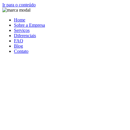
Ir para o conteúdo
Home
Sobre a Empresa
Serviços
Diferenciais
FAQ
Blog
Contato