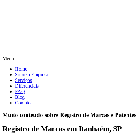
Menu
Home
Sobre a Empresa
Serviços
Diferenciais
FAQ
Blog
Contato
Muito conteúdo sobre Registro de Marcas e Patentes
Registro de Marcas em Itanhaém, SP