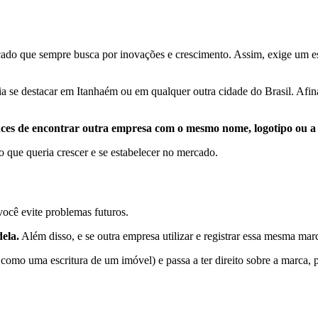
ado que sempre busca por inovações e crescimento. Assim, exige um esf
a se destacar em Itanhaém ou em qualquer outra cidade do Brasil. Afin
nces de encontrar outra empresa com o mesmo nome, logotipo ou a
 que queria crescer e se estabelecer no mercado.
ocê evite problemas futuros.
ela.
Além disso, e se outra empresa utilizar e registrar essa mesma marc
 como uma escritura de um imóvel) e passa a ter direito sobre a marca, 