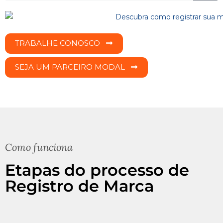
TRABALHE CONOSCO
SEJA UM PARCEIRO MODAL
Como funciona
Etapas do processo de
Registro de Marca