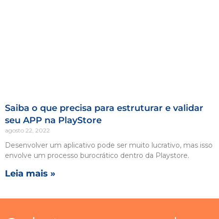
Saiba o que precisa para estruturar e validar
seu APP na PlayStore
agosto 22, 2022
Desenvolver um aplicativo pode ser muito lucrativo, mas isso
envolve um processo burocrático dentro da Playstore.
Leia mais »