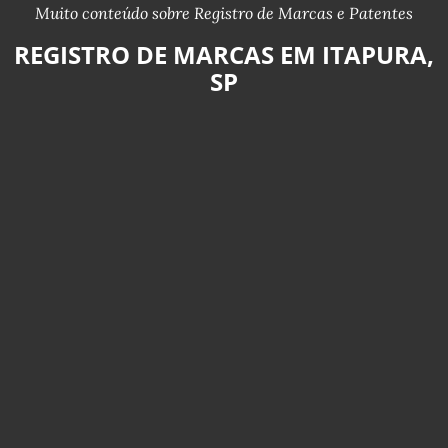
Muito conteúdo sobre Registro de Marcas e Patentes
REGISTRO DE MARCAS EM ITAPURA,
SP