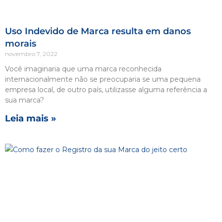
Uso Indevido de Marca resulta em danos
morais
novembro 7, 2022
Você imaginaria que uma marca reconhecida
internacionalmente não se preocuparia se uma pequena
empresa local, de outro país, utilizasse alguma referência a
sua marca?
Leia mais »