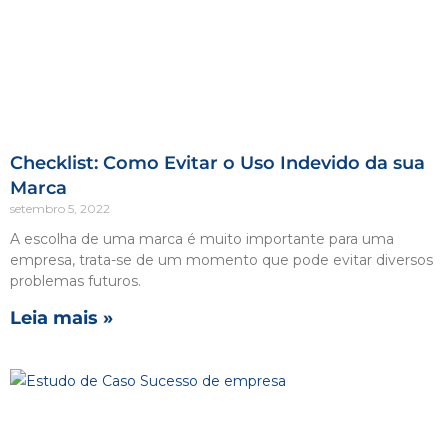
Checklist: Como Evitar o Uso Indevido da sua
Marca
setembro 5, 2022
A escolha de uma marca é muito importante para uma
empresa, trata-se de um momento que pode evitar diversos
problemas futuros.
Leia mais »