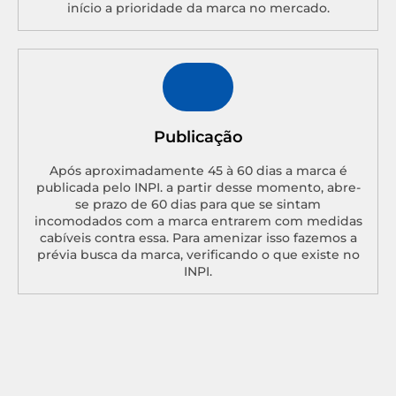
início a prioridade da marca no mercado.
Publicação
Após aproximadamente 45 à 60 dias a marca é
publicada pelo INPI. a partir desse momento, abre-
se prazo de 60 dias para que se sintam
incomodados com a marca entrarem com medidas
cabíveis contra essa. Para amenizar isso fazemos a
prévia busca da marca, verificando o que existe no
INPI.