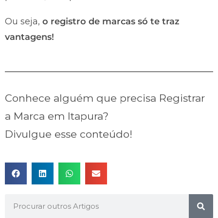
Ou seja,
o registro de marcas só te traz
vantagens!
Conhece alguém que precisa Registrar
a Marca em Itapura?
Divulgue esse conteúdo!