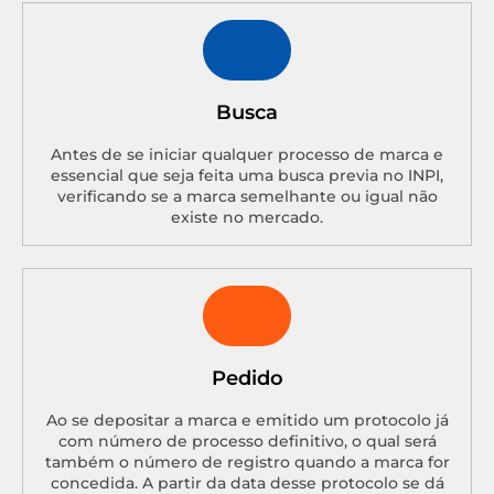
Busca
Antes de se iniciar qualquer processo de marca e
essencial que seja feita uma busca previa no INPI,
verificando se a marca semelhante ou igual não
existe no mercado.
Pedido
Ao se depositar a marca e emitido um protocolo já
com número de processo definitivo, o qual será
também o número de registro quando a marca for
concedida. A partir da data desse protocolo se dá