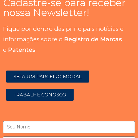
Cadastre-se para receber
nossa Newsletter!
Fique por dentro das principais notícias e
informações sobre o
Registro de Marcas
e
Patentes
.
SEJA UM PARCEIRO MODAL
TRABALHE CONOSCO