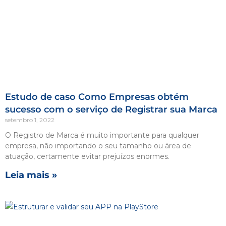
Estudo de caso Como Empresas obtém
sucesso com o serviço de Registrar sua Marca
setembro 1, 2022
O Registro de Marca é muito importante para qualquer
empresa, não importando o seu tamanho ou área de
atuação, certamente evitar prejuízos enormes.
Leia mais »