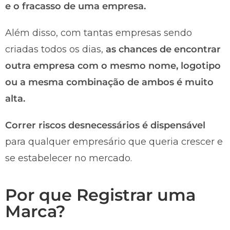
e o fracasso de uma empresa.
Além disso, com tantas empresas sendo
criadas todos os dias,
as chances de encontrar
outra empresa com o mesmo nome, logotipo
ou a mesma combinação de ambos é muito
alta.
Correr riscos desnecessários é dispensável
para qualquer empresário que queria crescer e
se estabelecer no mercado.
Por que Registrar uma
Marca?