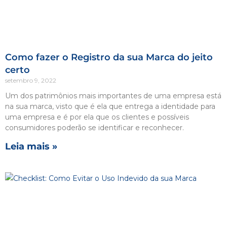
Como fazer o Registro da sua Marca do jeito
certo
setembro 9, 2022
Um dos patrimônios mais importantes de uma empresa está
na sua marca, visto que é ela que entrega a identidade para
uma empresa e é por ela que os clientes e possíveis
consumidores poderão se identificar e reconhecer.
Leia mais »