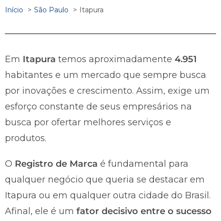
Início
São Paulo
Itapura
Em
Itapura
temos aproximadamente
4.951
habitantes e um mercado que sempre busca
por inovações e crescimento. Assim, exige um
esforço constante de seus empresários na
busca por ofertar melhores serviços e
produtos.
O
Registro de Marca
é fundamental para
qualquer negócio que queria se destacar em
Itapura ou em qualquer outra cidade do Brasil.
Afinal, ele é um
fator decisivo entre o sucesso