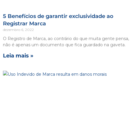
5 Benefícios de garantir exclusividade ao
Registrar Marca
dezembro 6, 2022
O Registro de Marca, ao contrário do que muita gente pensa,
não é apenas um documento que fica guardado na gaveta.
Leia mais »