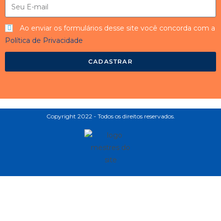
Ao enviar os formulários desse site você concorda com a
Política de Privacidade
CADASTRAR
Copyright 2022 - Todos os direitos reservados.