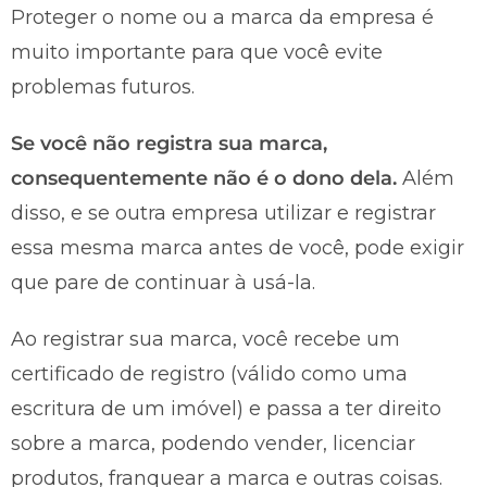
Proteger o nome ou a marca da empresa é
muito importante para que você evite
problemas futuros.
Se você não registra sua marca,
consequentemente não é o dono dela.
Além
disso, e se outra empresa utilizar e registrar
essa mesma marca antes de você, pode exigir
que pare de continuar à usá-la.
Ao registrar sua marca, você recebe um
certificado de registro (válido como uma
escritura de um imóvel) e passa a ter direito
sobre a marca, podendo vender, licenciar
produtos, franquear a marca e outras coisas.