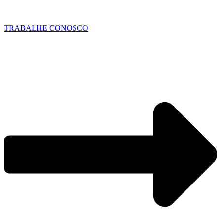
TRABALHE CONOSCO