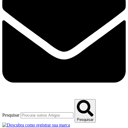
Pesquisar
Pesquisar