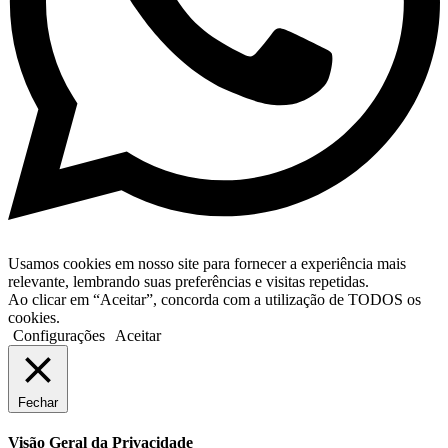
Usamos cookies em nosso site para fornecer a experiência mais
relevante, lembrando suas preferências e visitas repetidas.
Ao clicar em “Aceitar”, concorda com a utilização de TODOS os
cookies.
Configurações
Aceitar
Fechar
Visão Geral da Privacidade