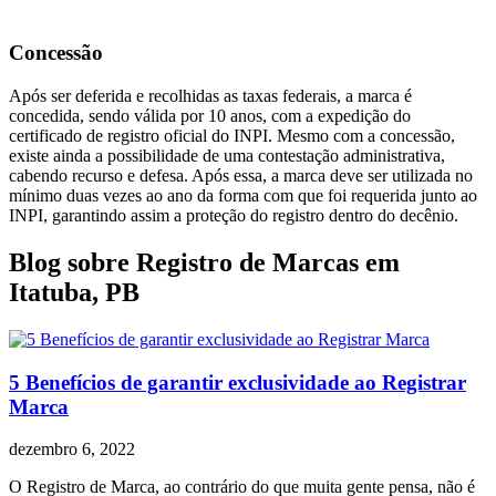
Concessão
Após ser deferida e recolhidas as taxas federais, a marca é
concedida, sendo válida por 10 anos, com a expedição do
certificado de registro oficial do INPI. Mesmo com a concessão,
existe ainda a possibilidade de uma contestação administrativa,
cabendo recurso e defesa. Após essa, a marca deve ser utilizada no
mínimo duas vezes ao ano da forma com que foi requerida junto ao
INPI, garantindo assim a proteção do registro dentro do decênio.
Blog sobre Registro de Marcas em
Itatuba, PB
5 Benefícios de garantir exclusividade ao Registrar
Marca
dezembro 6, 2022
O Registro de Marca, ao contrário do que muita gente pensa, não é