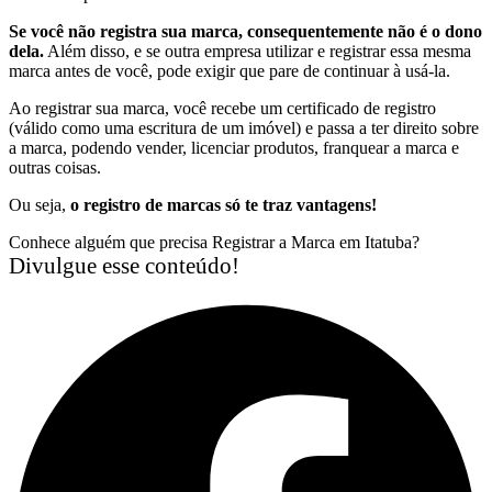
Se você não registra sua marca, consequentemente não é o dono
dela.
Além disso, e se outra empresa utilizar e registrar essa mesma
marca antes de você, pode exigir que pare de continuar à usá-la.
Ao registrar sua marca, você recebe um certificado de registro
(válido como uma escritura de um imóvel) e passa a ter direito sobre
a marca, podendo vender, licenciar produtos, franquear a marca e
outras coisas.
Ou seja,
o registro de marcas só te traz vantagens!
Conhece alguém que precisa Registrar a Marca em Itatuba?
Divulgue esse conteúdo!