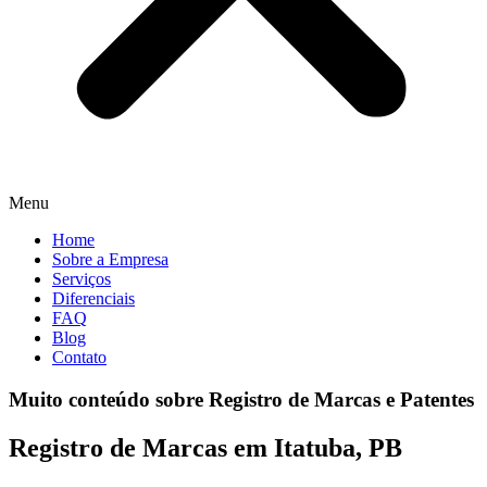
Menu
Home
Sobre a Empresa
Serviços
Diferenciais
FAQ
Blog
Contato
Muito conteúdo sobre Registro de Marcas e Patentes
Registro de Marcas em Itatuba, PB