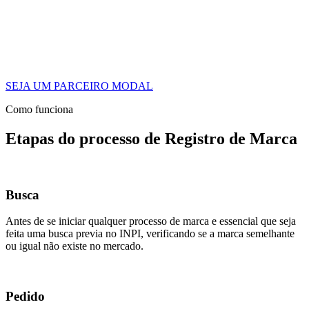
SEJA UM PARCEIRO MODAL
Como funciona
Etapas do processo de Registro de Marca
Busca
Antes de se iniciar qualquer processo de marca e essencial que seja
feita uma busca previa no INPI, verificando se a marca semelhante
ou igual não existe no mercado.
Pedido