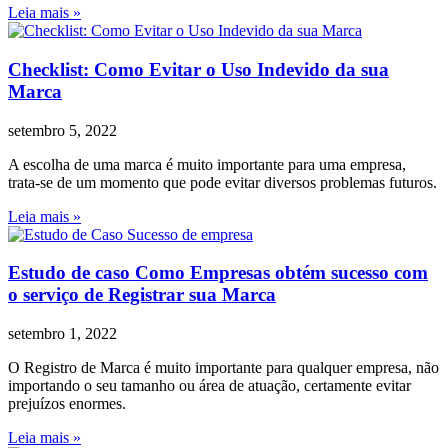
Leia mais »
Checklist: Como Evitar o Uso Indevido da sua
Marca
setembro 5, 2022
A escolha de uma marca é muito importante para uma empresa,
trata-se de um momento que pode evitar diversos problemas futuros.
Leia mais »
Estudo de caso Como Empresas obtém sucesso com
o serviço de Registrar sua Marca
setembro 1, 2022
O Registro de Marca é muito importante para qualquer empresa, não
importando o seu tamanho ou área de atuação, certamente evitar
prejuízos enormes.
Leia mais »