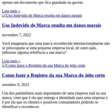
apenas um documento que fica guardado na gaveta.
Leia mais »
Uso Indevido de Marca resulta em danos morais
novembro 7, 2022
Você imaginaria que uma marca reconhecida internacionalmente não
se preocuparia se uma pequena empresa local, de outro país,
utilizasse alguma referência a sua marca?
Leia mais »
Como fazer o Registro da sua Marca do jeito certo
setembro 9, 2022
Um dos patrimônios mais importantes de uma empresa está na sua
marca, visto que é ela que entrega a identidade para uma empresa e
é por ela que os clientes e possíveis consumidores poderão se
identificar e reconhecer.