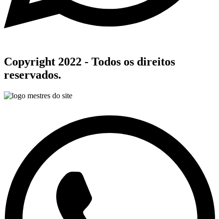
Copyright 2022 - Todos os direitos
reservados.