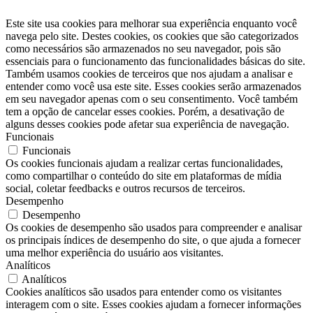
Este site usa cookies para melhorar sua experiência enquanto você
navega pelo site. Destes cookies, os cookies que são categorizados
como necessários são armazenados no seu navegador, pois são
essenciais para o funcionamento das funcionalidades básicas do site.
Também usamos cookies de terceiros que nos ajudam a analisar e
entender como você usa este site. Esses cookies serão armazenados
em seu navegador apenas com o seu consentimento. Você também
tem a opção de cancelar esses cookies. Porém, a desativação de
alguns desses cookies pode afetar sua experiência de navegação.
Funcionais
Funcionais
Os cookies funcionais ajudam a realizar certas funcionalidades,
como compartilhar o conteúdo do site em plataformas de mídia
social, coletar feedbacks e outros recursos de terceiros.
Desempenho
Desempenho
Os cookies de desempenho são usados ​​para compreender e analisar
os principais índices de desempenho do site, o que ajuda a fornecer
uma melhor experiência do usuário aos visitantes.
Analíticos
Analíticos
Cookies analíticos são usados ​​para entender como os visitantes
interagem com o site. Esses cookies ajudam a fornecer informações