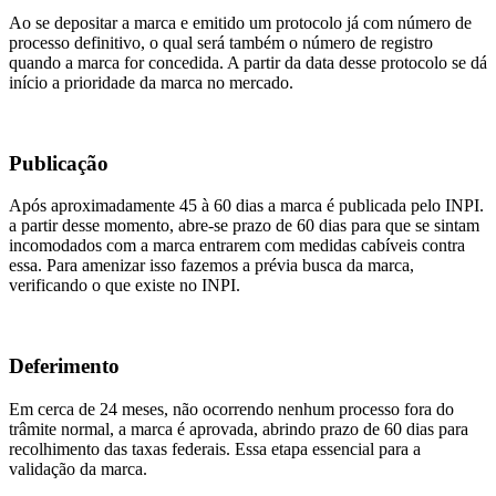
Ao se depositar a marca e emitido um protocolo já com número de
processo definitivo, o qual será também o número de registro
quando a marca for concedida. A partir da data desse protocolo se dá
início a prioridade da marca no mercado.
Publicação
Após aproximadamente 45 à 60 dias a marca é publicada pelo INPI.
a partir desse momento, abre-se prazo de 60 dias para que se sintam
incomodados com a marca entrarem com medidas cabíveis contra
essa. Para amenizar isso fazemos a prévia busca da marca,
verificando o que existe no INPI.
Deferimento
Em cerca de 24 meses, não ocorrendo nenhum processo fora do
trâmite normal, a marca é aprovada, abrindo prazo de 60 dias para
recolhimento das taxas federais. Essa etapa essencial para a
validação da marca.