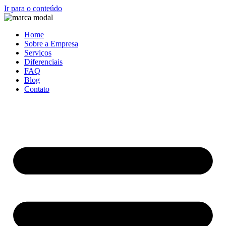
Ir para o conteúdo
Home
Sobre a Empresa
Serviços
Diferenciais
FAQ
Blog
Contato