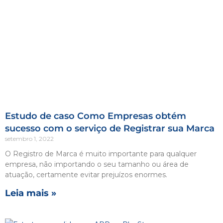
Estudo de caso Como Empresas obtém
sucesso com o serviço de Registrar sua Marca
setembro 1, 2022
O Registro de Marca é muito importante para qualquer
empresa, não importando o seu tamanho ou área de
atuação, certamente evitar prejuízos enormes.
Leia mais »