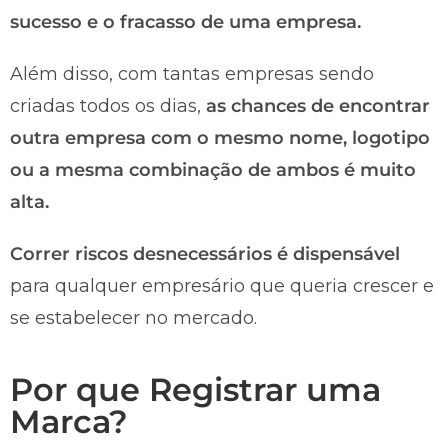
sucesso e o fracasso de uma empresa.
Além disso, com tantas empresas sendo
criadas todos os dias,
as chances de encontrar
outra empresa com o mesmo nome, logotipo
ou a mesma combinação de ambos é muito
alta.
Correr riscos desnecessários é dispensável
para qualquer empresário que queria crescer e
se estabelecer no mercado.
Por que Registrar uma
Marca?