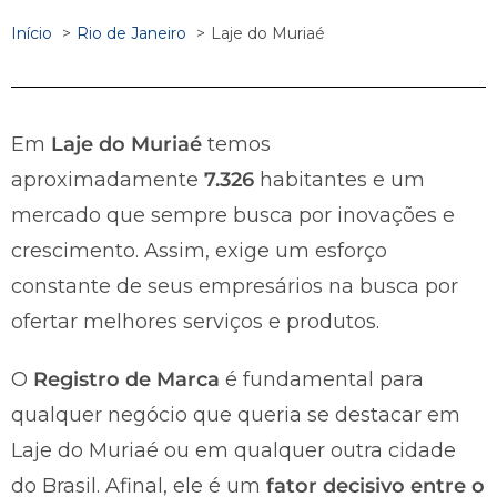
Início
Rio de Janeiro
Laje do Muriaé
Em
Laje do Muriaé
temos
aproximadamente
7.326
habitantes e um
mercado que sempre busca por inovações e
crescimento. Assim, exige um esforço
constante de seus empresários na busca por
ofertar melhores serviços e produtos.
O
Registro de Marca
é fundamental para
qualquer negócio que queria se destacar em
Laje do Muriaé ou em qualquer outra cidade
do Brasil. Afinal, ele é um
fator decisivo entre o