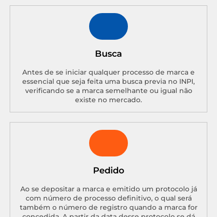
Busca
Antes de se iniciar qualquer processo de marca e
essencial que seja feita uma busca previa no INPI,
verificando se a marca semelhante ou igual não
existe no mercado.
Pedido
Ao se depositar a marca e emitido um protocolo já
com número de processo definitivo, o qual será
também o número de registro quando a marca for
concedida. A partir da data desse protocolo se dá