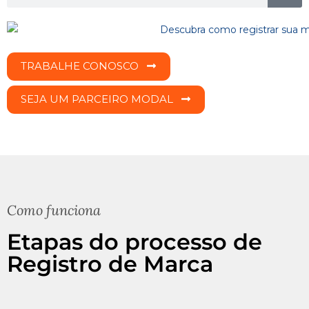
TRABALHE CONOSCO
SEJA UM PARCEIRO MODAL
Como funciona
Etapas do processo de
Registro de Marca