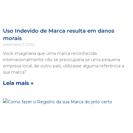
Uso Indevido de Marca resulta em danos
morais
novembro 7, 2022
Você imaginaria que uma marca reconhecida
internacionalmente não se preocuparia se uma pequena
empresa local, de outro país, utilizasse alguma referência a
sua marca?
Leia mais »