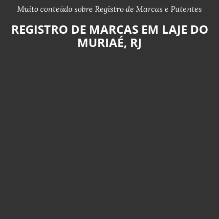
Muito conteúdo sobre Registro de Marcas e Patentes
REGISTRO DE MARCAS EM LAJE DO
MURIAÉ, RJ