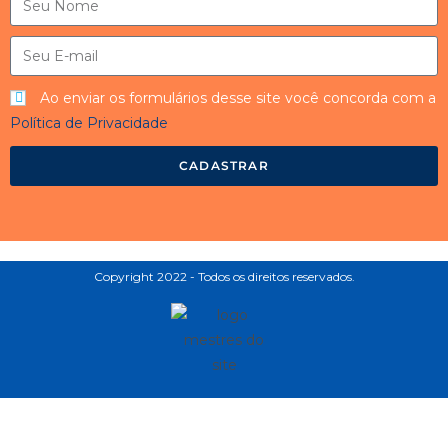
Ao enviar os formulários desse site você concorda com a
Política de Privacidade
CADASTRAR
Copyright 2022 - Todos os direitos reservados.