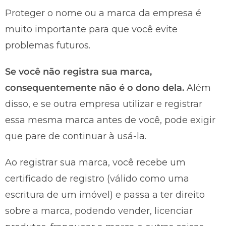
Proteger o nome ou a marca da empresa é
muito importante para que você evite
problemas futuros.
Se você não registra sua marca,
consequentemente não é o dono dela.
Além
disso, e se outra empresa utilizar e registrar
essa mesma marca antes de você, pode exigir
que pare de continuar à usá-la.
Ao registrar sua marca, você recebe um
certificado de registro (válido como uma
escritura de um imóvel) e passa a ter direito
sobre a marca, podendo vender, licenciar