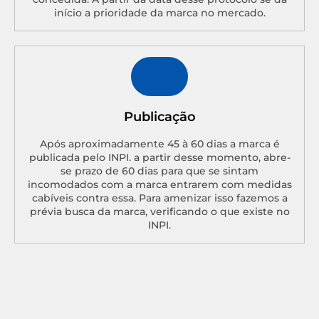
início a prioridade da marca no mercado.
Publicação
Após aproximadamente 45 à 60 dias a marca é
publicada pelo INPI. a partir desse momento, abre-
se prazo de 60 dias para que se sintam
incomodados com a marca entrarem com medidas
cabíveis contra essa. Para amenizar isso fazemos a
prévia busca da marca, verificando o que existe no
INPI.