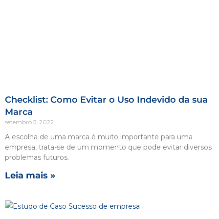
Checklist: Como Evitar o Uso Indevido da sua
Marca
setembro 5, 2022
A escolha de uma marca é muito importante para uma
empresa, trata-se de um momento que pode evitar diversos
problemas futuros.
Leia mais »