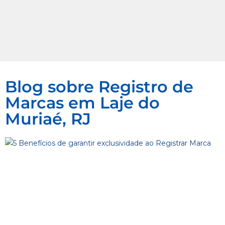
Blog sobre Registro de
Marcas em Laje do
Muriaé, RJ