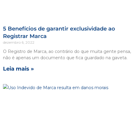
5 Benefícios de garantir exclusividade ao
Registrar Marca
dezembro 6, 2022
O Registro de Marca, ao contrário do que muita gente pensa,
não é apenas um documento que fica guardado na gaveta.
Leia mais »