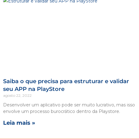
Saiba o que precisa para estruturar e validar
seu APP na PlayStore
agosto 22, 2022
Desenvolver um aplicativo pode ser muito lucrativo, mas isso
envolve um processo burocrático dentro da Playstore.
Leia mais »