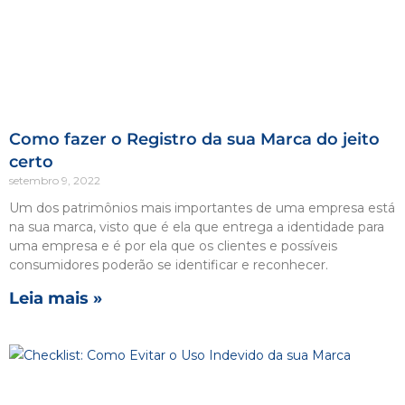
Como fazer o Registro da sua Marca do jeito
certo
setembro 9, 2022
Um dos patrimônios mais importantes de uma empresa está
na sua marca, visto que é ela que entrega a identidade para
uma empresa e é por ela que os clientes e possíveis
consumidores poderão se identificar e reconhecer.
Leia mais »