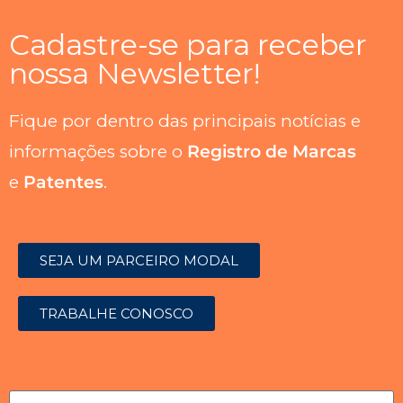
Cadastre-se para receber
nossa Newsletter!
Fique por dentro das principais notícias e
informações sobre o
Registro de Marcas
e
Patentes
.
SEJA UM PARCEIRO MODAL
TRABALHE CONOSCO