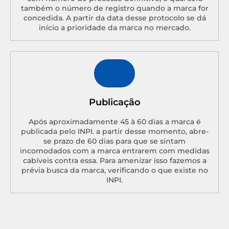
também o número de registro quando a marca for
concedida. A partir da data desse protocolo se dá
início a prioridade da marca no mercado.
Publicação
Após aproximadamente 45 à 60 dias a marca é
publicada pelo INPI. a partir desse momento, abre-
se prazo de 60 dias para que se sintam
incomodados com a marca entrarem com medidas
cabíveis contra essa. Para amenizar isso fazemos a
prévia busca da marca, verificando o que existe no
INPI.