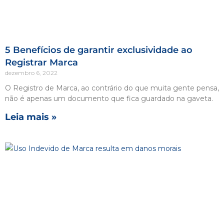
5 Benefícios de garantir exclusividade ao
Registrar Marca
dezembro 6, 2022
O Registro de Marca, ao contrário do que muita gente pensa,
não é apenas um documento que fica guardado na gaveta.
Leia mais »