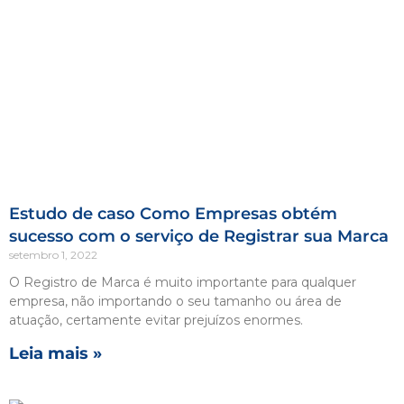
Estudo de caso Como Empresas obtém
sucesso com o serviço de Registrar sua Marca
setembro 1, 2022
O Registro de Marca é muito importante para qualquer
empresa, não importando o seu tamanho ou área de
atuação, certamente evitar prejuízos enormes.
Leia mais »