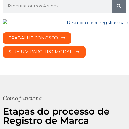
TRABALHE CONOSCO
SEJA UM PARCEIRO MODAL
Como funciona
Etapas do processo de
Registro de Marca