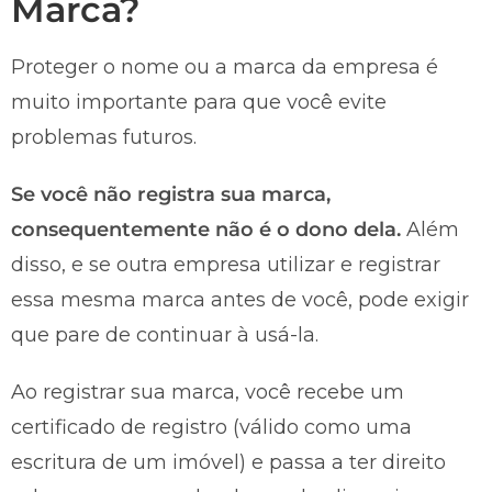
Marca?
Proteger o nome ou a marca da empresa é
muito importante para que você evite
problemas futuros.
Se você não registra sua marca,
consequentemente não é o dono dela.
Além
disso, e se outra empresa utilizar e registrar
essa mesma marca antes de você, pode exigir
que pare de continuar à usá-la.
Ao registrar sua marca, você recebe um
certificado de registro (válido como uma
escritura de um imóvel) e passa a ter direito