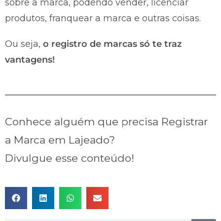
sobre a marca, podendo vender, licenciar
produtos, franquear a marca e outras coisas.
Ou seja,
o registro de marcas só te traz
vantagens!
Conhece alguém que precisa Registrar
a Marca em Lajeado?
Divulgue esse conteúdo!