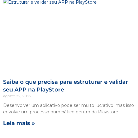
Saiba o que precisa para estruturar e validar
seu APP na PlayStore
agosto 22, 2022
Desenvolver um aplicativo pode ser muito lucrativo, mas isso
envolve um processo burocrático dentro da Playstore.
Leia mais »