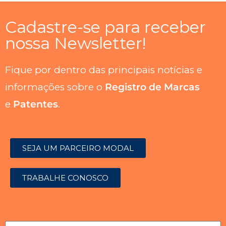
Cadastre-se para receber
nossa Newsletter!
Fique por dentro das principais notícias e
informações sobre o
Registro de Marcas
e
Patentes
.
SEJA UM PARCEIRO MODAL
TRABALHE CONOSCO