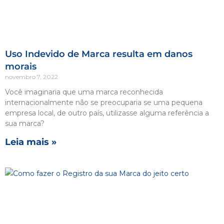
Uso Indevido de Marca resulta em danos
morais
novembro 7, 2022
Você imaginaria que uma marca reconhecida
internacionalmente não se preocuparia se uma pequena
empresa local, de outro país, utilizasse alguma referência a
sua marca?
Leia mais »