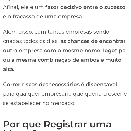
Afinal, ele é um
fator decisivo entre o sucesso
e o fracasso de uma empresa.
Além disso, com tantas empresas sendo
criadas todos os dias,
as chances de encontrar
outra empresa com o mesmo nome, logotipo
ou a mesma combinação de ambos é muito
alta.
Correr riscos desnecessários é dispensável
para qualquer empresário que queria crescer e
se estabelecer no mercado.
Por que Registrar uma