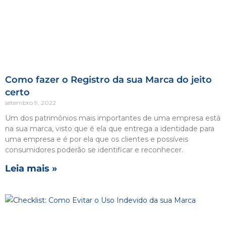
Como fazer o Registro da sua Marca do jeito
certo
setembro 9, 2022
Um dos patrimônios mais importantes de uma empresa está
na sua marca, visto que é ela que entrega a identidade para
uma empresa e é por ela que os clientes e possíveis
consumidores poderão se identificar e reconhecer.
Leia mais »