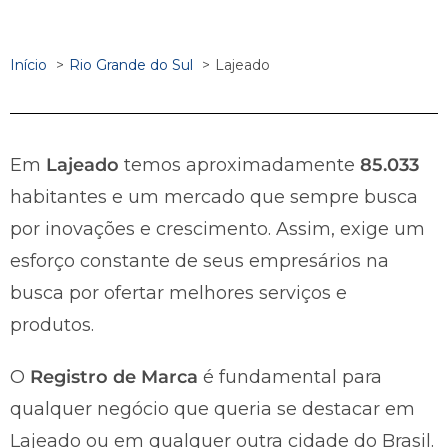
Início
Rio Grande do Sul
Lajeado
Em
Lajeado
temos aproximadamente
85.033
habitantes e um mercado que sempre busca
por inovações e crescimento. Assim, exige um
esforço constante de seus empresários na
busca por ofertar melhores serviços e
produtos.
O
Registro de Marca
é fundamental para
qualquer negócio que queria se destacar em
Lajeado ou em qualquer outra cidade do Brasil.