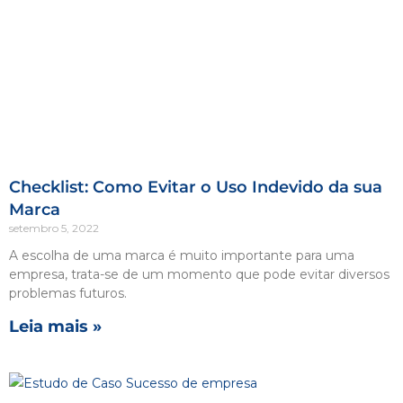
Checklist: Como Evitar o Uso Indevido da sua
Marca
setembro 5, 2022
A escolha de uma marca é muito importante para uma
empresa, trata-se de um momento que pode evitar diversos
problemas futuros.
Leia mais »