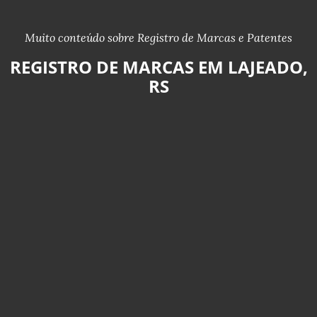
Muito conteúdo sobre Registro de Marcas e Patentes
REGISTRO DE MARCAS EM LAJEADO,
RS