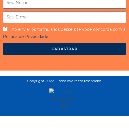
Ao enviar os formulários desse site você concorda com a
Política de Privacidade
CADASTRAR
Copyright 2022 - Todos os direitos reservados.