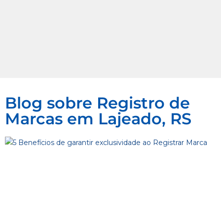
Blog sobre Registro de
Marcas em Lajeado, RS