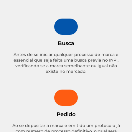
Busca
Antes de se iniciar qualquer processo de marca e
essencial que seja feita uma busca previa no INPI,
verificando se a marca semelhante ou igual não
existe no mercado.
Pedido
Ao se depositar a marca e emitido um protocolo já
com número de processo definitivo, o qual será