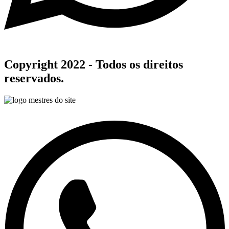
Copyright 2022 - Todos os direitos
reservados.