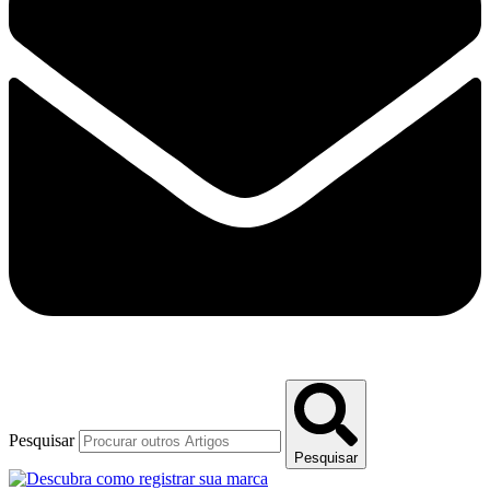
Pesquisar
Pesquisar