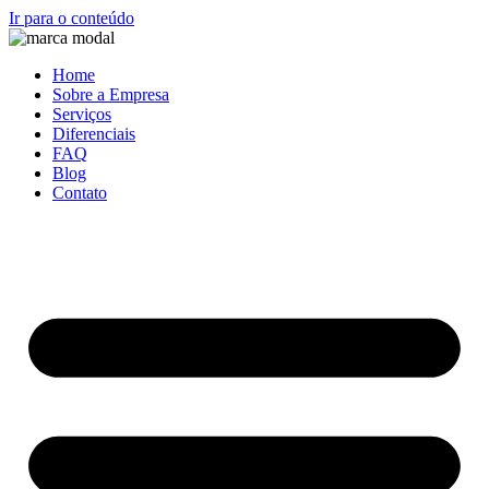
Ir para o conteúdo
Home
Sobre a Empresa
Serviços
Diferenciais
FAQ
Blog
Contato