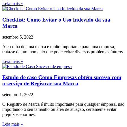
Leia mais »
Checklist: Como Evitar o Uso Indevido da sua
Marca
setembro 5, 2022
A escolha de uma marca é muito importante para uma empresa,
trata-se de um momento que pode evitar diversos problemas futuros.
Leia mais »
Estudo de caso Como Empresas obtém sucesso com
o serviço de Registrar sua Marca
setembro 1, 2022
O Registro de Marca é muito importante para qualquer empresa, não
importando o seu tamanho ou área de atuação, certamente evitar
prejuízos enormes.
Leia mais »