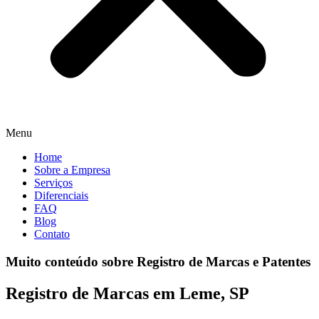
Menu
Home
Sobre a Empresa
Serviços
Diferenciais
FAQ
Blog
Contato
Muito conteúdo sobre Registro de Marcas e Patentes
Registro de Marcas em Leme, SP