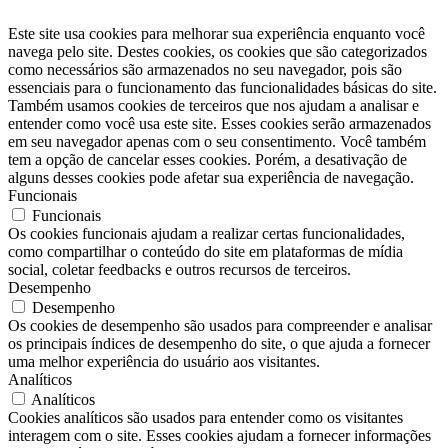
Este site usa cookies para melhorar sua experiência enquanto você
navega pelo site. Destes cookies, os cookies que são categorizados
como necessários são armazenados no seu navegador, pois são
essenciais para o funcionamento das funcionalidades básicas do site.
Também usamos cookies de terceiros que nos ajudam a analisar e
entender como você usa este site. Esses cookies serão armazenados
em seu navegador apenas com o seu consentimento. Você também
tem a opção de cancelar esses cookies. Porém, a desativação de
alguns desses cookies pode afetar sua experiência de navegação.
Funcionais
Funcionais
Os cookies funcionais ajudam a realizar certas funcionalidades,
como compartilhar o conteúdo do site em plataformas de mídia
social, coletar feedbacks e outros recursos de terceiros.
Desempenho
Desempenho
Os cookies de desempenho são usados ​​para compreender e analisar
os principais índices de desempenho do site, o que ajuda a fornecer
uma melhor experiência do usuário aos visitantes.
Analíticos
Analíticos
Cookies analíticos são usados ​​para entender como os visitantes
interagem com o site. Esses cookies ajudam a fornecer informações