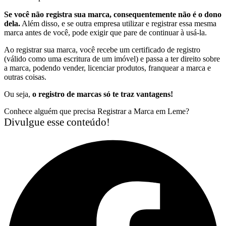
Se você não registra sua marca, consequentemente não é o dono
dela.
Além disso, e se outra empresa utilizar e registrar essa mesma
marca antes de você, pode exigir que pare de continuar à usá-la.
Ao registrar sua marca, você recebe um certificado de registro
(válido como uma escritura de um imóvel) e passa a ter direito sobre
a marca, podendo vender, licenciar produtos, franquear a marca e
outras coisas.
Ou seja,
o registro de marcas só te traz vantagens!
Conhece alguém que precisa Registrar a Marca em Leme?
Divulgue esse conteúdo!