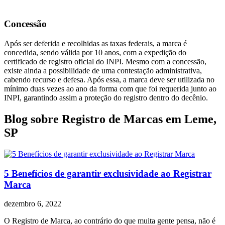
Concessão
Após ser deferida e recolhidas as taxas federais, a marca é
concedida, sendo válida por 10 anos, com a expedição do
certificado de registro oficial do INPI. Mesmo com a concessão,
existe ainda a possibilidade de uma contestação administrativa,
cabendo recurso e defesa. Após essa, a marca deve ser utilizada no
mínimo duas vezes ao ano da forma com que foi requerida junto ao
INPI, garantindo assim a proteção do registro dentro do decênio.
Blog sobre Registro de Marcas em Leme,
SP
5 Benefícios de garantir exclusividade ao Registrar
Marca
dezembro 6, 2022
O Registro de Marca, ao contrário do que muita gente pensa, não é