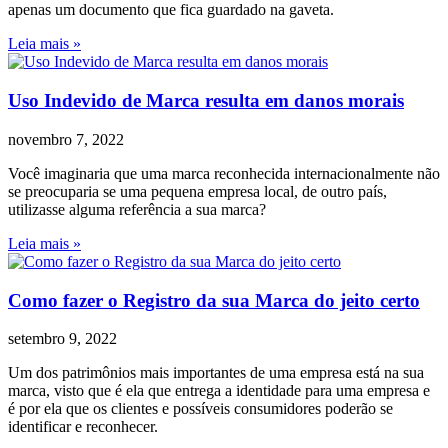
apenas um documento que fica guardado na gaveta.
Leia mais »
Uso Indevido de Marca resulta em danos morais
novembro 7, 2022
Você imaginaria que uma marca reconhecida internacionalmente não
se preocuparia se uma pequena empresa local, de outro país,
utilizasse alguma referência a sua marca?
Leia mais »
Como fazer o Registro da sua Marca do jeito certo
setembro 9, 2022
Um dos patrimônios mais importantes de uma empresa está na sua
marca, visto que é ela que entrega a identidade para uma empresa e
é por ela que os clientes e possíveis consumidores poderão se
identificar e reconhecer.