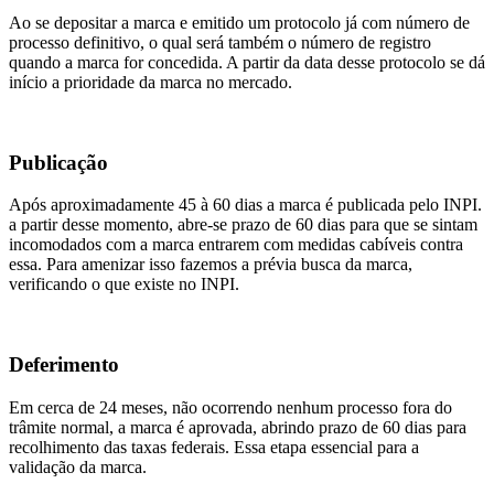
Ao se depositar a marca e emitido um protocolo já com número de
processo definitivo, o qual será também o número de registro
quando a marca for concedida. A partir da data desse protocolo se dá
início a prioridade da marca no mercado.
Publicação
Após aproximadamente 45 à 60 dias a marca é publicada pelo INPI.
a partir desse momento, abre-se prazo de 60 dias para que se sintam
incomodados com a marca entrarem com medidas cabíveis contra
essa. Para amenizar isso fazemos a prévia busca da marca,
verificando o que existe no INPI.
Deferimento
Em cerca de 24 meses, não ocorrendo nenhum processo fora do
trâmite normal, a marca é aprovada, abrindo prazo de 60 dias para
recolhimento das taxas federais. Essa etapa essencial para a
validação da marca.