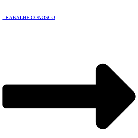
TRABALHE CONOSCO