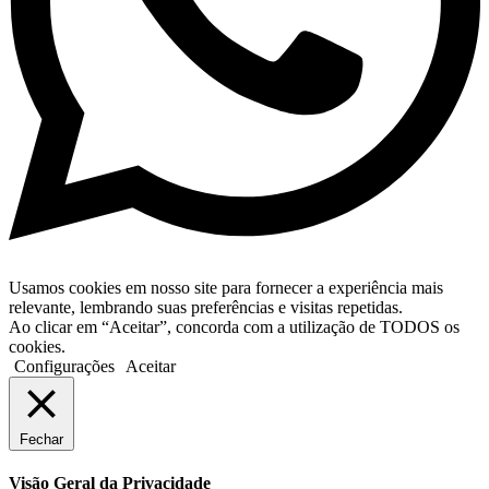
Usamos cookies em nosso site para fornecer a experiência mais
relevante, lembrando suas preferências e visitas repetidas.
Ao clicar em “Aceitar”, concorda com a utilização de TODOS os
cookies.
Configurações
Aceitar
Fechar
Visão Geral da Privacidade