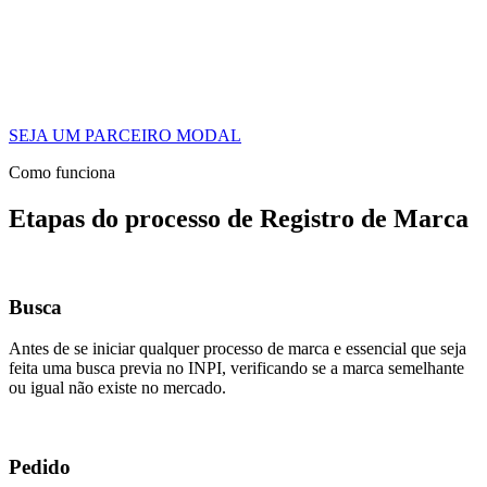
SEJA UM PARCEIRO MODAL
Como funciona
Etapas do processo de Registro de Marca
Busca
Antes de se iniciar qualquer processo de marca e essencial que seja
feita uma busca previa no INPI, verificando se a marca semelhante
ou igual não existe no mercado.
Pedido