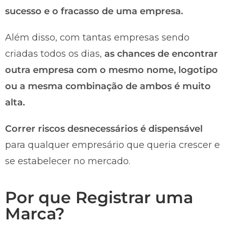
sucesso e o fracasso de uma empresa.
Além disso, com tantas empresas sendo
criadas todos os dias,
as chances de encontrar
outra empresa com o mesmo nome, logotipo
ou a mesma combinação de ambos é muito
alta.
Correr riscos desnecessários é dispensável
para qualquer empresário que queria crescer e
se estabelecer no mercado.
Por que Registrar uma
Marca?