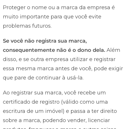
Proteger o nome ou a marca da empresa é
muito importante para que você evite
problemas futuros.
Se você não registra sua marca,
consequentemente não é o dono dela.
Além
disso, e se outra empresa utilizar e registrar
essa mesma marca antes de você, pode exigir
que pare de continuar à usá-la.
Ao registrar sua marca, você recebe um
certificado de registro (válido como uma
escritura de um imóvel) e passa a ter direito
sobre a marca, podendo vender, licenciar