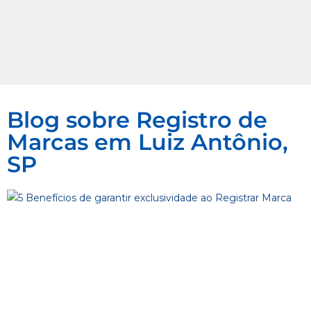
Blog sobre Registro de
Marcas em Luiz Antônio,
SP