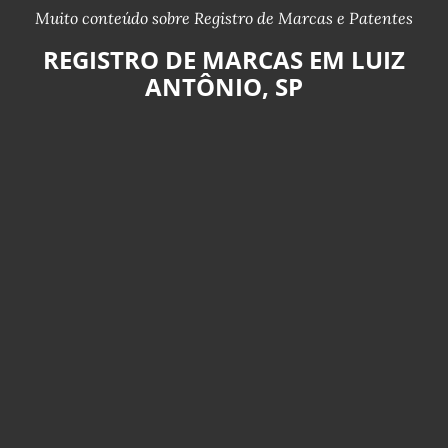
Muito conteúdo sobre Registro de Marcas e Patentes
REGISTRO DE MARCAS EM LUIZ
ANTÔNIO, SP