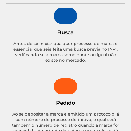
Busca
Antes de se iniciar qualquer processo de marca e
essencial que seja feita uma busca previa no INPI,
verificando se a marca semelhante ou igual não
existe no mercado.
Pedido
Ao se depositar a marca e emitido um protocolo já
com número de processo definitivo, o qual será
também o número de registro quando a marca for
concedida. A partir da data desse protocolo se dá