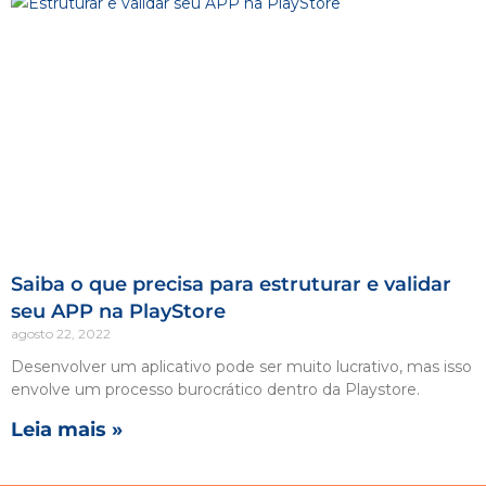
Saiba o que precisa para estruturar e validar
seu APP na PlayStore
agosto 22, 2022
Desenvolver um aplicativo pode ser muito lucrativo, mas isso
envolve um processo burocrático dentro da Playstore.
Leia mais »