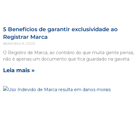
5 Benefícios de garantir exclusividade ao
Registrar Marca
dezembro 6, 2022
O Registro de Marca, ao contrário do que muita gente pensa,
não é apenas um documento que fica guardado na gaveta.
Leia mais »