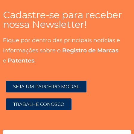
Cadastre-se para receber
nossa Newsletter!
Fique por dentro das principais notícias e
informações sobre o
Registro de Marcas
e
Patentes
.
SEJA UM PARCEIRO MODAL
TRABALHE CONOSCO