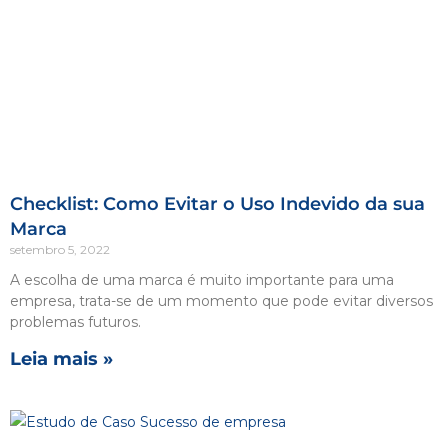
Checklist: Como Evitar o Uso Indevido da sua
Marca
setembro 5, 2022
A escolha de uma marca é muito importante para uma
empresa, trata-se de um momento que pode evitar diversos
problemas futuros.
Leia mais »