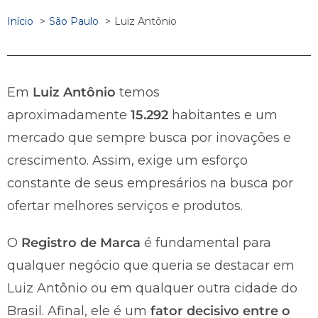
Início
São Paulo
Luiz Antônio
Em
Luiz Antônio
temos
aproximadamente
15.292
habitantes e um
mercado que sempre busca por inovações e
crescimento. Assim, exige um esforço
constante de seus empresários na busca por
ofertar melhores serviços e produtos.
O
Registro de Marca
é fundamental para
qualquer negócio que queria se destacar em
Luiz Antônio ou em qualquer outra cidade do
Brasil. Afinal, ele é um
fator decisivo entre o