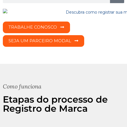
TRABALHE CONOSCO
SEJA UM PARCEIRO MODAL
Como funciona
Etapas do processo de
Registro de Marca