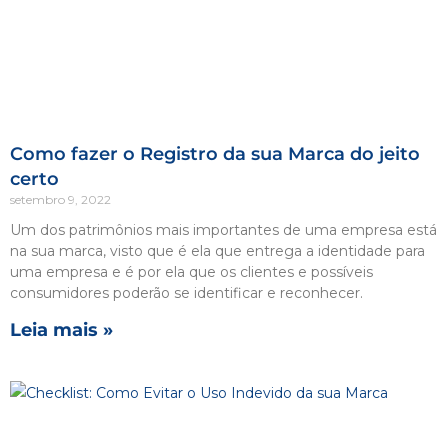
Como fazer o Registro da sua Marca do jeito
certo
setembro 9, 2022
Um dos patrimônios mais importantes de uma empresa está
na sua marca, visto que é ela que entrega a identidade para
uma empresa e é por ela que os clientes e possíveis
consumidores poderão se identificar e reconhecer.
Leia mais »