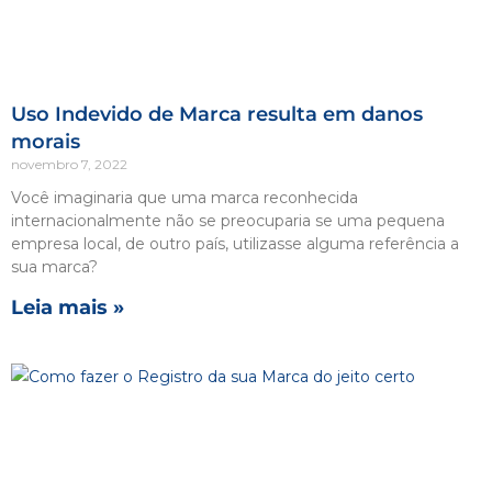
Uso Indevido de Marca resulta em danos
morais
novembro 7, 2022
Você imaginaria que uma marca reconhecida
internacionalmente não se preocuparia se uma pequena
empresa local, de outro país, utilizasse alguma referência a
sua marca?
Leia mais »