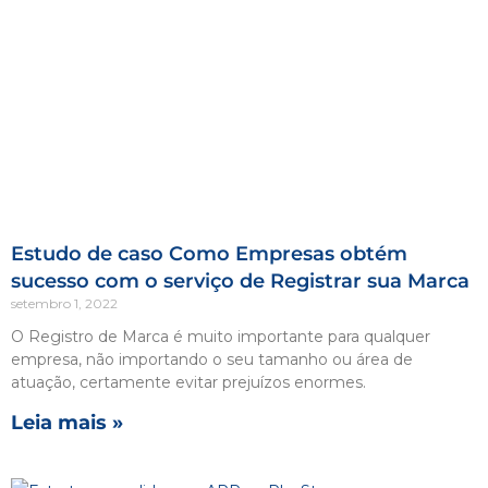
Estudo de caso Como Empresas obtém
sucesso com o serviço de Registrar sua Marca
setembro 1, 2022
O Registro de Marca é muito importante para qualquer
empresa, não importando o seu tamanho ou área de
atuação, certamente evitar prejuízos enormes.
Leia mais »