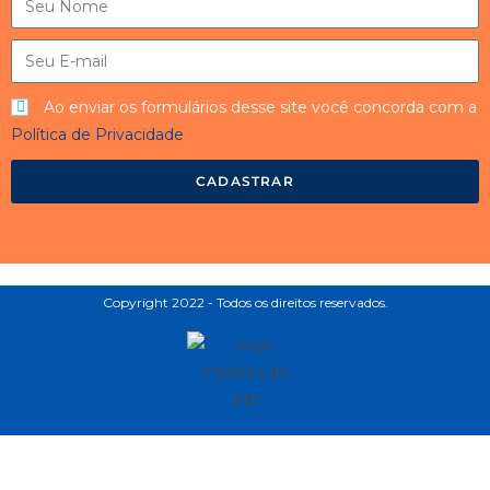
Ao enviar os formulários desse site você concorda com a
Política de Privacidade
CADASTRAR
Copyright 2022 - Todos os direitos reservados.