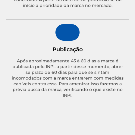
início a prioridade da marca no mercado.
Publicação
Após aproximadamente 45 à 60 dias a marca é
publicada pelo INPI. a partir desse momento, abre-
se prazo de 60 dias para que se sintam
incomodados com a marca entrarem com medidas
cabíveis contra essa. Para amenizar isso fazemos a
prévia busca da marca, verificando o que existe no
INPI.