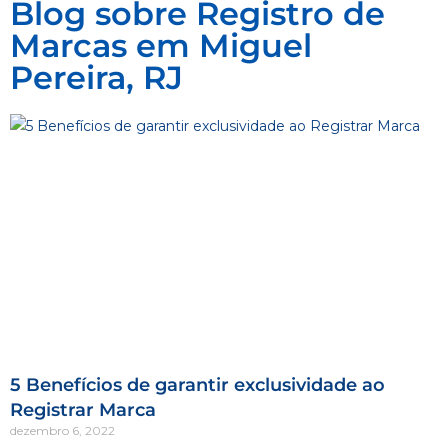
Blog sobre Registro de
Marcas em Miguel
Pereira, RJ
5 Benefícios de garantir exclusividade ao
Registrar Marca
dezembro 6, 2022