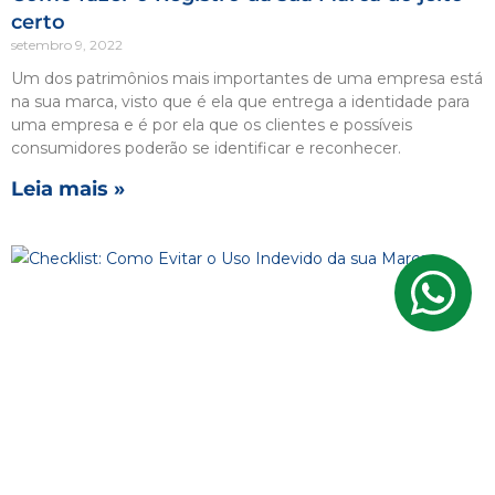
certo
setembro 9, 2022
Um dos patrimônios mais importantes de uma empresa está
na sua marca, visto que é ela que entrega a identidade para
uma empresa e é por ela que os clientes e possíveis
consumidores poderão se identificar e reconhecer.
Leia mais »