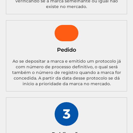
verificando se a marca semelhante ou igual não
existe no mercado.
Pedido
Ao se depositar a marca e emitido um protocolo já
com número de processo definitivo, o qual será
também o número de registro quando a marca for
concedida. A partir da data desse protocolo se dá
início a prioridade da marca no mercado.