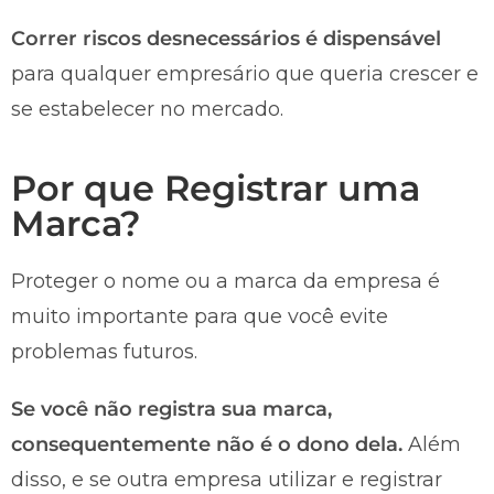
Correr riscos desnecessários é dispensável
para qualquer empresário que queria crescer e
se estabelecer no mercado.
Por que Registrar uma
Marca?
Proteger o nome ou a marca da empresa é
muito importante para que você evite
problemas futuros.
Se você não registra sua marca,
consequentemente não é o dono dela.
Além
disso, e se outra empresa utilizar e registrar