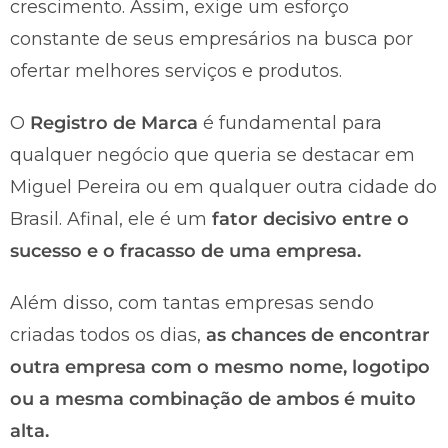
crescimento. Assim, exige um esforço
constante de seus empresários na busca por
ofertar melhores serviços e produtos.
O
Registro de Marca
é fundamental para
qualquer negócio que queria se destacar em
Miguel Pereira ou em qualquer outra cidade do
Brasil. Afinal, ele é um
fator decisivo entre o
sucesso e o fracasso de uma empresa.
Além disso, com tantas empresas sendo
criadas todos os dias,
as chances de encontrar
outra empresa com o mesmo nome, logotipo
ou a mesma combinação de ambos é muito
alta.