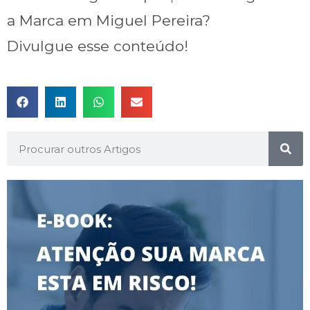
a Marca em Miguel Pereira?
Divulgue esse conteúdo!