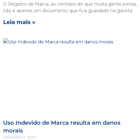
O Registro de Marca, ao contrário do que muita gente pensa,
não é apenas um documento que fica guardado na gaveta.
Leia mais »
Uso Indevido de Marca resulta em danos
morais
novembro 7, 2022