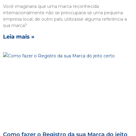
Você imaginaria que uma marca reconhecida
internacionalmente não se preocuparia se uma pequena
empresa local, de outro país, utilizasse alguma referência a
sua marca?
Leia mais »
Como fazer o Registro da sua Marca do jeito