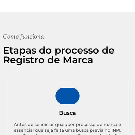
Como funciona
Etapas do processo de
Registro de Marca
Busca
Antes de se iniciar qualquer processo de marca e
essencial que seja feita uma busca previa no INPI,