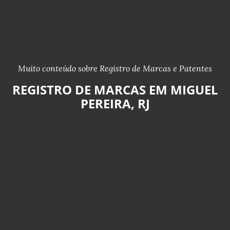
Muito conteúdo sobre Registro de Marcas e Patentes
REGISTRO DE MARCAS EM MIGUEL
PEREIRA, RJ