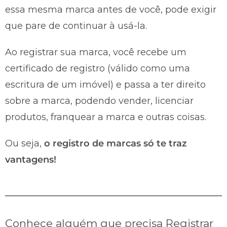
essa mesma marca antes de você, pode exigir
que pare de continuar à usá-la.
Ao registrar sua marca, você recebe um
certificado de registro (válido como uma
escritura de um imóvel) e passa a ter direito
sobre a marca, podendo vender, licenciar
produtos, franquear a marca e outras coisas.
Ou seja,
o registro de marcas só te traz
vantagens!
Conhece alguém que precisa Registrar