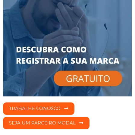
TRABALHE CONOSCO
SEJA UM PARCEIRO MODAL