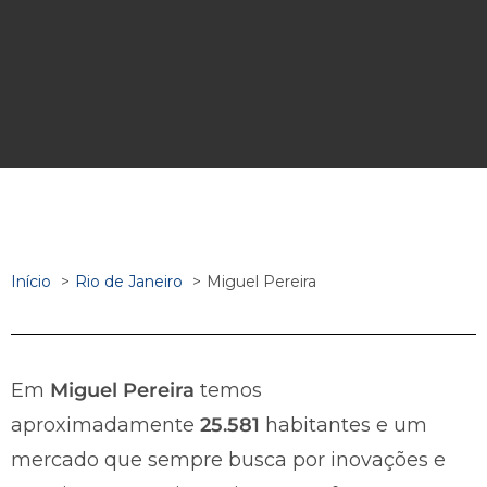
Início
Rio de Janeiro
Miguel Pereira
Em
Miguel Pereira
temos
aproximadamente
25.581
habitantes e um
mercado que sempre busca por inovações e