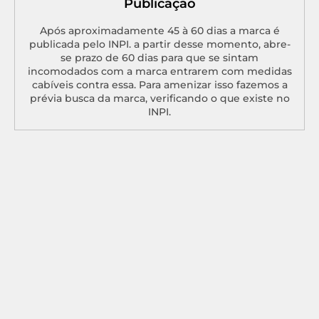
Publicação
Após aproximadamente 45 à 60 dias a marca é
publicada pelo INPI. a partir desse momento, abre-
se prazo de 60 dias para que se sintam
incomodados com a marca entrarem com medidas
cabíveis contra essa. Para amenizar isso fazemos a
prévia busca da marca, verificando o que existe no
INPI.