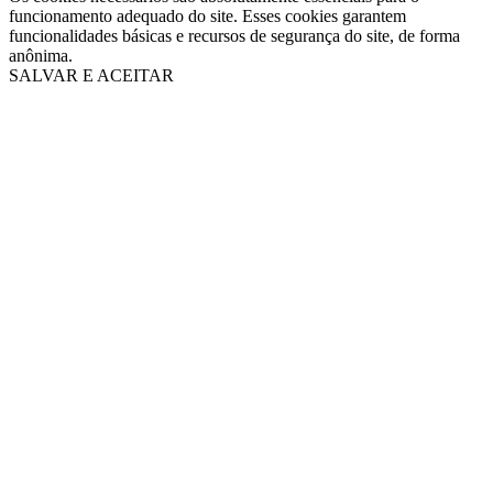
funcionamento adequado do site. Esses cookies garantem
funcionalidades básicas e recursos de segurança do site, de forma
anônima.
SALVAR E ACEITAR