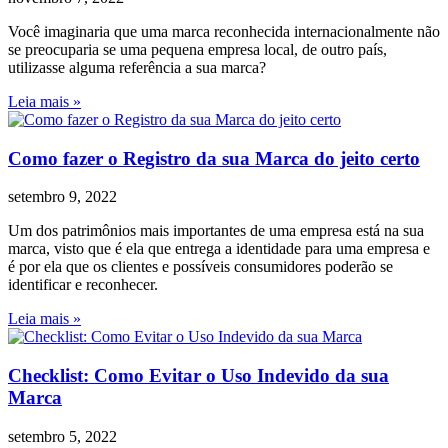
Você imaginaria que uma marca reconhecida internacionalmente não
se preocuparia se uma pequena empresa local, de outro país,
utilizasse alguma referência a sua marca?
Leia mais »
Como fazer o Registro da sua Marca do jeito certo
setembro 9, 2022
Um dos patrimônios mais importantes de uma empresa está na sua
marca, visto que é ela que entrega a identidade para uma empresa e
é por ela que os clientes e possíveis consumidores poderão se
identificar e reconhecer.
Leia mais »
Checklist: Como Evitar o Uso Indevido da sua
Marca
setembro 5, 2022