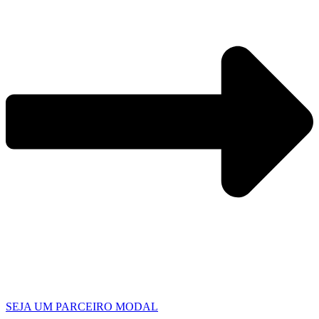
SEJA UM PARCEIRO MODAL