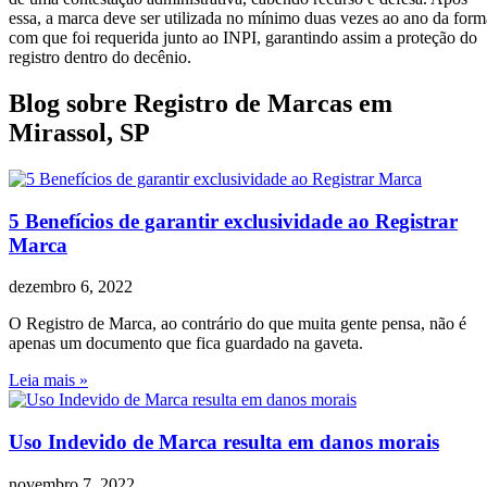
essa, a marca deve ser utilizada no mínimo duas vezes ao ano da form
com que foi requerida junto ao INPI, garantindo assim a proteção do
registro dentro do decênio.
Blog sobre Registro de Marcas em
Mirassol, SP
5 Benefícios de garantir exclusividade ao Registrar
Marca
dezembro 6, 2022
O Registro de Marca, ao contrário do que muita gente pensa, não é
apenas um documento que fica guardado na gaveta.
Leia mais »
Uso Indevido de Marca resulta em danos morais
novembro 7, 2022