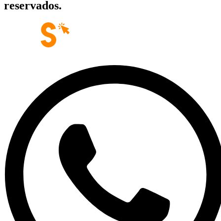
reservados.