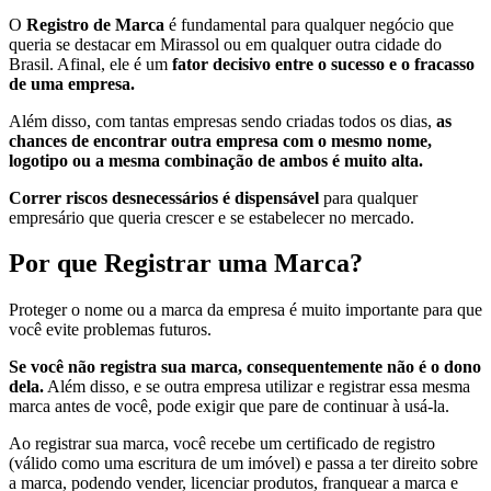
O
Registro de Marca
é fundamental para qualquer negócio que
queria se destacar em Mirassol ou em qualquer outra cidade do
Brasil. Afinal, ele é um
fator decisivo entre o sucesso e o fracasso
de uma empresa.
Além disso, com tantas empresas sendo criadas todos os dias,
as
chances de encontrar outra empresa com o mesmo nome,
logotipo ou a mesma combinação de ambos é muito alta.
Correr riscos desnecessários é dispensável
para qualquer
empresário que queria crescer e se estabelecer no mercado.
Por que Registrar uma Marca?
Proteger o nome ou a marca da empresa é muito importante para que
você evite problemas futuros.
Se você não registra sua marca, consequentemente não é o dono
dela.
Além disso, e se outra empresa utilizar e registrar essa mesma
marca antes de você, pode exigir que pare de continuar à usá-la.
Ao registrar sua marca, você recebe um certificado de registro
(válido como uma escritura de um imóvel) e passa a ter direito sobre
a marca, podendo vender, licenciar produtos, franquear a marca e