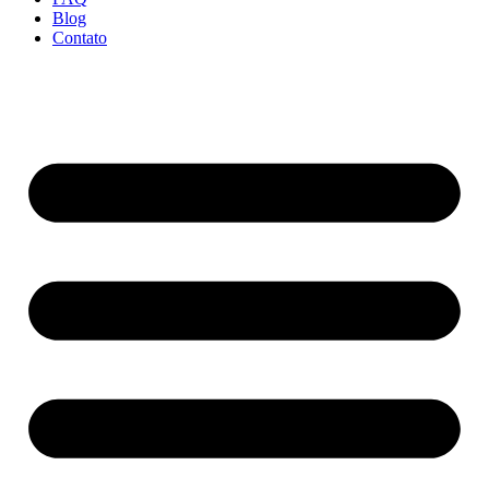
Blog
Contato