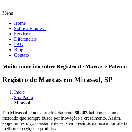
Menu
Home
Sobre a Empresa
Serviços
Diferenciais
FAQ
Blog
Contato
Muito conteúdo sobre Registro de Marcas e Patentes
Registro de Marcas em Mirassol, SP
Início
São Paulo
Mirassol
Em
Mirassol
temos aproximadamente
60.303
habitantes e um
mercado que sempre busca por inovações e crescimento. Assim,
exige um esforço constante de seus empresários na busca por ofertar
melhores serviços e produtos.