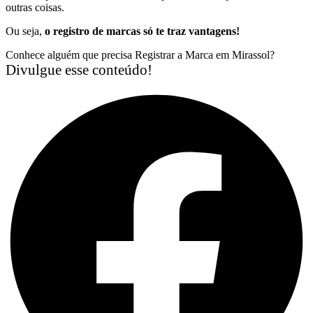
outras coisas.
Ou seja,
o registro de marcas só te traz vantagens!
Conhece alguém que precisa Registrar a Marca em Mirassol?
Divulgue esse conteúdo!