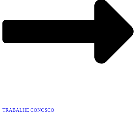
TRABALHE CONOSCO