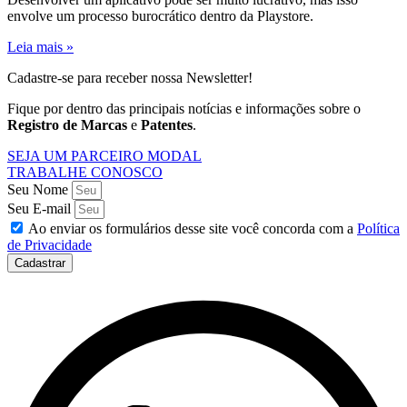
envolve um processo burocrático dentro da Playstore.
Leia mais »
Cadastre-se para receber nossa Newsletter!
Fique por dentro das principais notícias e informações sobre o
Registro de Marcas
e
Patentes
.
SEJA UM PARCEIRO MODAL
TRABALHE CONOSCO
Seu Nome
Seu E-mail
Ao enviar os formulários desse site você concorda com a
Política
de Privacidade
Cadastrar