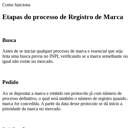
Como funciona
Etapas do processo de Registro de Marca
Busca
Antes de se iniciar qualquer processo de marca e essencial que seja
feita uma busca previa no INPI, verificando se a marca semelhante ou
igual não existe no mercado.
Pedido
Ao se depositar a marca e emitido um protocolo já com número de
processo definitivo, o qual será também o número de registro quando 
marca for concedida. A partir da data desse protocolo se dá início a
prioridade da marca no mercado.