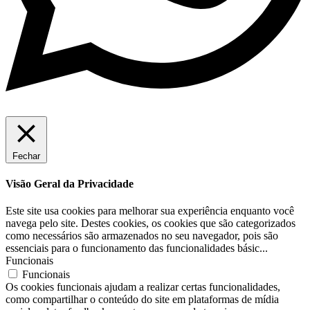
Fechar
Visão Geral da Privacidade
Este site usa cookies para melhorar sua experiência enquanto você
navega pelo site. Destes cookies, os cookies que são categorizados
como necessários são armazenados no seu navegador, pois são
essenciais para o funcionamento das funcionalidades básic
...
Funcionais
Funcionais
Os cookies funcionais ajudam a realizar certas funcionalidades,
como compartilhar o conteúdo do site em plataformas de mídia