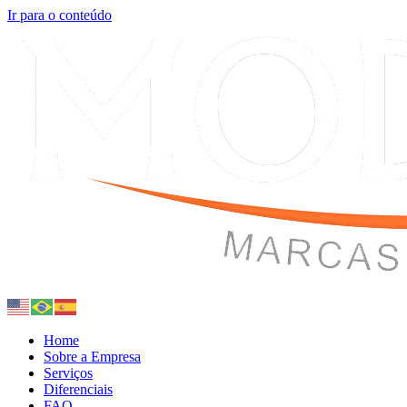
Ir para o conteúdo
Home
Sobre a Empresa
Serviços
Diferenciais
FAQ