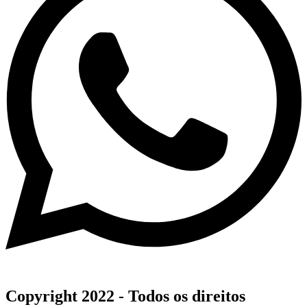
Copyright 2022 - Todos os direitos