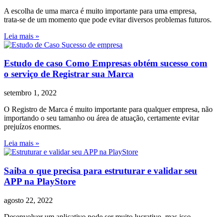
A escolha de uma marca é muito importante para uma empresa,
trata-se de um momento que pode evitar diversos problemas futuros.
Leia mais »
Estudo de caso Como Empresas obtém sucesso com
o serviço de Registrar sua Marca
setembro 1, 2022
O Registro de Marca é muito importante para qualquer empresa, não
importando o seu tamanho ou área de atuação, certamente evitar
prejuízos enormes.
Leia mais »
Saiba o que precisa para estruturar e validar seu
APP na PlayStore
agosto 22, 2022
Desenvolver um aplicativo pode ser muito lucrativo, mas isso