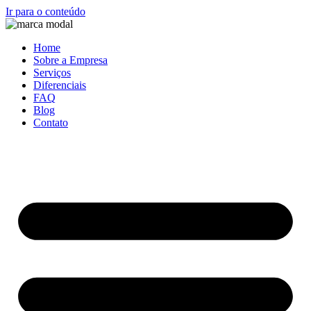
Ir para o conteúdo
Home
Sobre a Empresa
Serviços
Diferenciais
FAQ
Blog
Contato