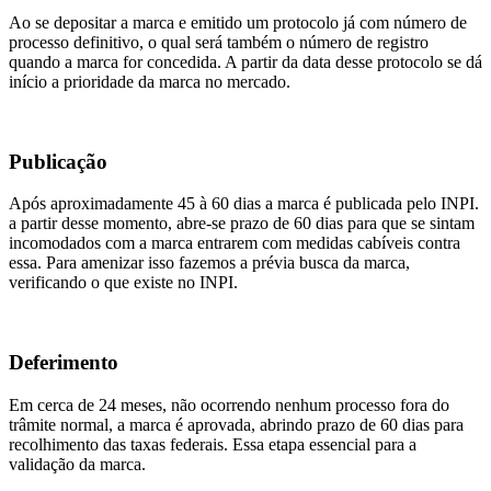
Ao se depositar a marca e emitido um protocolo já com número de
processo definitivo, o qual será também o número de registro
quando a marca for concedida. A partir da data desse protocolo se dá
início a prioridade da marca no mercado.
Publicação
Após aproximadamente 45 à 60 dias a marca é publicada pelo INPI.
a partir desse momento, abre-se prazo de 60 dias para que se sintam
incomodados com a marca entrarem com medidas cabíveis contra
essa. Para amenizar isso fazemos a prévia busca da marca,
verificando o que existe no INPI.
Deferimento
Em cerca de 24 meses, não ocorrendo nenhum processo fora do
trâmite normal, a marca é aprovada, abrindo prazo de 60 dias para
recolhimento das taxas federais. Essa etapa essencial para a
validação da marca.