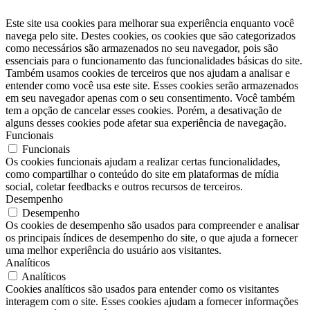
Este site usa cookies para melhorar sua experiência enquanto você
navega pelo site. Destes cookies, os cookies que são categorizados
como necessários são armazenados no seu navegador, pois são
essenciais para o funcionamento das funcionalidades básicas do site.
Também usamos cookies de terceiros que nos ajudam a analisar e
entender como você usa este site. Esses cookies serão armazenados
em seu navegador apenas com o seu consentimento. Você também
tem a opção de cancelar esses cookies. Porém, a desativação de
alguns desses cookies pode afetar sua experiência de navegação.
Funcionais
Funcionais
Os cookies funcionais ajudam a realizar certas funcionalidades,
como compartilhar o conteúdo do site em plataformas de mídia
social, coletar feedbacks e outros recursos de terceiros.
Desempenho
Desempenho
Os cookies de desempenho são usados ​​para compreender e analisar
os principais índices de desempenho do site, o que ajuda a fornecer
uma melhor experiência do usuário aos visitantes.
Analíticos
Analíticos
Cookies analíticos são usados ​​para entender como os visitantes
interagem com o site. Esses cookies ajudam a fornecer informações