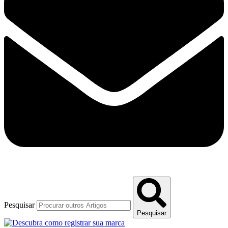
Pesquisar
Pesquisar