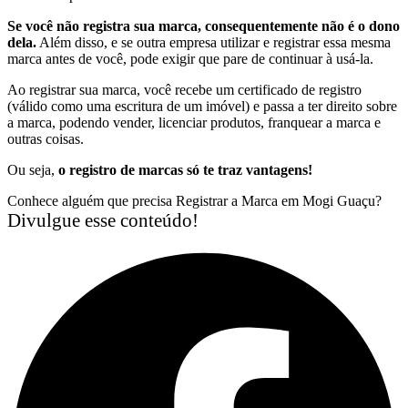
Se você não registra sua marca, consequentemente não é o dono
dela.
Além disso, e se outra empresa utilizar e registrar essa mesma
marca antes de você, pode exigir que pare de continuar à usá-la.
Ao registrar sua marca, você recebe um certificado de registro
(válido como uma escritura de um imóvel) e passa a ter direito sobre
a marca, podendo vender, licenciar produtos, franquear a marca e
outras coisas.
Ou seja,
o registro de marcas só te traz vantagens!
Conhece alguém que precisa Registrar a Marca em Mogi Guaçu?
Divulgue esse conteúdo!