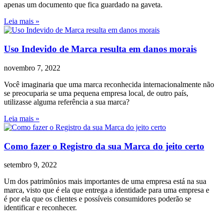
apenas um documento que fica guardado na gaveta.
Leia mais »
Uso Indevido de Marca resulta em danos morais
novembro 7, 2022
Você imaginaria que uma marca reconhecida internacionalmente não
se preocuparia se uma pequena empresa local, de outro país,
utilizasse alguma referência a sua marca?
Leia mais »
Como fazer o Registro da sua Marca do jeito certo
setembro 9, 2022
Um dos patrimônios mais importantes de uma empresa está na sua
marca, visto que é ela que entrega a identidade para uma empresa e
é por ela que os clientes e possíveis consumidores poderão se
identificar e reconhecer.