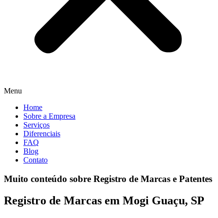
Menu
Home
Sobre a Empresa
Serviços
Diferenciais
FAQ
Blog
Contato
Muito conteúdo sobre Registro de Marcas e Patentes
Registro de Marcas em Mogi Guaçu, SP