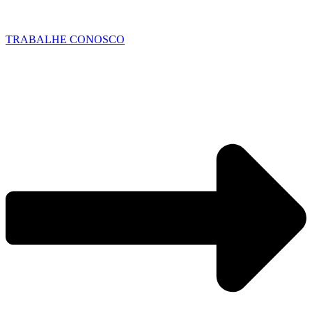
TRABALHE CONOSCO