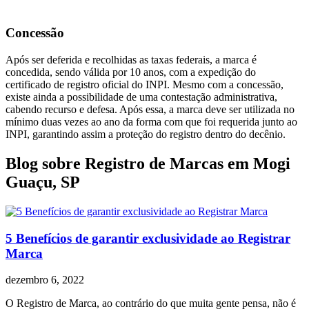
Concessão
Após ser deferida e recolhidas as taxas federais, a marca é
concedida, sendo válida por 10 anos, com a expedição do
certificado de registro oficial do INPI. Mesmo com a concessão,
existe ainda a possibilidade de uma contestação administrativa,
cabendo recurso e defesa. Após essa, a marca deve ser utilizada no
mínimo duas vezes ao ano da forma com que foi requerida junto ao
INPI, garantindo assim a proteção do registro dentro do decênio.
Blog sobre Registro de Marcas em Mogi
Guaçu, SP
5 Benefícios de garantir exclusividade ao Registrar
Marca
dezembro 6, 2022
O Registro de Marca, ao contrário do que muita gente pensa, não é