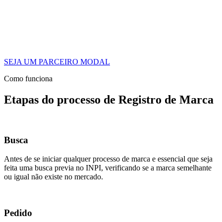
SEJA UM PARCEIRO MODAL
Como funciona
Etapas do processo de Registro de Marca
Busca
Antes de se iniciar qualquer processo de marca e essencial que seja
feita uma busca previa no INPI, verificando se a marca semelhante
ou igual não existe no mercado.
Pedido