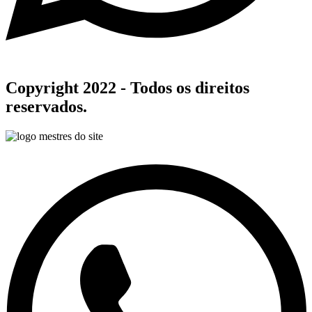
Copyright 2022 - Todos os direitos
reservados.