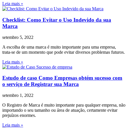
Leia mais »
Checklist: Como Evitar o Uso Indevido da sua
Marca
setembro 5, 2022
A escolha de uma marca é muito importante para uma empresa,
trata-se de um momento que pode evitar diversos problemas futuros.
Leia mais »
Estudo de caso Como Empresas obtém sucesso com
o serviço de Registrar sua Marca
setembro 1, 2022
O Registro de Marca é muito importante para qualquer empresa, não
importando o seu tamanho ou área de atuação, certamente evitar
prejuízos enormes.
Leia mais »