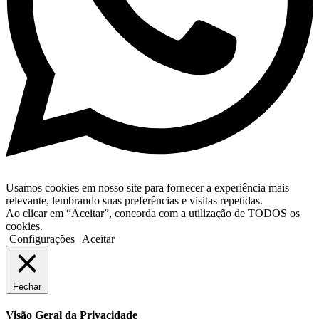
Usamos cookies em nosso site para fornecer a experiência mais
relevante, lembrando suas preferências e visitas repetidas.
Ao clicar em “Aceitar”, concorda com a utilização de TODOS os
cookies.
Configurações
Aceitar
Fechar
Visão Geral da Privacidade